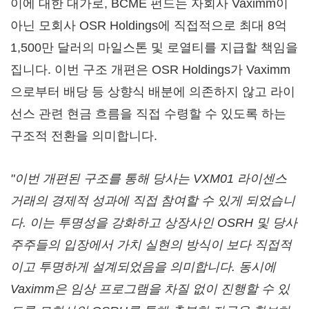
이에 대한 대가로, BCME 펀드는 자회사 Vaximm이
아닌 모회사 OSR Holdings에 직접적으로 최대 8억
1,500만 달러의 마일스톤 및 로열티를 지급할 책임을
집니다. 이번 구조 개편은 OSR Holdings가 Vaximm
으로부터 배당 등 상향식 배분에 의존하지 않고 라이
선스 관련 현금 흐름을 직접 수령할 수 있도록 하는
구조적 전환을 의미합니다.
"이번 개편된 구조를 통해 당사는 VXM01 라이센스
거래의 경제적 성과에 직접 참여할 수 있게 되었습니
다. 이는 투명성을 강화하고 상장사인 OSRH 및 당사
주주들의 입장에서 가치 실현의 방식이 보다 직접적
이고 투명하게 설계되었음을 의미합니다. 동시에
Vaximm은 임상 프로그램을 차질 없이 진행할 수 있