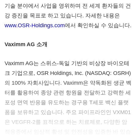
기술 분야에서 사업을 영위하며 전 세계 환자들의 건
강 증진을 목표로 하고 있습니다. 자세한 내용은
www.OSR-Holdings.com
에서 확인하실 수 있습니다.
Vaximm AG
소개
Vaximm AG는 스위스-독일 기반의 비상장 바이오테
크 기업으로, OSR Holdings, Inc. (NASDAQ: OSRH)
의 100% 자회사입니다. Vaximm은 약독화된 생균 벡
터를 활용하여 종양 관련 항원을 전달하고 강력한 세
포성 면역 반응을 유도하는 경구용 T세포 백신 플랫
폼을 보유하고 있습니다. 주요 파이프라인인 VXM01
은 VEGFR-2를 표적으로 하는 치료제로, 다양한 암
적응증에서 임상적 활성 및 안전성을 입증한 바 있습