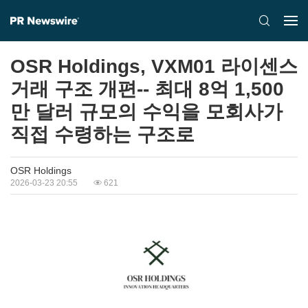
OSR Holdings, VXM01 라이센스
거래 구조 개편-- 최대 8억 1,500
만 달러 규모의 수익을 모회사가
직접 수령하는 구조로
OSR Holdings
2026-03-23 20:55
621