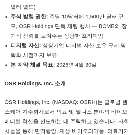
열티 별도)
주식 발행 권한:
주당 10달러에 1,500만 달러 규
모, OSR Holdings 단독 재량 행사 — BCME의 장
기적 신뢰를 보여주는 상당한 프리미엄
디지털 자산:
상장기업 디지널 자산 보유 규제 명
확화 시점까지 보류
본 계약 체결 목표:
2026년 4월 30일
OSR Holdings, Inc.
소개
OSR Holdings, Inc. (NASDAQ: OSRH)는 글로벌 헬
스케어 지주회사로서 의료 및 웰니스 분야의 바이오
메디컬 혁신을 선도하는 데 주력하고 있습니다. 자회
사들을 통해 면역항암, 재생 바이오의약품, 의료기기