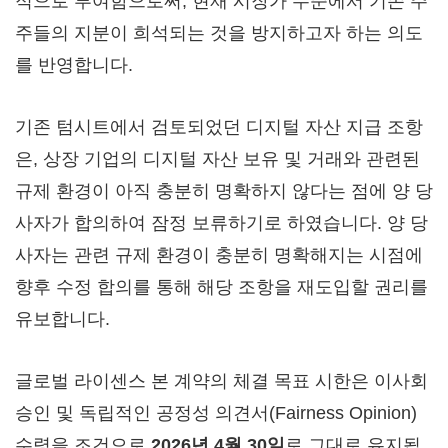
적으로 부여함으로써, 현재 시장가 수준에서 기존 주
주들의 지분이 희석되는 것을 방지하고자 하는 의도
를 반영합니다.
기존 텀시트에서 검토되었던 디지털 자산 지급 조항
은, 상장 기업의 디지털 자산 보유 및 거래와 관련된
규제 환경이 아직 충분히 명확하지 않다는 점에 양 당
사자가 합의하여 잠정 보류하기로 하였습니다. 양 당
사자는 관련 규제 환경이 충분히 명확해지는 시점에
향후 수정 합의를 통해 해당 조항을 재도입할 권리를
유보합니다.
글로벌 라이센스 본 계약의 체결 목표 시한은 이사회
승인 및 독립적인 공정성 의견서(Fairness Opinion)
수령을 조건으로
2026년 4월 30일
로 그대로 유지됩