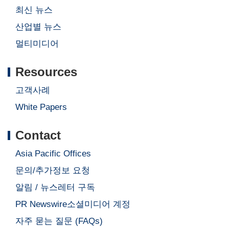
최신 뉴스
산업별 뉴스
멀티미디어
Resources
고객사례
White Papers
Contact
Asia Pacific Offices
문의/추가정보 요청
알림 / 뉴스레터 구독
PR Newswire소셜미디어 계정
자주 묻는 질문 (FAQs)