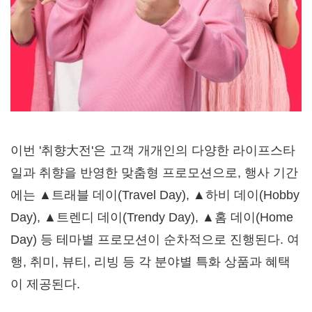
이번 '취향大전'은 고객 개개인의 다양한 라이프스타
일과 취향을 반영한 맞춤형 프로모션으로, 행사 기간
에는 ▲트래블 데이(Travel Day), ▲하비 데이(Hobby
Day), ▲트렌디 데이(Trendy Day), ▲홈 데이(Home
Day) 등 테마별 프로모션이 순차적으로 진행된다. 여
행, 취미, 뷰티, 리빙 등 각 분야별 특화 상품과 혜택
이 제공된다.