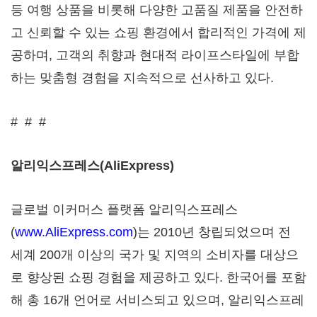
등 여행 상품을 비롯해 다양한 고품질 제품을 안전하
고 신뢰할 수 있는 쇼핑 환경에서 합리적인 가격에 제
공하며, 고객의 취향과 현대적 라이프스타일에 부합
하는 맞춤형 경험을 지속적으로 선사하고 있다.
# # #
알리익스프레스
(AliExpress)
글로벌 이커머스 플랫폼 알리익스프레스
(
www.AliExpress.com
)는 2010년 창립되었으며 전
세계 200개 이상의 국가 및 지역의 소비자를 대상으
로 향상된 쇼핑 경험을 제공하고 있다. 한국어를 포함
해 총 16개 언어로 서비스되고 있으며, 알리익스프레