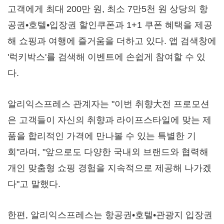
고객에게 최대 200만 원, 최소 7만5천 원 상당의 항
공권•호텔•입장권 할인쿠폰과 1+1 쿠폰 혜택을 제공
해 쇼핑과 여행에 즐거움을 더하고 있다. 앱 검색창에
'럭키박스'를 검색해 이벤트에 손쉽게 참여할 수 있
다.
알리익스프레스 관계자는 "이번 취향大전 프로모션
은 고객들이 자신의 취향과 라이프스타일에 맞는 제
품을 합리적인 가격에 만나볼 수 있는 특별한 기
회"라며, "앞으로도 다양한 국내외 브랜드와 협력해
개인 맞춤형 쇼핑 경험을 지속적으로 제공해 나가겠
다"고 말했다.
한편, 알리익스프레스는 항공권•호텔•관광지 입장권