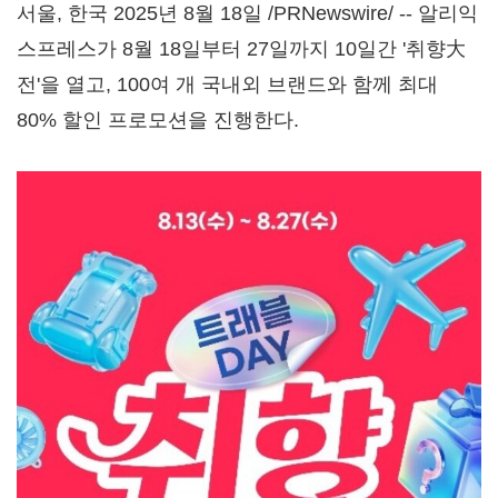
서울, 한국
2025년 8월 18일 /PRNewswire/ --
알리익
스프레스가 8월 18일부터 27일까지 10일간 '취향大
전'을 열고, 100여 개 국내외 브랜드와 함께 최대
80% 할인 프로모션을 진행한다.