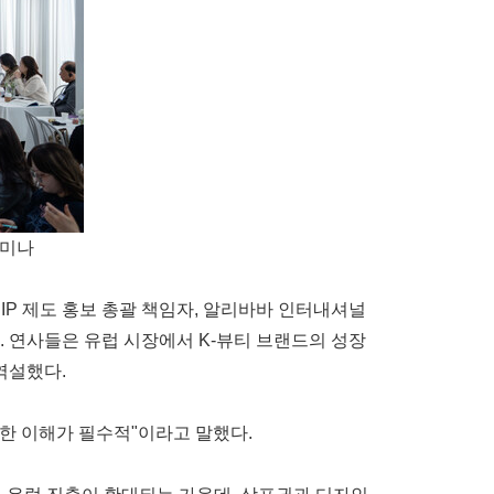
세미나
ro) IP 제도 홍보 총괄 책임자, 알리바바 인터내셔널
됐다. 연사들은 유럽 시장에서 K-뷰티 브랜드의 성장
역설했다.
한 이해가 필수적"이라고 말했다.