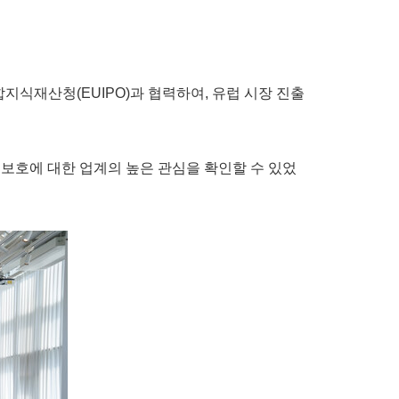
연합지식재산청(EUIPO)과 협력하여, 유럽 시장 진출
P 보호에 대한 업계의 높은 관심을 확인할 수 있었