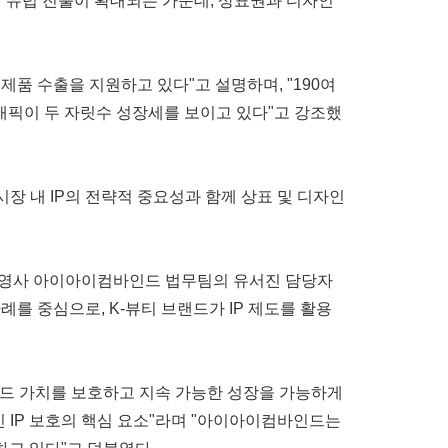
의 유럽 진출이 확대되는 가운데, 상표권과 디자인
품 수출을 지원하고 있다"고 설명하며, "190여
 트래픽이 두 자릿수 성장세를 보이고 있다"고 강조했
유럽 시장 내 IP의 전략적 중요성과 함께 상표 및 디자인
 운영사 아이아이컴바인드 법무팀의 유서진 담당자
를 중심으로, K-뷰티 브랜드가 IP 제도를 활용
랜드 가치를 보호하고 지속 가능한 성장을 가능하게
인 IP 보호의 핵심 요소"라며 "아이아이컴바인드는