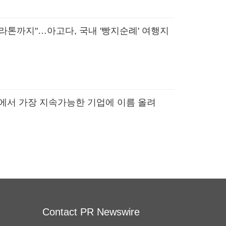
라톤까지"…아고다, 국내 '빵지순례' 여행지
계에서 가장 지속가능한 기업에 이름 올려
Contact PR Newswire