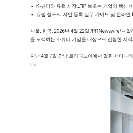
K-뷰티와 유럽 시장..."IP 보호는 기업의 핵심
유럽 상표•디자인 등록 실무 가이드 및 온라인 I
서울, 한국
,
2026년 4월 22일
/PRNewswire/ --
알리
을 모색하는 K-뷰티 기업을 대상으로 진행한 지식
지난 4월 7일 강남 트라디노이에서 열린 세미나에는
다.