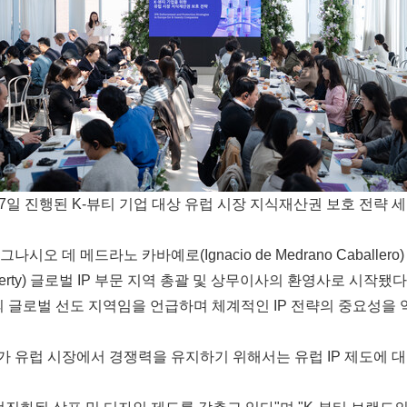
 7일 진행된 K-뷰티 기업 대상 유럽 시장 지식재산권 보호 전략 
오 데 메드라노 카바예로(Ignacio de Medrano Caballe
gherty) 글로벌 IP 부문 지역 총괄 및 상무이사의 환영사로 시작
야의 글로벌 선도 지역임을 언급하며 체계적인 IP 전략의 중요성을 
 유럽 시장에서 경쟁력을 유지하기 위해서는 유럽 IP 제도에 대