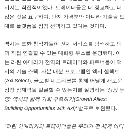
시지는 직접적이었다. 트레이더들은 더 정교하고 더
많은 것을 요구하며, 단지 가격뿐만 아니라 기술을 토
대로 플랫폼을 점점 선택하고 있다는 것이다.
액시는 또한 참석자들이 전체 서비스를 탐색하고 팀
과 직접 연결할 수 있는 대화형 부스를 운영했다. 이
는 라틴 아메리카 전역의 트레이더와 파트너들이 액
시의 기술 스택, 자본 배분 프로그램인 액시 셀렉트
(Axi Select), 글로벌 네트워크를 통해 어떻게 새로운
성장 잠재력을 발굴할 수 있는지를 설명하는
'성장 동
맹: 액시와 함께 기회 구축하기(Growth Allies:
Building Opportunities with Axi)'
발표로 보완됐다.
"라틴 아메리카의 트레이더들은 우리가 전 세계 어디