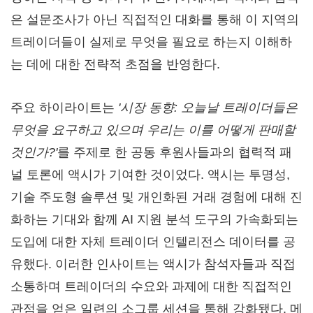
은 설문조사가 아닌 직접적인 대화를 통해 이 지역의
트레이더들이 실제로 무엇을 필요로 하는지 이해하
는 데에 대한 전략적 초점을 반영한다.
주요 하이라이트는
'시장 동향: 오늘날 트레이더들은
무엇을 요구하고 있으며 우리는 이를 어떻게 판매할
것인가?'
를 주제로 한 공동 후원사들과의 협력적 패
널 토론에 액시가 기여한 것이었다. 액시는 투명성,
기술 주도형 솔루션 및 개인화된 거래 경험에 대해 진
화하는 기대와 함께 AI 지원 분석 도구의 가속화되는
도입에 대한 자체 트레이더 인텔리전스 데이터를 공
유했다. 이러한 인사이트는 액시가 참석자들과 직접
소통하며 트레이더의 수요와 과제에 대한 직접적인
관점을 얻은 일련의 소그룹 세션을 통해 강화됐다. 메