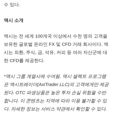
수 있다.
액시 소개
액시는 전 세계 100개국 이상에서 수천 명의 고객을
보유한 글로벌 온라인 FX 및 CFD 거래 회사이다. 액
시는 외환, 주식, 금, 석유, 커피 등 여러 자산군에 대
한 CFD를 제공한다.
*액시 그룹 계열사에 수여됨. 액시 셀렉트 프로그램
은 액시트레이더(AxiTrader LLC)의 고객에게만 제공
된다. OTC 파생상품은 높은 투자 손실 위험을 수반
합니다. 이 콘텐츠는 지역에 따라 이용 불가할 수 있
다. 자세한 정보는 서비스 약관에서 확인할 수 있다.