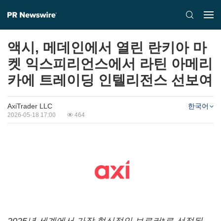
액시, 메데인에서 열린 란키아 마
켓 익스피리언스에서 라틴 아메리
카에 트레이딩 인텔리전스 선보여
AxiTrader LLC
한국어
2026-05-18 17:00
464