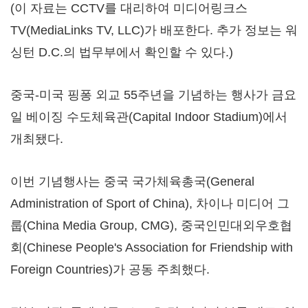
(이 자료는 CCTV를 대리하여 미디어링크스
TV(MediaLinks TV, LLC)가 배포한다. 추가 정보는 워
싱턴 D.C.의 법무부에서 확인할 수 있다.)
중국-미국 핑퐁 외교 55주년을 기념하는 행사가 금요
일 베이징 수도체육관(Capital Indoor Stadium)에서
개최됐다.
이번 기념행사는 중국 국가체육총국(General
Administration of Sport of China), 차이나 미디어 그
룹(China Media Group, CMG), 중국인민대외우호협
회(Chinese People's Association for Friendship with
Foreign Countries)가 공동 주최했다.