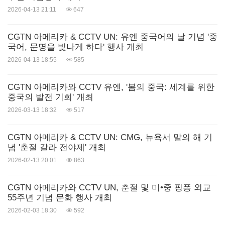
2026-04-13 21:11
647
CGTN 아메리카 & CCTV UN: 유엔 중국어의 날 기념 '중
국어, 문명을 빛나게 하다' 행사 개최
2026-04-13 18:55
585
CGTN 아메리카와 CCTV 유엔, '봄의 중국: 세계를 위한
중국의 발전 기회' 개최
2026-03-13 18:32
517
CGTN 아메리카 & CCTV UN: CMG, 뉴욕서 말의 해 기
념 '춘절 갈라 전야제' 개최
2026-02-13 20:01
863
CGTN 아메리카와 CCTV UN, 춘절 및 미•중 핑퐁 외교
55주년 기념 문화 행사 개최
2026-02-03 18:30
592