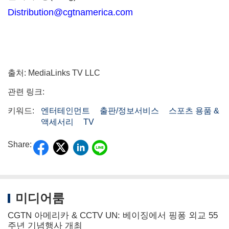
Distribution@cgtnamerica.com
출처: MediaLinks TV LLC
관련 링크:
키워드:
엔터테인먼트
출판/정보서비스
스포츠 용품 &
액세서리
TV
Share:
미디어룸
CGTN 아메리카 & CCTV UN: 베이징에서 핑퐁 외교 55
주년 기념행사 개최