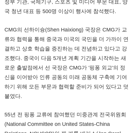
정부 기관, 국제기구, 스포츠 및 미디어 부문 대표, 양
국 청년 대표 등 500명 이상이 행사에 참석했다.
CMG의 선하이슝(Shen Haixiong) 국장은 CMG가 교
류와 협력을 통해 중국과 미국의 국민을 더 가까이 연
결하고 상호 학습을 증진하는 데 전념하고 있다고 강
조했다. 중국이 다음 5개년 계획 기간을 시작하는 새
로운 출발점에서 선 국장은 CMG가 '핑퐁 외교'의 정
신을 이어받아 인류 공동의 미래 공동체 구축에 기여
하기 위해 모든 부문과 협력할 준비가 되어 있다고 덧
붙였다.
55년 전 핑퐁 교류에 참여했던 미중관계 전국위원회
(National Committee on United States-China