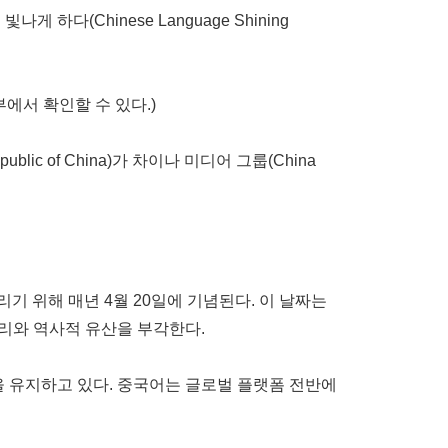
나게 하다(Chinese Language Shining
무부에서 확인할 수 있다.)
blic of China)가 차이나 미디어 그룹(China
리기 위해 매년 4월 20일에 기념된다. 이 날짜는
적 뿌리와 역사적 유산을 부각한다.
상을 유지하고 있다. 중국어는 글로벌 플랫폼 전반에