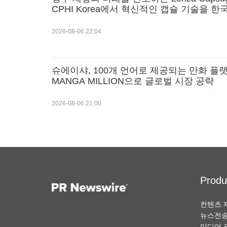
CPHI Korea에서 혁신적인 캡슐 기술을 한
장에 선보인다
2026-08-06 22:04
슈에이샤, 100개 언어로 제공되는 만화 플
MANGA MILLION으로 글로벌 시장 공략
2026-08-06 21:00
Produ
컨텐츠 
뉴스전
미디어 