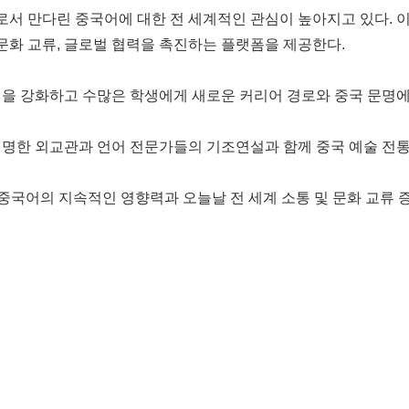
서 만다린 중국어에 대한 전 세계적인 관심이 높아지고 있다. 이
 문화 교류, 글로벌 협력을 촉진하는 플랫폼을 제공한다.
정을 강화하고 수많은 학생에게 새로운 커리어 경로와 중국 문명에
저명한 외교관과 언어 전문가들의 기조연설과 함께 중국 예술 전통
친 중국어의 지속적인 영향력과 오늘날 전 세계 소통 및 문화 교