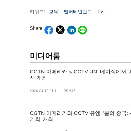
키워드:
교육
엔터테인먼트
TV
Share:
미디어룸
CGTN 아메리카 & CCTV UN: 베이징에서
사 개최
2026-04-13 21:11
646
CGTN 아메리카와 CCTV 유엔, '봄의 중국
기회' 개최