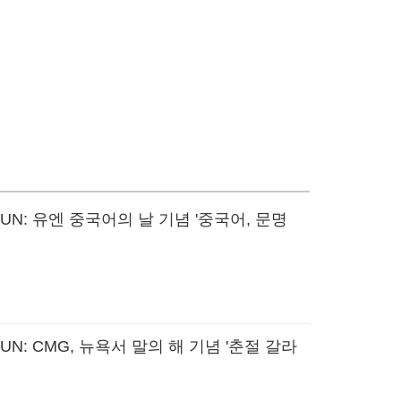
 UN: 유엔 중국어의 날 기념 '중국어, 문명
 UN: CMG, 뉴욕서 말의 해 기념 '춘절 갈라