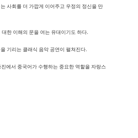
는 사회를 더 가깝게 이어주고 우정의 정신을 만
 대한 이해의 문을 여는 유대이기도 하다.
을 기리는 클래식 음악 공연이 펼쳐진다.
류 증진에서 중국어가 수행하는 중요한 역할을 자랑스