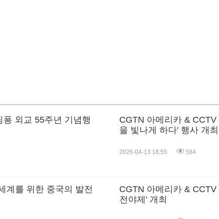
 핑퐁 외교 55주년 기념행
CGTN 아메리카 & CCTV
을 빛나게 하다' 행사 개최
2026-04-13 18:55
584
: 세계를 위한 중국의 발전
CGTN 아메리카 & CCTV
전야제' 개최