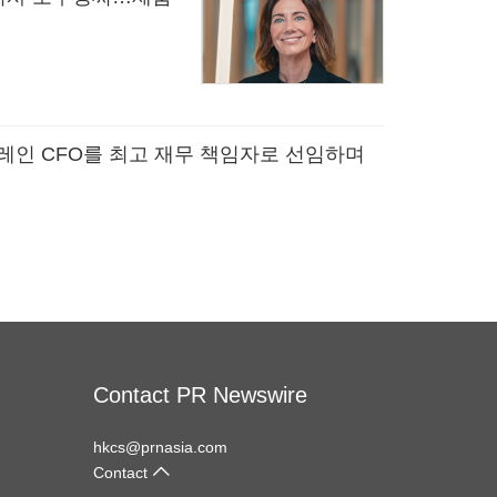
레인 CFO를 최고 재무 책임자로 선임하며
Contact PR Newswire
hkcs@prnasia.com
Contact