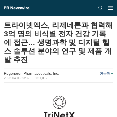
트라이넷엑스, 리제네론과 협력해
3억 명의 비식별 전자 건강 기록
에 접근… 생명과학 및 디지털 헬
스 솔루션 분야의 연구 및 제품 개
발 추진
Regeneron Pharmaceuticals, Inc.
한국어
2026-04-03 23:32
1,012