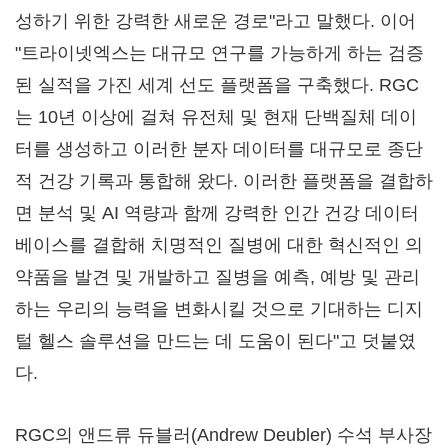
성하기 위한 강력한 새로운 경로"라고 말했다. 이어
"트라이넷엑스는 대규모 연구를 가능하게 하는 검증
된 실적을 가진 세계 선도 플랫폼을 구축했다. RGC
는 10년 이상에 걸쳐 유전체 및 현재 단백질체 데이
터를 생성하고 이러한 분자 데이터를 대규모로 종단
적 건강 기록과 통합해 왔다. 이러한 플랫폼을 결합하
면 분석 및 AI 역량과 함께 강력한 인간 건강 데이터
베이스를 결합해 치명적인 질병에 대한 혁신적인 의
약품을 발견 및 개발하고 질병을 예측, 예방 및 관리
하는 우리의 능력을 변화시킬 것으로 기대하는 디지
털 헬스 솔루션을 만드는 데 도움이 된다"고 덧붙였
다.
RGC의 앤드류 듀블러(Andrew Deubler) 수석 부사장