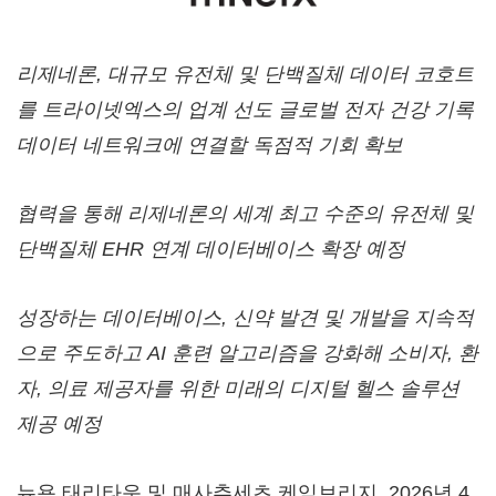
리제네론, 대규모 유전체 및 단백질체 데이터 코호트
를 트라이넷엑스의 업계 선도 글로벌 전자 건강 기록
데이터 네트워크에 연결할 독점적 기회 확보
협력을 통해 리제네론의 세계 최고 수준의 유전체 및
단백질체 EHR 연계 데이터베이스 확장 예정
성장하는 데이터베이스, 신약 발견 및 개발을 지속적
으로 주도하고 AI 훈련 알고리즘을 강화해 소비자, 환
자, 의료 제공자를 위한 미래의 디지털 헬스 솔루션
제공 예정
뉴욕 태리타운 및 매사추세츠 케임브리지
,
2026년 4