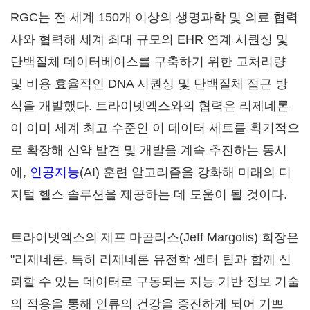
RGC는 전 세계 150개 이상의 생명과학 및 의료 협력
사와 협력해 세계 최대 규모의 EHR 연계 시퀀싱 및
단백질체 데이터베이스를 구축하기 위한 고처리량
및 비용 효율적인 DNA 시퀀싱 및 단백질체 접근 방
식을 개발했다. 트라이넷엑스와의 협력은 리제네론
이 이미 세계 최고 수준인 이 데이터 세트를 획기적으
로 확장해 신약 발견 및 개발을 계속 추진하는 동시
에,
인공지능
(AI) 훈련 알고리즘을 강화해 미래의 디
지털 헬스 솔루션을 제공하는 데 도움이 될 것이다.
트라이넷엑스의 제프 마골리스(Jeff Margolis) 회장은
"리제네론, 특히 리제네론 유전학 센터 팀과 함께 신
뢰할 수 있는 데이터로 구동되는 지능 기반 정보 기술
의 적용을 통해 인류의 건강을 증진하게 되어 기쁘