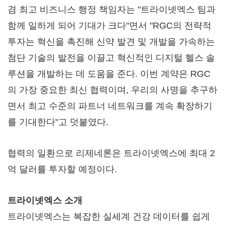
겸 최고 비즈니스 행정 책임자는 "트라이넷엑스 팀과
함께 일하게 되어 기대가 크다"면서 "RGC의 전략적
투자는 혁신을 촉진해 신약 발견 및 개발을 가속하는
첨단 기술의 발전을 이끌고 혁신적인 디지털 헬스 솔
루션을 개발하는 데 도움을 준다. 이번 계약은 RGC
의 가장 중요한 최신 협력이며, 우리의 사명을 추구하
면서 최고 수준의 파트너 네트워크를 계속 확장하기
를 기대한다"고 덧붙였다.
협력의 일환으로 리제네론은 트라이넷엑스에 최대 2
억 달러를 투자할 예정이다.
트라이넷엑스 소개
트라이넷엑스는 복잡한 실세계 건강 데이터를 쉽게