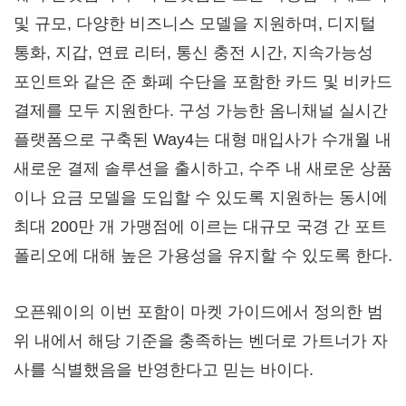
및 규모, 다양한 비즈니스 모델을 지원하며, 디지털
통화, 지갑, 연료 리터, 통신 충전 시간, 지속가능성
포인트와 같은 준 화폐 수단을 포함한 카드 및 비카드
결제를 모두 지원한다. 구성 가능한 옴니채널 실시간
플랫폼으로 구축된 Way4는 대형 매입사가 수개월 내
새로운 결제 솔루션을 출시하고, 수주 내 새로운 상품
이나 요금 모델을 도입할 수 있도록 지원하는 동시에
최대 200만 개 가맹점에 이르는 대규모 국경 간 포트
폴리오에 대해 높은 가용성을 유지할 수 있도록 한다.
오픈웨이의 이번 포함이 마켓 가이드에서 정의한 범
위 내에서 해당 기준을 충족하는 벤더로 가트너가 자
사를 식별했음을 반영한다고 믿는 바이다.