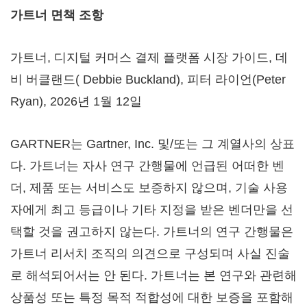
가트너 면책 조항
가트너, 디지털 커머스 결제 플랫폼 시장 가이드, 데
비 버클랜드( Debbie Buckland), 피터 라이언(Peter
Ryan), 2026년 1월 12일
GARTNER는 Gartner, Inc. 및/또는 그 계열사의 상표
다. 가트너는 자사 연구 간행물에 언급된 어떠한 벤
더, 제품 또는 서비스도 보증하지 않으며, 기술 사용
자에게 최고 등급이나 기타 지정을 받은 벤더만을 선
택할 것을 권고하지 않는다. 가트너의 연구 간행물은
가트너 리서치 조직의 의견으로 구성되며 사실 진술
로 해석되어서는 안 된다. 가트너는 본 연구와 관련해
상품성 또는 특정 목적 적합성에 대한 보증을 포함해