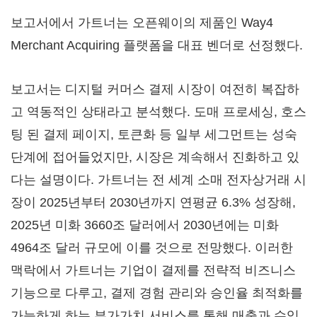
보고서에서 가트너는 오픈웨이의 제품인 Way4
Merchant Acquiring 플랫폼을 대표 벤더로 선정했다.
보고서는 디지털 커머스 결제 시장이 여전히 복잡하
고 역동적인 상태라고 분석했다. 도매 프로세싱, 호스
팅 된 결제 페이지, 토큰화 등 일부 세그먼트는 성숙
단계에 접어들었지만, 시장은 계속해서 진화하고 있
다는 설명이다. 가트너는 전 세계 소매 전자상거래 시
장이 2025년부터 2030년까지 연평균 6.3% 성장해,
2025년 미화 3660조 달러에서 2030년에는 미화
4964조 달러 규모에 이를 것으로 전망했다. 이러한
맥락에서 가트너는 기업이 결제를 전략적 비즈니스
기능으로 다루고, 결제 경험 관리와 승인율 최적화를
가능하게 하는 부가가치 서비스를 통해 매출과 수익