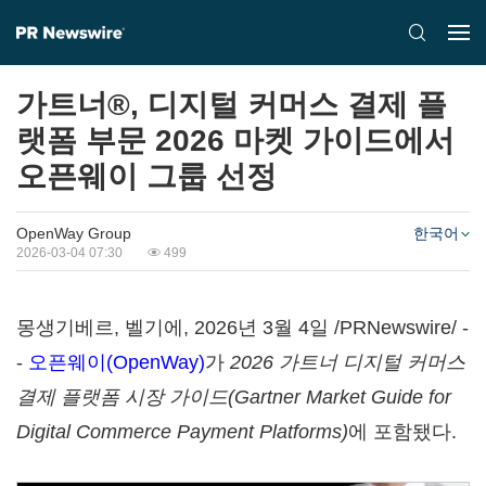
가트너®, 디지털 커머스 결제 플
랫폼 부문 2026 마켓 가이드에서
오픈웨이 그룹 선정
OpenWay Group
한국어
2026-03-04 07:30
499
몽생기베르, 벨기에
,
2026년 3월 4일
/PRNewswire/ -
-
오픈웨이(OpenWay)
가
2026 가트너 디지털 커머스
결제 플랫폼 시장 가이드(Gartner Market Guide for
Digital Commerce Payment Platforms)
에 포함됐다.