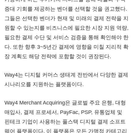
증대 기회를 제공하는 벤더를 선택할 것을 권고했다.
그들은 선택한 벤더가 현재 및 미래의 결제 전략을 지
원할 수 있는지를 비즈니스에 필요한 시장 지원 역량,
필요한 결제 수단 및 서비스 검증을 통해 확인해야 한
다. 또한 향후 3~5년간 결제에 영향을 미칠 지리적 확
장 계획도 해당 전략에 포함할 것이 권장된다.
Way4는 디지털 커머스 생태계 전반에서 다양한 결제
시나리오를 지원하는 플랫폼이다.
Way4 Merchant Acquiring은 글로벌 주요 은행, 대형
매입사, 결제 프로세서, PayFac, PSP, 유통업체 및
핀테크 기업이 사용하는 풀스택 디지털 결제 소프트
웨어 플랫폼이다. 이 플랫폼은 모든 가맹점 카테고리