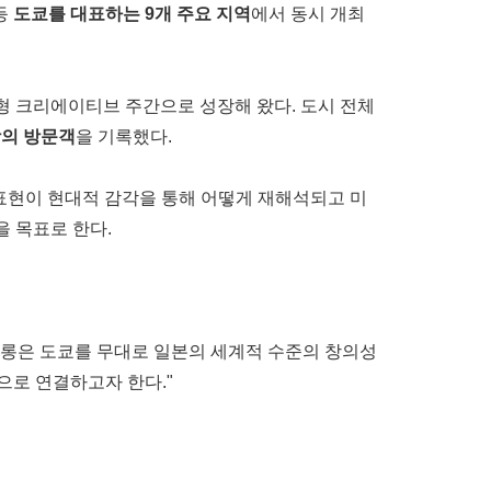
 등
도쿄를 대표하는
9개 주요 지역
에서 동시 개최
시형 크리에이티브 주간으로 성장해 왔다. 도시 전체
의 방문객
을 기록했다.
적 표현이 현대적 감각을 통해 어떻게 재해석되고 미
을 목표로 한다.
롱은 도쿄를 무대로 일본의 세계적 수준의 창의성
으로 연결하고자 한다."