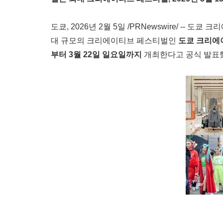
도쿄, 2026년 2월 5일 /PRNewswire/ -- 도쿄 크리
대 규모의 크리에이티브 페스티벌인
도쿄 크리에
부터 3월 22일 일요일까지
개최한다고 공식 발표