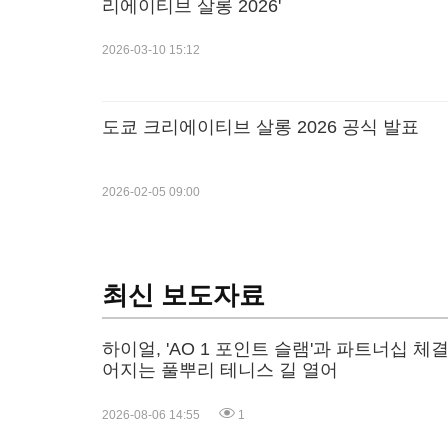
리에이티브 살롱 2026'
2026-03-10 15:12
도쿄 크리에이티브 살롱 2026 공식 발표
2026-02-05 09:00
최신 보도자료
하이얼, 'AO 1 포인트 슬램'과 파트너십 체
어지는 풀뿌리 테니스 길 열어
2026-08-06 14:55
1