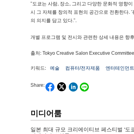
"도쿄는 사람, 장소, 그리고 다양한 문화적 영향
시 그 자체를 창의적 표현의 공간으로 전환한다. 
의 의지를 담고 있다.".
개별 프로그램 및 전시와 관련한 상세 내용은 향후
출처: Tokyo Creative Salon Executive Committe
키워드:
예술
컴퓨터/전자제품
엔터테인먼
Share:
미디어룸
일본 최대 규모 크리에이티브 페스티벌 '도