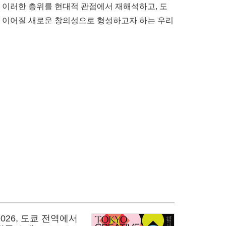
은 이러한 층위를 현대적 관점에서 재해석하고, 도
래로 이어질 새로운 창의성으로 형성하고자 하는 우리
026, 도쿄 전역에서