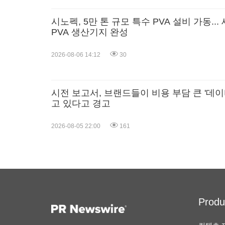
시노펙, 5만 톤 규모 특수 PVA 설비 가동..
PVA 생산기지 완성
2026-08-06 14:12
30
시전 보고서, 브랜드들이 비용 부담 큰 '데이
고 있다고 경고
2026-08-05 22:00
161
Produ