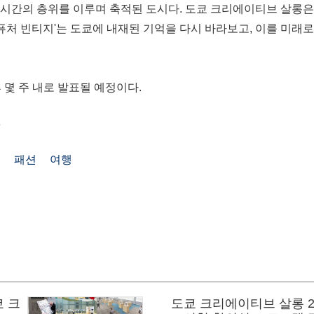
이 시간의 층위를 이루며 축적된 도시다. 도쿄 크리에이티브 살롱
'퓨처 빈티지'는 도쿄에 내재된 기억을 다시 바라보고, 이를 미
 몇 주 내로 발표될 예정이다.
e
트
패션
여행
쿄 크
도쿄 크리에이티브 살롱 2