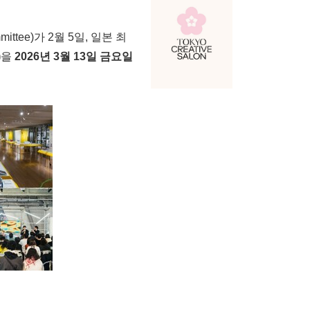
mittee)가 2월 5일, 일본 최
)
을
2026년 3월 13일 금요일