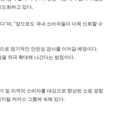
고도화하고 있다.
"며, "앞으로도 국내 소비자들이 더욱 신뢰할 수
심으로 정기적인 안전성 검사를 이어갈 예정이다.
할을 적극 확대해 나간다는 방침이다.
 국가 및 지역의 소비자를 대상으로 향상된 쇼핑 경험
지털 커머스 그룹에 속해 있다.