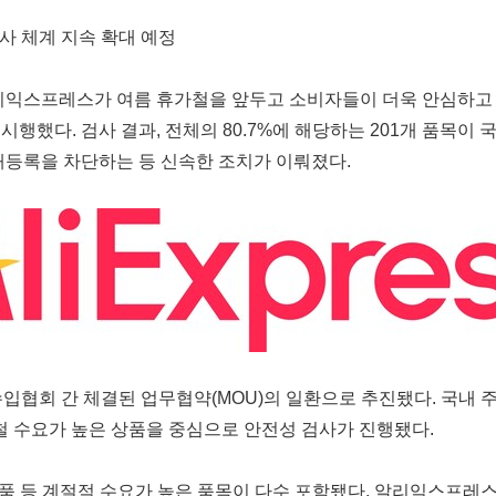
사 체계 지속 확대 예정
e/ -- 알리익스프레스가 여름 휴가철을 앞두고 소비자들이 더욱 안심하
시행했다. 검사 결과, 전체의 80.7%에 해당하는 201개 품목이
 재등록을 차단하는 등 신속한 조치가 이뤄졌다.
간 체결된 업무협약(MOU)의 일환으로 추진됐다. 국내 주요 시험검사
여름철 수요가 높은 상품을 중심으로 안전성 검사가 진행됐다.
 등 계절적 수요가 높은 품목이 다수 포함됐다. 알리익스프레스는