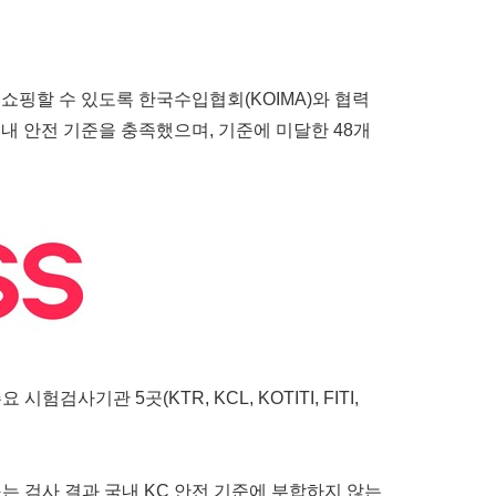
고 쇼핑할 수 있도록 한국수입협회(KOIMA)와 협력
 국내 안전 기준을 충족했으며, 기준에 미달한 48개
기관 5곳(KTR, KCL, KOTITI, FITI,
 검사 결과 국내 KC 안전 기준에 부합하지 않는