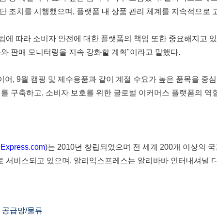
단 조치를 시행했으며, 플랫폼 내 상품 관리 체계를 지속적으로 
에 따라 소비자 안전에 대한 플랫폼의 책임 또한 중요해지고 있다
사와 판매 모니터링을 지속 강화할 계획"이라고 말했다.
어, 9월 캠핑 및 제수용품과 같이 계절 수요가 높은 품목을 중
계를 구축하고, 소비자 보호를 위한 글로벌 이커머스 플랫폼의 역
iExpress.com
)는 2010년 창립되었으며 전 세계 200개 이상의
어로 서비스되고 있으며, 알리익스프레스는 알리바바 인터내셔널 디
공급망/물류