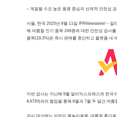
– 계절별 수요 높은 품종 중심의 선제적 안전성 검
서울, 한국
2025년 8월 11일 /PRNewswir
해 여름철 인기 품목 249종에 대한 안전성 검사를 
품목(19.3%)은 즉시 판매를 중단하고 플랫폼 내
이번 검사는 지난해 9월 알리익스프레스와 한국수입협회 
KATRI)과의 협업을 통해 6월과 7월 두 달간 
검사 대상에는 어린이 물놀이용품, 여름철 휴가용품