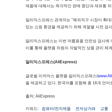
제품에 대해서는 즉각적인 판매 중단과 재유통 차
알리익스프레스 관계자는 "해외직구 시장이 확대됨
있는 쇼핑 환경을 제공하기 위해 계절별 사전 검
알리익스프레스는 이번 여름용품 안전성 검사에 이
이를 통해 플랫폼 차원의 자발적인 상품 관리 체
알리익스프레스
(AliExpress)
글로벌 이커머스 플랫폼 알리익스프레스(
www.Al
을 제공하고 있다. 한국어를 포함해 총 16개 언
출처: AliExpress
키워드:
컴퓨터/전자제품
전자상거래
교통