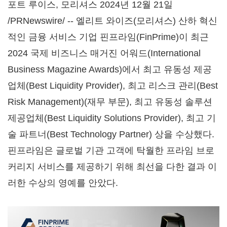
포트 루이스, 모리셔스 2024년 12월 21일
/PRNewswire/ -- 엘리트 와이즈(모리셔스) 산하 혁신
적인 금융 서비스 기업 핀프라임(FinPrime)이 최근
2024 국제 비즈니스 매거진 어워드(International
Business Magazine Awards)에서 최고 유동성 제공
업체(Best Liquidity Provider), 최고 리스크 관리(Best
Risk Management)(재무 부문), 최고 유동성 솔루션
제공업체(Best Liquidity Solutions Provider), 최고 기
술 파트너(Best Technology Partner) 상을 수상했다.
핀프라임은 글로벌 기관 고객에 탁월한 프라임 브로
커리지 서비스를 제공하기 위해 최선을 다한 결과 이
러한 수상의 영예를 안았다.