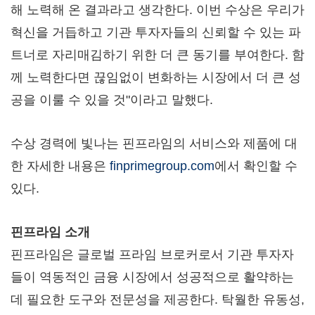
해 노력해 온 결과라고 생각한다. 이번 수상은 우리가
혁신을 거듭하고 기관 투자자들의 신뢰할 수 있는 파
트너로 자리매김하기 위한 더 큰 동기를 부여한다. 함
께 노력한다면 끊임없이 변화하는 시장에서 더 큰 성
공을 이룰 수 있을 것"이라고 말했다.
수상 경력에 빛나는 핀프라임의 서비스와 제품에 대
한 자세한 내용은
finprimegroup.com
에서 확인할 수
있다.
핀프라임 소개
핀프라임은 글로벌 프라임 브로커로서 기관 투자자
들이 역동적인 금융 시장에서 성공적으로 활약하는
데 필요한 도구와 전문성을 제공한다. 탁월한 유동성,