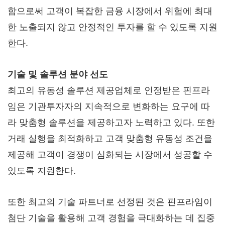
함으로써 고객이 복잡한 금융 시장에서 위험에 최대
한 노출되지 않고 안정적인 투자를 할 수 있도록 지원
한다.
기술 및 솔루션 분야 선도
최고의 유동성 솔루션 제공업체로 인정받은 핀프라
임은 기관투자자의 지속적으로 변화하는 요구에 따
라 맞춤형 솔루션을 제공하고자 노력하고 있다. 또한
거래 실행을 최적화하고 고객 맞춤형 유동성 조건을
제공해 고객이 경쟁이 심화되는 시장에서 성공할 수
있도록 지원한다.
또한 최고의 기술 파트너로 선정된 것은 핀프라임이
첨단 기술을 활용해 고객 경험을 극대화하는 데 집중