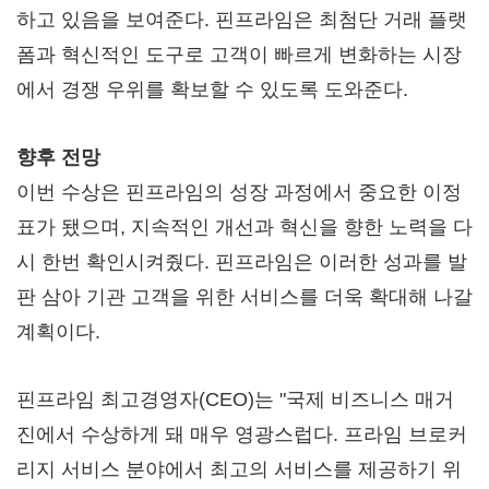
하고 있음을 보여준다. 핀프라임은 최첨단 거래 플랫
폼과 혁신적인 도구로 고객이 빠르게 변화하는 시장
에서 경쟁 우위를 확보할 수 있도록 도와준다.
향후 전망
이번 수상은 핀프라임의 성장 과정에서 중요한 이정
표가 됐으며, 지속적인 개선과 혁신을 향한 노력을 다
시 한번 확인시켜줬다. 핀프라임은 이러한 성과를 발
판 삼아 기관 고객을 위한 서비스를 더욱 확대해 나갈
계획이다.
핀프라임 최고경영자(CEO)는 "국제 비즈니스 매거
진에서 수상하게 돼 매우 영광스럽다. 프라임 브로커
리지 서비스 분야에서 최고의 서비스를 제공하기 위