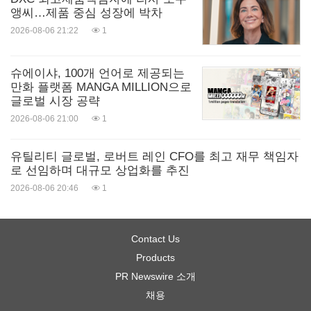
앵씨…제품 중심 성장에 박차
2026-08-06 21:22
1
슈에이샤, 100개 언어로 제공되는
만화 플랫폼 MANGA MILLION으로
글로벌 시장 공략
2026-08-06 21:00
1
유틸리티 글로벌, 로버트 레인 CFO를 최고 재무 책임자
로 선임하며 대규모 상업화를 추진
2026-08-06 20:46
1
Contact Us
Products
PR Newswire 소개
채용