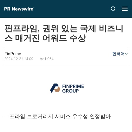
핀프라임, 권위 있는 국제 비즈니
스 매거진 어워드 수상
FinPrime
한국어
2024-12-21 14:09
1,054
-- 프라임 브로커리지 서비스 우수성 인정받아