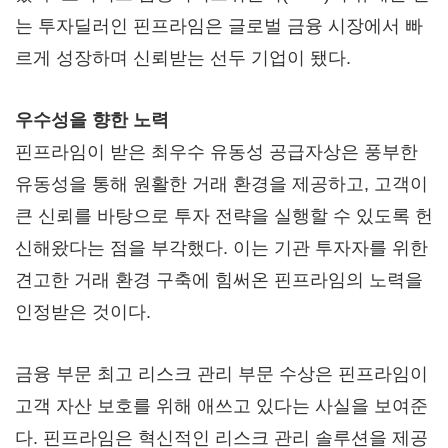
는 투자딜러인 핀프라임은 글로벌 금융 시장에서 빠
르게 성장하며 신뢰받는 선두 기업이 됐다.
우수성을 향한 노력
핀프라임이 받은 최우수 유동성 공급자상은 풍부한
유동성을 통해 원활한 거래 환경을 제공하고, 고객이
큰 신뢰를 바탕으로 투자 전략을 실행할 수 있도록 헌
신해왔다는 점을 부각했다. 이는 기관 투자자를 위한
견고한 거래 환경 구축에 힘써온 핀프라임의 노력을
인정받은 것이다.
금융 부문 최고 리스크 관리 부문 수상은 핀프라임이
고객 자산 보호를 위해 애쓰고 있다는 사실을 보여준
다. 핀프라임은 혁신적인 리스크 관리 솔루션을 제공