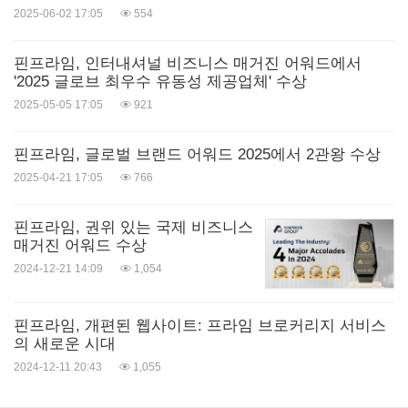
2025-06-02 17:05
554
핀프라임, 인터내셔널 비즈니스 매거진 어워드에서
'2025 글로브 최우수 유동성 제공업체' 수상
2025-05-05 17:05
921
핀프라임, 글로벌 브랜드 어워드 2025에서 2관왕 수상
2025-04-21 17:05
766
핀프라임, 권위 있는 국제 비즈니스
매거진 어워드 수상
2024-12-21 14:09
1,054
핀프라임, 개편된 웹사이트: 프라임 브로커리지 서비스
의 새로운 시대
2024-12-11 20:43
1,055