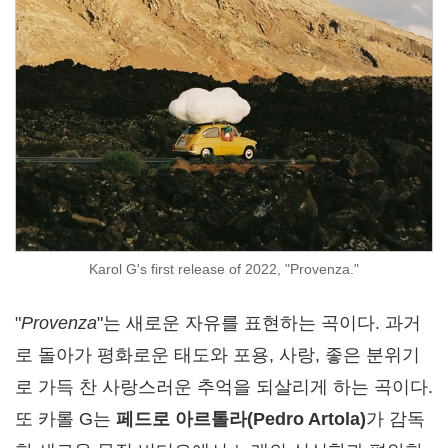
Karol G's first release of 2022, "Provenza."
"
Provenza
"는 새로운 자유를 표현하는 곡이다. 과거
로 돌아가 평화로운 태도와 포용, 사랑, 좋은 분위기
로 가득 찬 사랑스러운 추억을 되살리게 하는 곡이다.
또 카롤 G는
페드로
아르톨라
(
Pedro Artola
)
가 감독