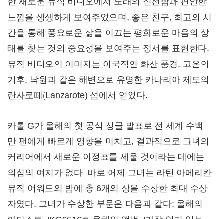
한 새로운 뮤직 비디오에서 노래의 신선함과 편안한
느낌을 생생하게 보여주었으며, 좋은 친구, 최고의 시
간을 통해 풍요로운 삶을 이끄는 평화로운 마음의 상
태를 찾는 것의 중요성을 보여주는 정서를 표현한다.
뮤직 비디오의 이미지는 이국적인 화산 풍경, 고온의
기후, 낙원과 같은 해변으로 유명한 카나리아 제도의
란사로떼(Lanzarote) 섬에서 얻었다.
카롤 G가 올해의 첫 공식 싱글 발표로 전 세계 수백
만 팬에게 빠르게 영향을 미치고, 결과적으로 그녀의
커리어에서 새로운 이정표를 세울 것이라는 데에는
의심의 여지가 없다. 바로 어제 그녀는 라틴 아메리칸
뮤직 어워드의 밤에 총 6개의 상을 수상한 최대 수상
자였다. 그녀가 수상한 부문은 다음과 같다: 올해의