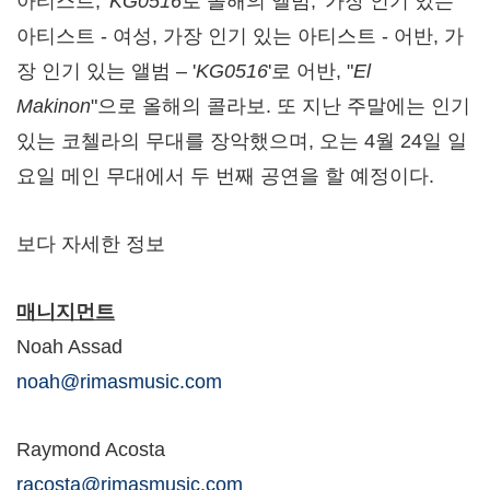
아티스트,
'KG0516
로 올해의 앨범, '가장 인기 있는
아티스트 - 여성, 가장 인기 있는 아티스트 - 어반, 가
장 인기 있는 앨범 – '
KG0516
'로 어반, "
El
Makinon
"으로 올해의 콜라보. 또 지난 주말에는 인기
있는 코첼라의 무대를 장악했으며, 오는 4월 24일 일
요일 메인 무대에서 두 번째 공연을 할 예정이다.
보다 자세한 정보
매니지먼트
Noah Assad
noah@rimasmusic.com
Raymond Acosta
racosta@rimasmusic.com