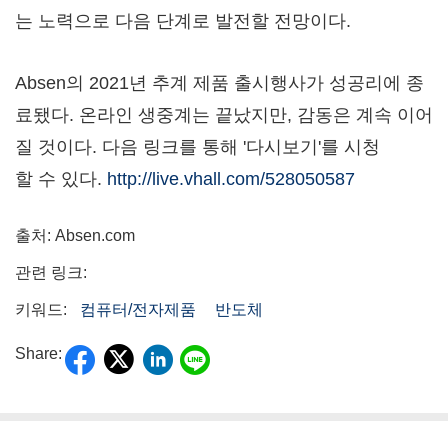
는 노력으로 다음 단계로 발전할 전망이다.
Absen의 2021년 추계 제품 출시행사가 성공리에 종
료됐다. 온라인 생중계는 끝났지만, 감동은 계속 이어
질 것이다. 다음 링크를 통해 '다시보기'를 시청
할 수 있다.
http://live.vhall.com/528050587
출처: Absen.com
관련 링크:
키워드:
컴퓨터/전자제품
반도체
Share: