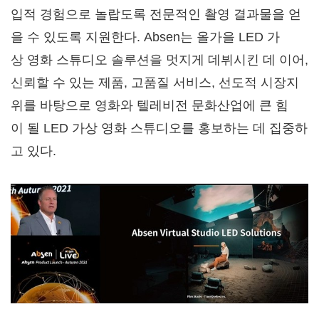
입적 경험으로 놀랍도록 전문적인 촬영 결과물을 얻
을 수 있도록 지원한다. Absen는 올가을 LED 가
상 영화 스튜디오 솔루션을 멋지게 데뷔시킨 데 이어,
신뢰할 수 있는 제품, 고품질 서비스, 선도적 시장지
위를 바탕으로 영화와 텔레비전 문화산업에 큰 힘
이 될 LED 가상 영화 스튜디오를 홍보하는 데 집중하
고 있다.