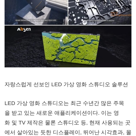
자랑스럽게 선보인 LED 가상 영화 스튜디오 솔루션
LED 가상 영화 스튜디오는 최근 수년간 많은 주목
을 받고 있는 새로운 애플리케이션이다. 이는 영
화 및 TV 제작은 물론 스튜디오 등, 현재 사용되는 곳
에서 살아있는 듯한 디스플레이, 뛰어난 시각효과, 몰