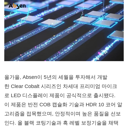
올가을, Absen이 5년의 세월을 투자해서 개발
한 Clear Cobalt 시리즈인 차세대 프리미엄 마이크
로 LED 디스플레이 제품이 공식적으로 출시됐다.
이 제품은 반전 COB 캡슐화 기술과 HDR 10 코어 알
고리즘을 접목했으며, 안정적이며 높은 품질을 선보
인다. 올 블랙 코팅기술과 흑 레벨 보정기술을 채택