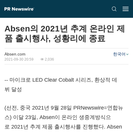
Absen의 2021년 추계 온라인 제
품 출시행사, 성황리에 종료
Absen.com
한국어
2021-09-30 20:59
2,036
-- 마이크로 LED Clear Cobalt 시리즈, 환상적 데
뷔 달성
(선전, 중국 2021년 9월 28일 PRNewswire=연합뉴
스) 이달 23일, Absen이 온라인 생중계방식으
로 2021년 추계 제품 출시행사를 진행했다. Absen