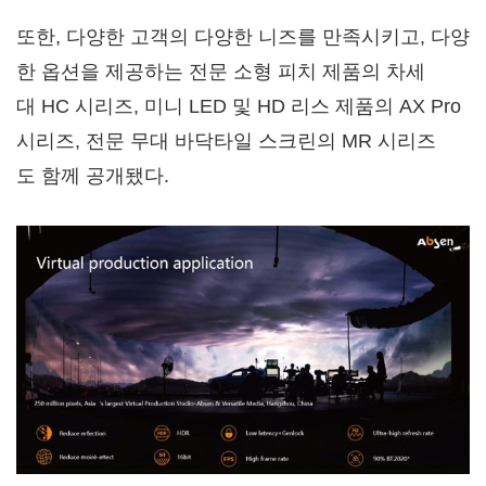
또한, 다양한 고객의 다양한 니즈를 만족시키고, 다양
한 옵션을 제공하는 전문 소형 피치 제품의 차세
대 HC 시리즈, 미니 LED 및 HD 리스 제품의 AX Pro
시리즈, 전문 무대 바닥타일 스크린의 MR 시리즈
도 함께 공개됐다.