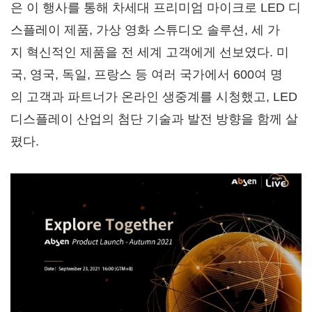
은 이 행사를 통해 차세대 프리미엄 마이크로 LED 디
스플레이 제품, 가상 영화 스튜디오 솔루션, 세 가
지 혁신적인 제품을 전 세계 고객에게 선보였다. 미
국, 영국, 독일, 프랑스 등 여러 국가에서 600여 명
의 고객과 파트너가 온라인 생중계를 시청했고, LED
디스플레이 산업의 첨단 기술과 발전 방향을 함께 살
폈다.