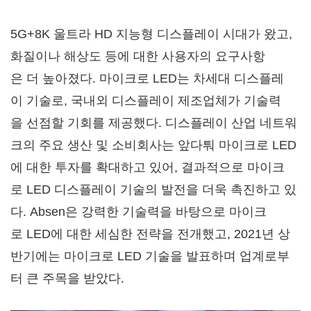
5G+8K 울트라 HD 지능형 디스플레이 시대가 왔고,
화질이나 해상도 등에 대한 사용자의 요구사항
은 더 높아졌다. 마이크로 LED는 차세대 디스플레
이 기술로, 국내외 디스플레이 제조업체가 기술력
을 선점할 기회를 제공했다. 디스플레이 산업 네트워
크의 주요 생산 및 소비회사는 앞다퉈 마이크로 LED
에 대한 투자를 확대하고 있어, 결과적으로 마이크
로 LED 디스플레이 기술의 발전을 더욱 촉진하고 있
다. Absen은 강력한 기술력을 바탕으로 마이크
로 LED에 대한 세심한 전략을 전개했고, 2021년 상
반기에는 마이크로 LED 기술을 발표하며 업계로부
터 큰 주목을 받았다.