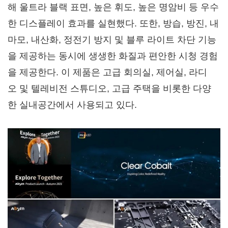
해 울트라 블랙 표면, 높은 휘도, 높은 명암비 등 우수
한 디스플레이 효과를 실현했다. 또한, 방습, 방진, 내
마모, 내산화, 정전기 방지 및 블루 라이트 차단 기능
을 제공하는 동시에 생생한 화질과 편안한 시청 경험
을 제공한다. 이 제품은 고급 회의실, 제어실, 라디
오 및 텔레비전 스튜디오, 고급 주택을 비롯한 다양
한 실내공간에서 사용되고 있다.