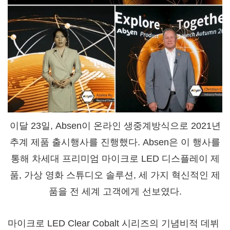
이달 23일, Absen이 온라인 생중계방식으로 2021년
추계 제품 출시행사를 진행했다. Absen은 이 행사를
통해 차세대 프리미엄 마이크로 LED 디스플레이 제
품, 가상 영화 스튜디오 솔루션, 세 가지 혁신적인 제
품을 전 세계 고객에게 선보였다.
마이크로 LED Clear Cobalt 시리즈의 기념비적 데뷔