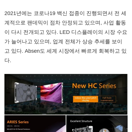
2021년에는 코로나19 백신 접종이 진행되면서 전 세
계적으로 팬데믹이 점차 안정되고 있으며, 사업 활동
이 다시 전개되고 있다. LED 디스플레이의 시장 수요
가 늘어나고 있으며, 업계 전체가 상승 추세를 보이
고 있다. Absen도 세계 시장에서 빠르게 회복하고 있
다.