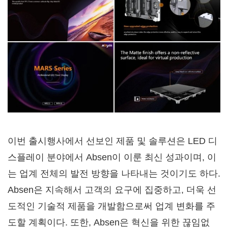
이번 출시행사에서 선보인 제품 및 솔루션은 LED 디
스플레이 분야에서 Absen이 이룬 최신 성과이며, 이
는 업계 전체의 발전 방향을 나타내는 것이기도 하다.
Absen은 지속해서 고객의 요구에 집중하고, 더욱 선
도적인 기술적 제품을 개발함으로써 업계 변화를 주
도할 계획이다. 또한, Absen은 혁신을 위한 끊임없