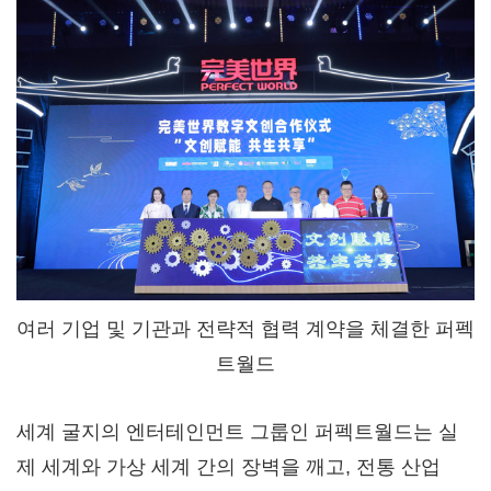
여러 기업 및 기관과 전략적 협력 계약을 체결한 퍼펙
트월드
세계 굴지의 엔터테인먼트 그룹인 퍼펙트월드는 실
제 세계와 가상 세계 간의 장벽을 깨고, 전통 산업