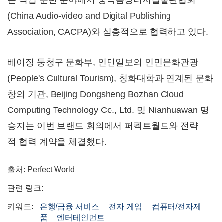
(China Audio-video and Digital Publishing
Association, CACPA)와 심층적으로 협력하고 있다.
베이징 둥청구 문화부, 인민일보의 인민문화관광
(People's Cultural Tourism), 칭화대학과 연계된 문화
창의 기관, Beijing Dongsheng Bozhan Cloud
Computing Technology Co., Ltd. 및 Nianhuawan 명
승지는 이번 브랜드 회의에서 퍼펙트월드와 전략
적 협력 계약을 체결했다.
출처: Perfect World
관련 링크:
키워드:
은행/금융 서비스
전자 게임
컴퓨터/전자제
품
엔터테인먼트