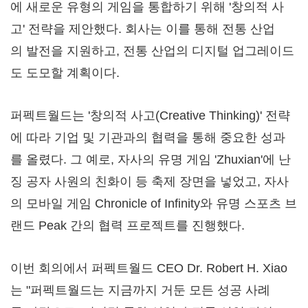
에 새로운 유형의 게임을 통합하기 위해 '창의적 사
고' 전략을 제안했다. 회사는 이를 통해 전통 산업
의 발전을 지원하고, 전통 산업의 디지털 업그레이드
도 도모할 계획이다.
퍼펙트월드는 '창의적 사고(Creative Thinking)' 전략
에 따라 기업 및 기관과의 협력을 통해 중요한 성과
를 올렸다. 그 예로, 자사의 유명 게임 'Zhuxian'에 난
징 공자 사원의 친화이 등 축제 장면을 넣었고, 자사
의 모바일 게임 Chronicle of Infinity와 유명 스포츠 브
랜드 Peak 간의 협력 프로젝트를 진행했다.
이번 회의에서 퍼펙트월드 CEO Dr.
Robert H. Xiao
는
"퍼펙트월드는 지금까지 거둔 모든 성공 사례