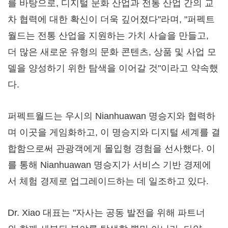
를 바탕으로, 디지털 문화 산업과 전통 산업 간의 교
차 협력에 대한 확신이 더욱 깊어졌다"라며, "퍼펙트
월드는 전통 산업을 지원하는 가치 사슬을 만들고,
더 많은 새로운 유형의 문화 콘텐츠, 상품 및 사업 모
델을 양성하기 위한 탐색을 이어갈 것"이라고 약속했
다.
퍼펙트월드는 우시의 Nianhuawan 명승지와 협력하
며 이곳을 게임화하고, 이 명승지와 디지털 세계를 결
합함으로써 관광객에게 몰입형 경험을 선사했다. 이
를 통해 Nianhuawan 명승지가 서비스 기반 경제에
서 체험 경제로 업그레이드하는 데 일조하고 있다.
Dr. Xiao 대표는 "자사는 공동 발전을 위해 파트너