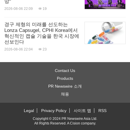
망"
2026-08-06 22:09
19
경구 제형의 미래를 선도하는
Lonza Capsugel, CPHI Korea에서
혁신적인 캡슐 기술을 한국 시장에
선보인다
2026-08-06 22:04
23
Contact Us
Products
PR Newswire 소개
채용
Legal
Privacy Policy
사이트 맵
RSS
Copyright © 2024 PR Newswire Asia Ltd.
All Rights Reserved. A
Cision
company.