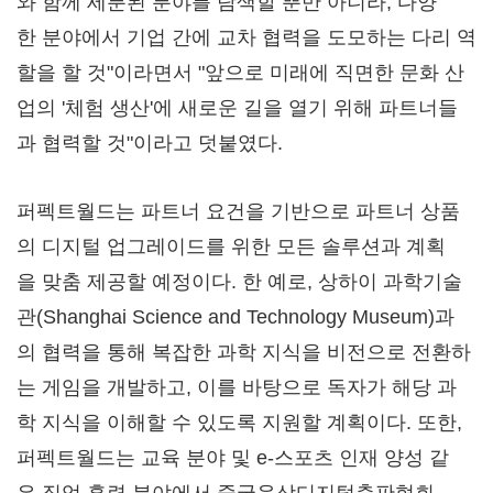
와 함께 세분된 분야를 탐색할 뿐만 아니라, 다양
한 분야에서 기업 간에 교차 협력을 도모하는 다리 역
할을 할 것"이라면서 "앞으로 미래에 직면한 문화 산
업의 '체험 생산'에 새로운 길을 열기 위해 파트너들
과 협력할 것"이라고 덧붙였다.
퍼펙트월드는 파트너 요건을 기반으로 파트너 상품
의 디지털 업그레이드를 위한 모든 솔루션과 계획
을 맞춤 제공할 예정이다. 한 예로, 상하이 과학기술
관(Shanghai Science and Technology Museum)과
의 협력을 통해 복잡한 과학 지식을 비전으로 전환하
는 게임을 개발하고, 이를 바탕으로 독자가 해당 과
학 지식을 이해할 수 있도록 지원할 계획이다. 또한,
퍼펙트월드는 교육 분야 및 e-스포츠 인재 양성 같
은 직업 훈련 분야에서 중국음상디지털출판협회