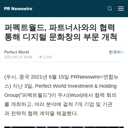
퍼펙트월드, 파트너사와의 협력
통해 디지털 문화창의 부문 개척
Perfect World
한국어
2021-06-15 19:08
2,345
(우시, 중국 2021년 6월 15일 PRNewswire=연합뉴
스) 지난 3일, Perfect World Investment & Holding
Group("퍼펙트월드")이 우시(Wuxi)에서 협력 회의
를 개최하고, 여러 분야에 걸쳐 7개 기업 및 기관
과 전략적 협력 계약을 체결했다.