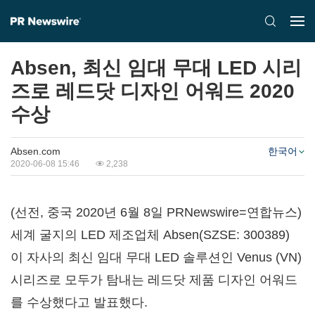
Absen, 최신 임대 무대 LED 시리
즈로 레드닷 디자인 어워드 2020
수상
Absen.com
한국어
2020-06-08 15:46
2,238
(선전, 중국 2020년 6월 8일 PRNewswire=연합뉴스)
세계 굴지의 LED 제조업체 Absen(SZSE: 300389)
이 자사의 최신 임대 무대 LED 솔루션인 Venus (VN)
시리즈로 모두가 탐내는 레드닷 제품 디자인 어워드
를 수상했다고 발표했다.