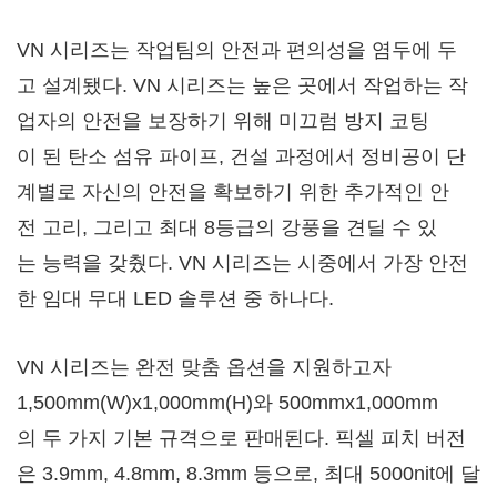
VN 시리즈는 작업팀의 안전과 편의성을 염두에 두
고 설계됐다. VN 시리즈는 높은 곳에서 작업하는 작
업자의 안전을 보장하기 위해 미끄럼 방지 코팅
이 된 탄소 섬유 파이프, 건설 과정에서 정비공이 단
계별로 자신의 안전을 확보하기 위한 추가적인 안
전 고리, 그리고 최대 8등급의 강풍을 견딜 수 있
는 능력을 갖췄다. VN 시리즈는 시중에서 가장 안전
한 임대 무대 LED 솔루션 중 하나다.
VN 시리즈는 완전 맞춤 옵션을 지원하고자
1,500mm(W)x1,000mm(H)와 500mmx1,000mm
의 두 가지 기본 규격으로 판매된다. 픽셀 피치 버전
은 3.9mm, 4.8mm, 8.3mm 등으로, 최대 5000nit에 달