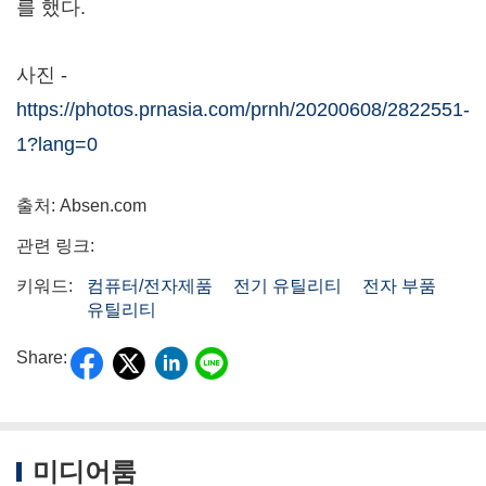
를 했다.
사진 -
https://photos.prnasia.com/prnh/20200608/2822551-
1?lang=0
출처: Absen.com
관련 링크:
키워드:
컴퓨터/전자제품
전기 유틸리티
전자 부품
유틸리티
Share:
미디어룸