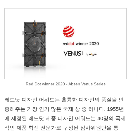
Red Dot winner 2020 - Absen Venus Series
레드닷 디자인 어워드는 훌륭한 디자인의 품질을 인
증해주는 가장 인기 많은 국제 상 중 하나다. 1955년
에 제정된 레드닷 제품 디자인 어워드는 40명의 국제
적인 제품 혁신 전문가로 구성된 심사위원단을 통