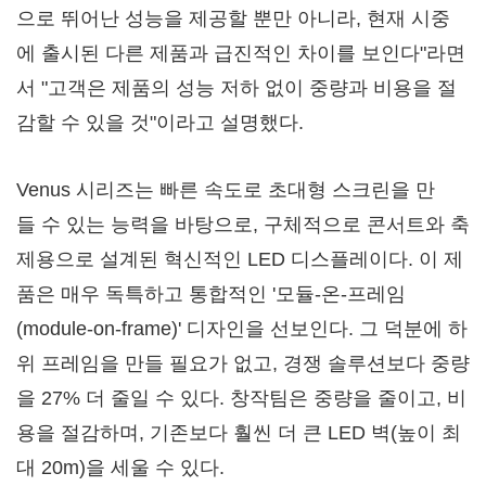
으로 뛰어난 성능을 제공할 뿐만 아니라, 현재 시중
에 출시된 다른 제품과 급진적인 차이를 보인다"라면
서 "고객은 제품의 성능 저하 없이 중량과 비용을 절
감할 수 있을 것"이라고 설명했다.
Venus 시리즈는 빠른 속도로 초대형 스크린을 만
들 수 있는 능력을 바탕으로, 구체적으로 콘서트와 축
제용으로 설계된 혁신적인 LED 디스플레이다. 이 제
품은 매우 독특하고 통합적인 '모듈-온-프레임
(module-on-frame)' 디자인을 선보인다. 그 덕분에 하
위 프레임을 만들 필요가 없고, 경쟁 솔루션보다 중량
을 27% 더 줄일 수 있다. 창작팀은 중량을 줄이고, 비
용을 절감하며, 기존보다 훨씬 더 큰 LED 벽(높이 최
대
20m
)을 세울 수 있다.