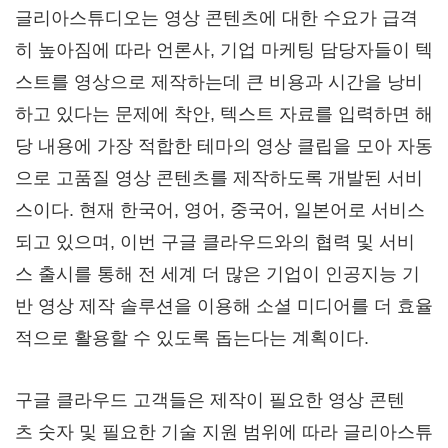
글리아스튜디오는 영상 콘텐츠에 대한 수요가 급격
히 높아짐에 따라 언론사, 기업 마케팅 담당자들이 텍
스트를 영상으로 제작하는데 큰 비용과 시간을 낭비
하고 있다는 문제에 착안, 텍스트 자료를 입력하면 해
당 내용에 가장 적합한 테마의 영상 클립을 모아 자동
으로 고품질 영상 콘텐츠를 제작하도록 개발된 서비
스이다. 현재 한국어, 영어, 중국어, 일본어로 서비스
되고 있으며, 이번 구글 클라우드와의 협력 및 서비
스 출시를 통해 전 세계 더 많은 기업이 인공지능 기
반 영상 제작 솔루션을 이용해 소셜 미디어를 더 효율
적으로 활용할 수 있도록 돕는다는 계획이다.
구글 클라우드 고객들은 제작이 필요한 영상 콘텐
츠 숫자 및 필요한 기술 지원 범위에 따라 글리아스튜