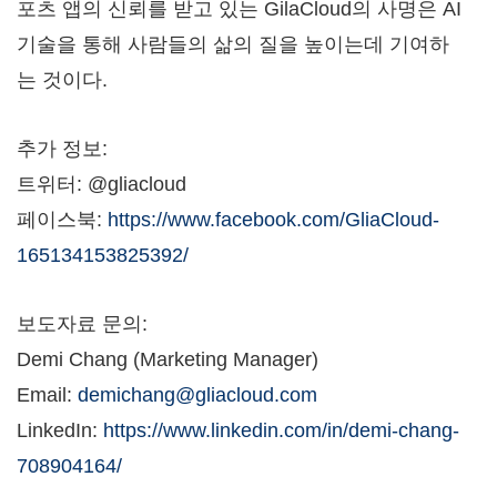
포츠 앱의 신뢰를 받고 있는 GilaCloud의 사명은 AI
기술을 통해 사람들의 삶의 질을 높이는데 기여하
는 것이다.
추가 정보:
트위터: @gliacloud
페이스북:
https://www.facebook.com/GliaCloud-
165134153825392/
보도자료 문의:
Demi Chang
(Marketing Manager)
Email:
demichang@gliacloud.com
LinkedIn:
https://www.linkedin.com/in/demi-chang-
708904164/