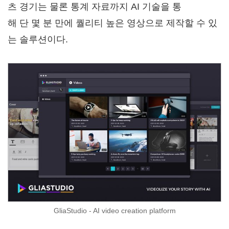
츠 경기는 물론 통계 자료까지 AI 기술을 통
해 단 몇 분 만에 퀄리티 높은 영상으로 제작할 수 있
는 솔루션이다.
GliaStudio - AI video creation platform