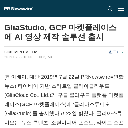
GliaStudio, GCP 마켓플레이스
에 AI 영상 제작 솔루션 출시
GliaCloud Co., Ltd.
한국어
2019-07-22 16:00
3,153
(타이베이, 대만 2019년 7월 22일 PRNewswire=연합
뉴스) 타이베이 기반 스타트업 글리아클라우드
(GliaCloud Co., Ltd.)가 구글 클라우드 플랫폼 마켓플
레이스(GCP 마켓플레이스)에 '글리아스튜디오
(GliaStudio)'를 출시했다고 22일 밝혔다. 글리아스튜
디오는 뉴스 콘텐츠, 소셜미디어 포스트, 라이브 스포