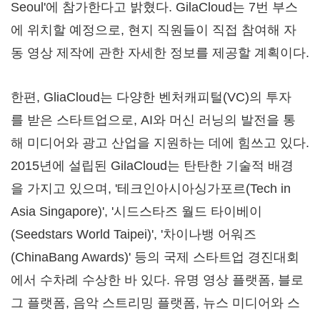
Seoul
'에 참가한다고 밝혔다. GilaCloud는 7번 부스
에 위치할 예정으로, 현지 직원들이 직접 참여해 자
동 영상 제작에 관한 자세한 정보를 제공할 계획이다.
한편, GliaCloud는 다양한 벤처캐피털(VC)의 투자
를 받은 스타트업으로, AI와 머신 러닝의 발전을 통
해 미디어와 광고 산업을 지원하는 데에 힘쓰고 있다.
2015년에 설립된 GilaCloud는 탄탄한 기술적 배경
을 가지고 있으며, '테크인아시아싱가포르(Tech in
Asia Singapore)', '시드스타즈 월드 타이베이
(Seedstars World Taipei)', '차이나뱅 어워즈
(ChinaBang Awards)' 등의 국제 스타트업 경진대회
에서 수차례 수상한 바 있다. 유명 영상 플랫폼, 블로
그 플랫폼, 음악 스트리밍 플랫폼, 뉴스 미디어와 스