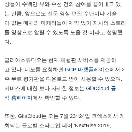
상들이 수백만 뷰와 수천 건의 참여를 끌어내고 있
는 만큼, 앞으로도 전문 영상 편집 수단이나 기술
이 없는 매체와 마케터들이 제약 없이 자사의 스토리
를 영상으로 알릴 수 있도록 도울 것"이라고 설명했
다.
글리아스튜디오는 현재 체험판 서비스를 제공하
고 있다.
데모
를 요청하면
GCP 마켓플레이스
에서 2
주 무료 평가판을 다운로드 받아 사용할 수 있으며,
서비스에 대한 보다 자세한 정보는
GilaCloud 공
식 홈페이지
에서 확인할 수 있다.
또한, GliaCloud는 오는 7월 23~24일 코엑스에서 개
최되는 글로벌 스타트업 페어 'NextRise 2019,