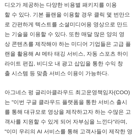
디오가 제공하는 다양한 비용별 패키지를 이용
할 수 있다. 기본 플랜을 이용할 경우 클릭 몇 번만으
로 간편하게 텍스트를 소셜미디어용 영상으로 만드
는 기술을 이용할 수 있다. 또한 매달 많은 양의 영
상 콘텐츠를 제작해야 하는 미디어 기업들은 고급 플
랜을 활용해 AI 메타 태깅 서비스, 자동 스포츠 하이
라이트 편집, 비디오 내 광고 삽입을 통한 수익 창
출 시스템 등 맞춤 서비스 이용이 가능하다.
아그네스 펑 글리아클라우드 최고운영책임자(COO)
는 "이번 구글 클라우드 플랫폼을 통한 서비스 출시
를 통해 대규모로 영상을 제작하고자 하는 수많은 고
객사를 지원할 수 있게 되어 자부심을 느낀다"라며,
"이미 우리의 AI 서비스를 통해 고객사들이 제작한 영