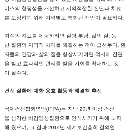
비스의 형평성을 개선하고 시의적절한 진단과 치료
를 보장하기 위해 지역별로 특화된 개입이 필요하다.
최적의 치료를 제공하려면 질병 부담, 삶의 질, 동
반 질환의 지역적 차이를 해결하는 것이 급선무다. 환
자들의 건강과 삶의 질을 향상시키려면 적시에 진단
을 받고 효과적인 관리를 받을 기회를 확대하는 것
이 필수다.
건선
질환에
대한
옹호
활동과
해결책
추진
국제건선협회연맹(IFPA)은 지난 20년 이상 건선
을 심각한 비감염성질환으로 인식시키기 위해 노력
해 왔으며, 그 결과 2014년 세계보건총회 결의안