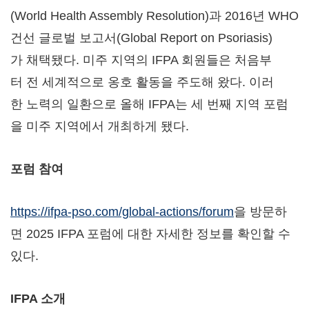
(World Health Assembly Resolution)과 2016년 WHO
건선 글로벌 보고서(Global Report on Psoriasis)
가 채택됐다. 미주 지역의 IFPA 회원들은 처음부
터 전 세계적으로 옹호 활동을 주도해 왔다. 이러
한 노력의 일환으로 올해 IFPA는 세 번째 지역 포럼
을 미주 지역에서 개최하게 됐다.
포럼
참여
https://ifpa-pso.com/global-actions/forum
을 방문하
면 2025 IFPA 포럼에 대한 자세한 정보를 확인할 수
있다.
IFPA
소개