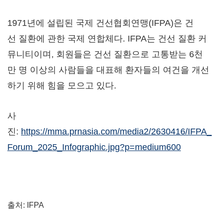
1971년에 설립된 국제 건선협회연맹(IFPA)은 건
선 질환에 관한 국제 연합체다. IFPA는 건선 질환 커
뮤니티이며, 회원들은 건선 질환으로 고통받는 6천
만 명 이상의 사람들을 대표해 환자들의 여건을 개선
하기 위해 힘을 모으고 있다.
사
진:
https://mma.prnasia.com/media2/2630416/IFPA_
Forum_2025_Infographic.jpg?p=medium600
출처: IFPA