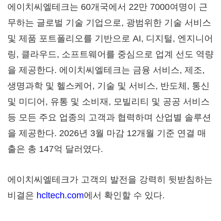
에이치씨엘테크는 60개국에서 22만 7000여명이 근
무하는 글로벌 기술 기업으로, 광범위한 기술 서비스
및 제품 포트폴리오를 기반으로 AI, 디지털, 엔지니어
링, 클라우드, 소프트웨어를 중심으로 업계 선도 역량
을 제공한다. 에이치씨엘테크는 금융 서비스, 제조,
생명과학 및 헬스케어, 기술 및 서비스, 반도체, 통신
및 미디어, 유통 및 소비재, 모빌리티 및 공공 서비스
등 모든 주요 업종의 고객과 협력하며 산업별 솔루션
을 제공한다. 2026년 3월 마감 12개월 기준 연결 매
출은 총 147억 달러였다.
에이치씨엘테크가 고객의 발전을 강력히 뒷받침하는
비결은
hcltech.com
에서 확인할 수 있다.