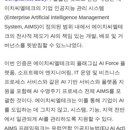
이치씨엘테크의 기업 인공지능 관리 시스템
(Enterprise Artificial Intelligence Management
System, AIMS)이 정의된 범위 내에서 에이치씨엘테
크의 전사적 제도가 AI의 책임 있는 개발, 배포 및 거
버넌스를 뒷받침할 수 있느냐였다.
이번 인증은 에이치씨엘테크의 플래그십 AI Force 플
랫폼, 소프트웨어 엔지니어링, IT 운영 및 비즈니스
프로세스 서비스와 같은 AI 기반 서비스와 플랫폼 지
원을 포함해 AI 수명주기 프로세스 전체 AIMS를 포
괄한 것이다. 에이치씨엘테크는 이를 통해 기업이 AI
를 도입하는 데 그치지 않고, 시스템, 기능, 지역 전반
에서 일관되게 AI를 관리하도록 지원할 수 있다.
AIMS 프레임워크는 유럽연합 인공지능법(EU AI Act)