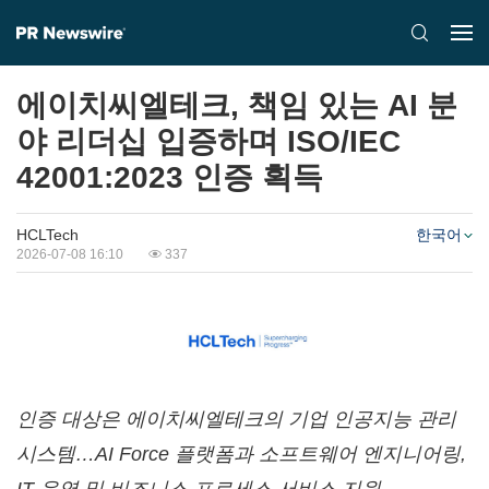
에이치씨엘테크, 책임 있는 AI 분
야 리더십 입증하며 ISO/IEC
42001:2023 인증 획득
HCLTech
한국어
2026-07-08 16:10
337
인증 대상은 에이치씨엘테크의 기업 인공지능 관리
시스템…AI Force 플랫폼과 소프트웨어 엔지니어링,