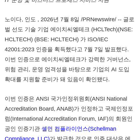
IT 운영 및 비즈니스 프로세스 서비스 지원
노이다, 인도
,
2026년 7월 8일
/PRNewswire/ -- 글로
벌 선도 기술 기업 에이치씨엘테크 (HCLTech)(NSE:
HCLTECH) (BSE: HCLTECH) 가 ISO/IEC
42001:2023 인증을 획득했다고 7월 7일 발표했다.
이번 인증으로 에이치씨엘테크가 강력한 거버넌스,
위험 관리, 운영 엄격성을 바탕으로 기업의 AI 도입
확대를 지원할 준비가 돼 있음이 확인됐다.
이번 인증은 ANSI 국가인정위원회(ANSI National
Accreditation Board, ANAB)가 인정하고 국제인정포
럼(International Accreditation Forum, IAF)의 회원인
공인 인증기관
셸먼 컴플라이언스(Schellman
Compliance, LLC)
가 발급한 것으로 인증 대상은 에