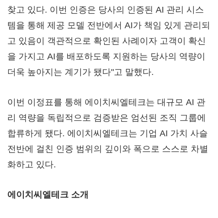
찾고 있다. 이번 인증은 당사의 인증된 AI 관리 시스
템을 통해 제공 모델 전반에서 AI가 책임 있게 관리되
고 있음이 객관적으로 확인된 사례이자 고객이 확신
을 가지고 AI를 배포하도록 지원하는 당사의 역량이
더욱 높아지는 계기가 됐다"고 말했다.
이번 이정표를 통해 에이치씨엘테크는 대규모 AI 관
리 역량을 독립적으로 검증받은 엄선된 조직 그룹에
합류하게 됐다. 에이치씨엘테크는 기업 AI 가치 사슬
전반에 걸친 인증 범위의 깊이와 폭으로 스스로 차별
화하고 있다.
에이치씨엘테크 소개