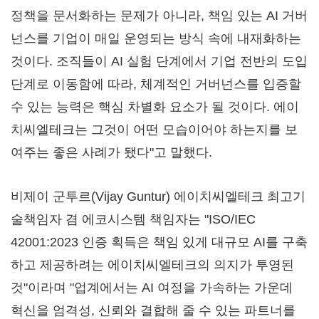
정책을 문서화하는 문제가 아니라, 책임 있는 AI 거버
넌스를 기업이 매일 운영되는 방식 속에 내재화하는
것이다. 조직들이 AI 실험 단계에서 기업 전반의 도입
단계로 이동함에 따라, 체계적인 거버넌스를 입증할
수 있는 능력은 핵심 차별화 요소가 될 것이다. 에이
치씨엘테크는 그것이 어떤 모습이어야 하는지를 보
여주는 좋은 사례가 됐다"고 말했다.
비제이 군투르(Vijay Guntur) 에이치씨엘테크 최고기
술책임자 겸 에코시스템 책임자는 "ISO/IEC
42001:2023 인증 획득은 책임 있게 대규모 AI를 구축
하고 제공하려는 에이치씨엘테크의 의지가 투영된
것"이라며 "업계에서는 AI 여정을 가속하는 가운데
혁신을 엄격성, 신뢰와 결합해 줄 수 있는 파트너를