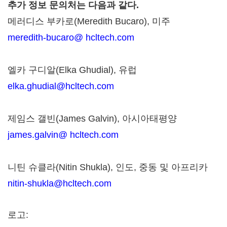
추가 정보 문의처는 다음과 같다.
메러디스 부카로(Meredith Bucaro), 미주
meredith-bucaro@ hcltech.com
엘카 구디알(Elka Ghudial), 유럽
elka.ghudial@hcltech.com
제임스 갤빈(James Galvin), 아시아태평양
james.galvin@ hcltech.com
니틴 슈클라(Nitin Shukla), 인도, 중동 및 아프리카
nitin-shukla@hcltech.com
로고: