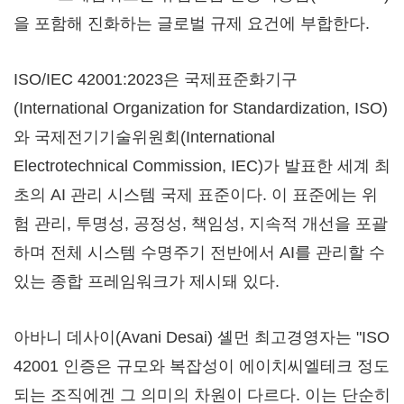
을 포함해 진화하는 글로벌 규제 요건에 부합한다.
ISO/IEC 42001:2023은 국제표준화기구
(International Organization for Standardization, ISO)
와 국제전기기술위원회(International
Electrotechnical Commission, IEC)가 발표한 세계 최
초의 AI 관리 시스템 국제 표준이다. 이 표준에는 위
험 관리, 투명성, 공정성, 책임성, 지속적 개선을 포괄
하며 전체 시스템 수명주기 전반에서 AI를 관리할 수
있는 종합 프레임워크가 제시돼 있다.
아바니 데사이(Avani Desai) 셸먼 최고경영자는 "ISO
42001 인증은 규모와 복잡성이 에이치씨엘테크 정도
되는 조직에겐 그 의미의 차원이 다르다. 이는 단순히