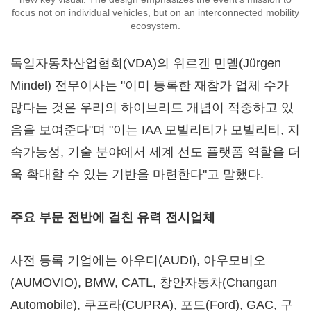
focus not on individual vehicles, but on an interconnected mobility
ecosystem.
독일자동차산업협회(VDA)의 위르겐 민델(Jürgen
Mindel) 전무이사는 "이미 등록한 재참가 업체 수가
많다는 것은 우리의 하이브리드 개념이 적중하고 있
음을 보여준다"며 "이는 IAA 모빌리티가 모빌리티, 지
속가능성, 기술 분야에서 세계 선도 플랫폼 역할을 더
욱 확대할 수 있는 기반을 마련한다"고 말했다.
주요 부문 전반에 걸친 유력 전시업체
사전 등록 기업에는 아우디(AUDI), 아우모비오
(AUMOVIO), BMW, CATL, 창안자동차(Changan
Automobile), 쿠프라(CUPRA), 포드(Ford), GAC, 구