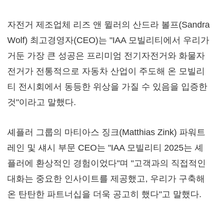
자전거 제조업체 리즈 앤 뮐러의 산드라 볼프(Sandra
Wolf) 최고경영자(CEO)는 "IAA 모빌리티에서 우리가
거둔 가장 큰 성공은 프리미엄 전기자전거와 화물자
전거가 전통적으로 자동차 산업이 주도해 온 모빌리
티 전시회에서 동등한 위상을 가질 수 있음을 입증한
것"이라고 말했다.
셰플러 그룹의 마티아스 징크(Matthias Zink) 파워트
레인 및 섀시 부문 CEO는 "IAA 모빌리티 2025는 셰
플러에 환상적인 경험이었다"며 "고객과의 직접적인
대화는 중요한 인사이트를 제공했고, 우리가 구축해
온 탄탄한 파트너십을 더욱 공고히 했다"고 말했다.