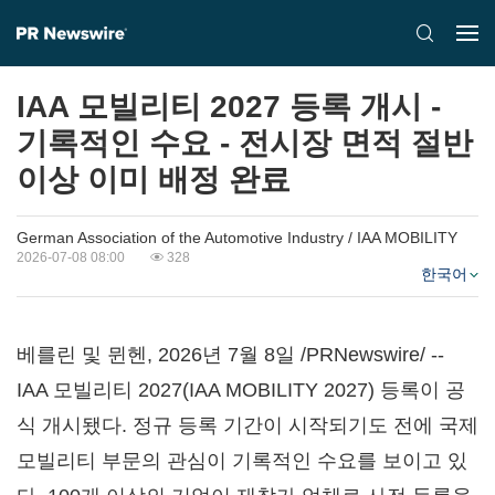
IAA 모빌리티 2027 등록 개시 -
기록적인 수요 - 전시장 면적 절반
이상 이미 배정 완료
German Association of the Automotive Industry / IAA MOBILITY
2026-07-08 08:00
328
한국어
베를린 및 뮌헨
,
2026년 7월 8일
/PRNewswire/ --
IAA 모빌리티 2027(IAA MOBILITY 2027) 등록이 공
식 개시됐다. 정규 등록 기간이 시작되기도 전에 국제
모빌리티 부문의 관심이 기록적인 수요를 보이고 있