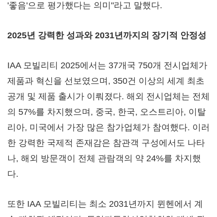
'좋음'으로 평가했다는 의미"라고 말했다.
2025년 강력한 성과와 2031년까지의 장기적 안정성
IAA 모빌리티 2025에서는 37개국 750개 전시업체가
제품과 혁신을 선보였으며, 350건 이상의 세계 최초
공개 및 제품 출시가 이뤄졌다. 해외 전시업체는 전체
의 57%를 차지했으며, 중국, 한국, 오스트리아, 이탈
리아, 미국에서 가장 많은 참가업체가 참여했다. 이러
한 강력한 국제적 존재감은 참관객 구성에서도 나타
나, 해외 방문객이 전체 관람객의 약 24%를 차지했
다.
또한 IAA 모빌리티는 최소 2031년까지 뮌헨에서 계