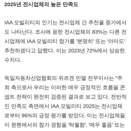
2025년 전시업체의 높은 만족도
IAA 모빌리티의 인기는 전시업체 간 추천율 증가에서
도 나타난다. 조사에 응한 전시업체의 83%는 다른 전
시업체에 IAA 모빌리티 참가를 '분명히' 또는 '아마도'
추천하겠다고 답했다. 이는 2023년 72%에서 상승한
수치다.
독일자동차산업협회의 위르겐 민델 전무이사는 "주
최 측으로서 우리는 이러한 매우 긍정적인 흐름을 콘
셉트 전략이 완전히 검증된 결과로 보고 있다. 전반적
인 만족도 측면에서 IAA 모빌리티 2025는 전시업체
로부터 96%의 긍정 평가를 받았다. 이는 전시업체들
이 뮌헨에서의 참가 경험을 '탁월함', '매우 좋음' 또는