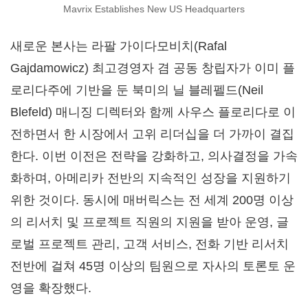
Mavrix Establishes New US Headquarters
새로운 본사는 라팔 가이다모비치(Rafal
Gajdamowicz) 최고경영자 겸 공동 창립자가 이미 플
로리다주에 기반을 둔 북미의 닐 블레펠드(Neil
Blefeld) 매니징 디렉터와 함께 사우스 플로리다로 이
전하면서 한 시장에서 고위 리더십을 더 가까이 결집
한다. 이번 이전은 전략을 강화하고, 의사결정을 가속
화하며, 아메리카 전반의 지속적인 성장을 지원하기
위한 것이다. 동시에 매버릭스는 전 세계 200명 이상
의 리서치 및 프로젝트 직원의 지원을 받아 운영, 글
로벌 프로젝트 관리, 고객 서비스, 전화 기반 리서치
전반에 걸쳐 45명 이상의 팀원으로 자사의 토론토 운
영을 확장했다.