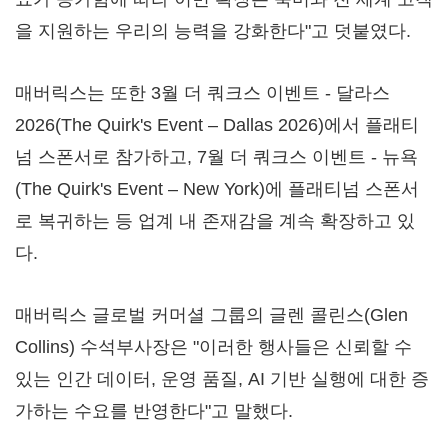
을 지원하는 우리의 능력을 강화한다"고 덧붙였다.
매버릭스는 또한 3월 더 쿼크스 이벤트 - 달라스
2026(The Quirk's Event – Dallas 2026)에서 플래티
넘 스폰서로 참가하고, 7월 더 쿼크스 이벤트 - 뉴욕
(The Quirk's Event – New York)에 플래티넘 스폰서
로 복귀하는 등 업계 내 존재감을 계속 확장하고 있
다.
매버릭스 글로벌 커머셜 그룹의 글렌 콜린스(Glen
Collins) 수석부사장은 "이러한 행사들은 신뢰할 수
있는 인간 데이터, 운영 품질, AI 기반 실행에 대한 증
가하는 수요를 반영한다"고 말했다.