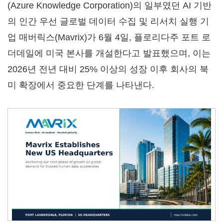
(Azure Knowledge Corporation)의 일부였던 AI 기반
의 인간 우선 글로벌 데이터 수집 및 리서치 실행 기
업 매버릭스(Mavrix)가 6월 4일, 플로리다주 포트 로
더데일에 미국 본사를 개설한다고 발표했으며, 이는
2026년 전년 대비 25% 이상의 성장 이후 회사의 북
미 확장에서 중요한 단계를 나타낸다.