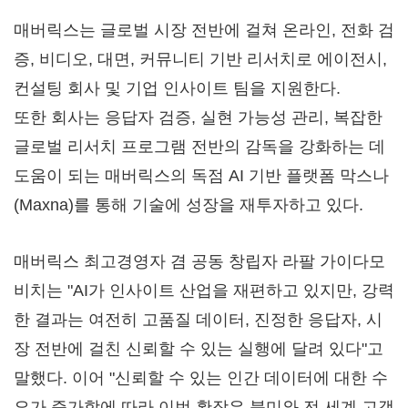
매버릭스는 글로벌 시장 전반에 걸쳐 온라인, 전화 검
증, 비디오, 대면, 커뮤니티 기반 리서치로 에이전시,
컨설팅 회사 및 기업 인사이트 팀을 지원한다.
또한 회사는 응답자 검증, 실현 가능성 관리, 복잡한
글로벌 리서치 프로그램 전반의 감독을 강화하는 데
도움이 되는 매버릭스의 독점 AI 기반 플랫폼 막스나
(Maxna)를 통해 기술에 성장을 재투자하고 있다.
매버릭스 최고경영자 겸 공동 창립자 라팔 가이다모
비치는 "AI가 인사이트 산업을 재편하고 있지만, 강력
한 결과는 여전히 고품질 데이터, 진정한 응답자, 시
장 전반에 걸친 신뢰할 수 있는 실행에 달려 있다"고
말했다. 이어 "신뢰할 수 있는 인간 데이터에 대한 수
요가 증가함에 따라 이번 확장은 북미와 전 세계 고객