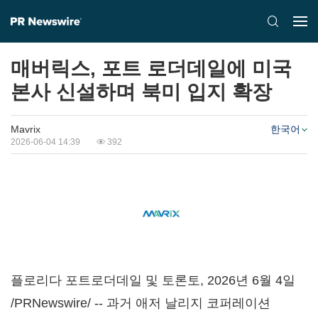
매버릭스, 포트 로더데일에 미국
본사 신설하며 북미 입지 확장
Mavrix
한국어
2026-06-04 14:39
392
플로리다 포트로더데일 및 토론토
,
2026년 6월 4일
/PRNewswire/ -- 과거 애저 날리지 코퍼레이션