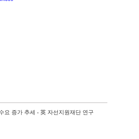
수요 증가 추세 - 英 자선지원재단 연구