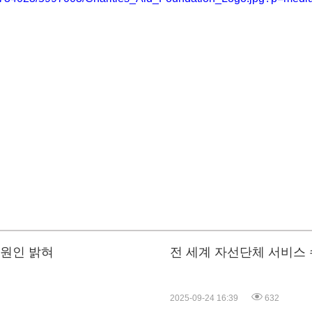
 원인 밝혀
전 세계 자선단체 서비스 
2025-09-24 16:39
632