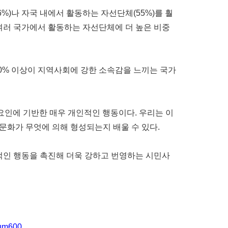
)나 자국 내에서 활동하는 자선단체(55%)를 훨
여러 국가에서 활동하는 자선단체에 더 높은 비중
80% 이상이 지역사회에 강한 소속감을 느끼는 국가
한 요인에 기반한 매우 개인적인 행동이다. 우리는 이
문화가 무엇에 의해 형성되는지 배울 수 있다.
질적인 행동을 촉진해 더욱 강하고 번영하는 시민사
ium600