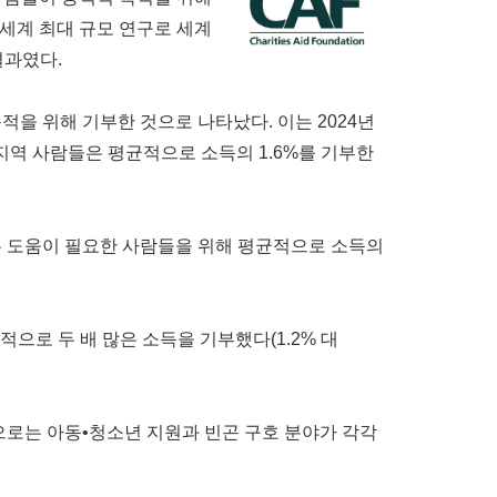
세계 최대 규모 연구로 세계
 결과였다.
을 위해 기부한 것으로 나타났다. 이는 2024년
지역 사람들은 평균적으로 소득의 1.6%를 기부한
는 도움이 필요한 사람들을 위해 평균적으로 소득의
적으로 두 배 많은 소득을 기부했다(1.2% 대
으로는 아동•청소년 지원과 빈곤 구호 분야가 각각