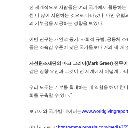
전 세계적으로 사람들은 여러 국가에서 활동하는 단
씬 더 많이 지원하는 것으로 나타났다. 다만 유
의 기부금을 제공하는 경향을 보였다.
이번 연구는 개인적 동기, 사회적 규범, 공동체 
들은 소속감 수준이 낮은 국가들보다 거의 세 배 
자선원조재단의 마크 그리어(Mark Greer) 전무
같은 영향 요인과 그것이 전 세계에서 어떻게 나
우리 모두는 기부를 확대하는 데 역할을 해야 한다
회를 구축할 수 있다."
보고서와 국가별 데이터는
www.worldgivingreport
이미지 - 로고:
https://mma.prnasia.com/media2