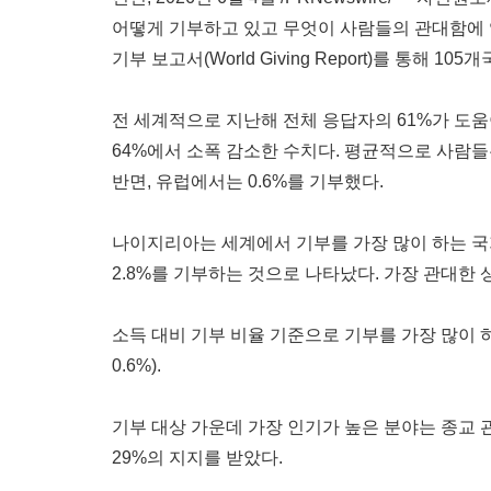
어떻게 기부하고 있고 무엇이 사람들의 관대함에 
기부 보고서(World Giving Report)를 통
전 세계적으로 지난해 전체 응답자의 61%가 도움
64%에서 소폭 감소한 수치다. 평균적으로 사람들
반면, 유럽에서는 0.6%를 기부했다.
나이지리아는 세계에서 기부를 가장 많이 하는 국
2.8%를 기부하는 것으로 나타났다. 가장 관대한 
소득 대비 기부 비율 기준으로 기부를 가장 많이 하
0.6%).
기부 대상 가운데 가장 인기가 높은 분야는 종교 
29%의 지지를 받았다.