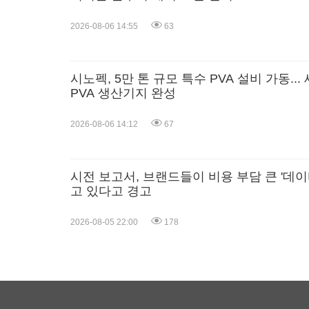
2026-08-06 14:55
63
시노펙, 5만 톤 규모 특수 PVA 설비 가동..
PVA 생산기지 완성
2026-08-06 14:12
67
시전 보고서, 브랜드들이 비용 부담 큰 '데이
고 있다고 경고
2026-08-05 22:00
178