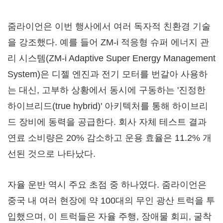
줌라이언은 이번 행사에서 여러 독자적 친환경 기술
을 강조했다. 예를 들어 ZM-i 적응형 슈퍼 에너지 관
리 시스템(ZM-i Adaptive Super Energy Management
System)은 디젤 엔진과 전기 모터를 번갈아 사용하
는 대신, 고부하 상황에서 동시에 구동하는 '진정한
하이브리드(true hybrid)' 아키텍처를 통해 하이브리
드 장비에 동력을 공급한다. 회사 자체 테스트 결과
연료 소비량은 20% 감소하고 운용 효율은 11.2% 개
선된 것으로 나타났다.
자율 운반 역시 주요 초점 중 하나였다. 줌라이언은
중국 내 여러 현장에 약 100대의 무인 광산 트럭을 투
입했으며, 이 트럭들은 자율 주행, 장애물 회피, 굴착