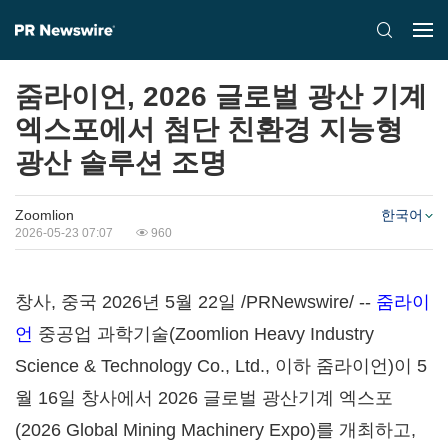
줌라이언, 2026 글로벌 광산 기계
엑스포에서 첨단 친환경 지능형
광산 솔루션 조명
Zoomlion
한국어
2026-05-23 07:07
960
창사, 중국 2026년 5월 22일 /PRNewswire/ --
줌라이
언
중공업 과학기술(Zoomlion Heavy Industry
Science & Technology Co., Ltd., 이하 줌라이언)이 5
월 16일 창사에서 2026 글로벌 광산기계 엑스포
(2026 Global Mining Machinery Expo)를 개최하고,