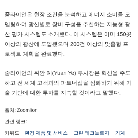
줌라이언은 현장 조건을 분석하고 에너지 소비를 모
델링하며 광산별로 장비 구성을 추천하는 지능형 광
산 평가 시스템도 소개했다. 이 시스템은 이미 150곳
이상의 광산에 도입됐으며 200건 이상의 맞춤형 프
로젝트 계획을 완료했다.
줌라이언의 위안 예(Yuan Ye) 부사장은 혁신을 주도
하고 전 세계 고객과의 파트너십을 심화하기 위해 기
술 기반에 대한 투자를 지속할 것이라고 말했다.
출처: Zoomlion
관련 링크:
키워드:
환경 제품 및 서비스
그린 테크놀로지
기계