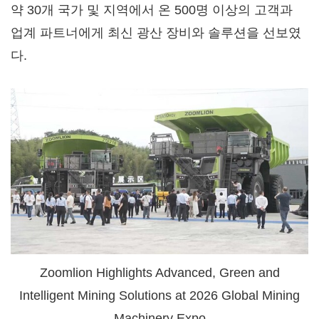
약 30개 국가 및 지역에서 온 500명 이상의 고객과
업계 파트너에게 최신 광산 장비와 솔루션을 선보였
다.
Zoomlion Highlights Advanced, Green and
Intelligent Mining Solutions at 2026 Global Mining
Machinery Expo