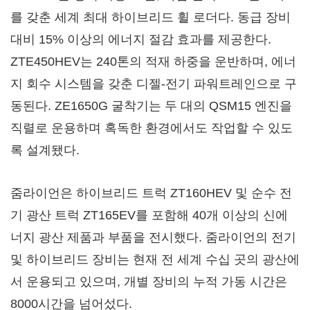
를 갖춘 세계 최대 하이브리드 휠 로더다. 동급 장비
대비 15% 이상의 에너지 절감 효과를 제공한다.
ZTE450HEV는 240톤의 적재 하중을 운반하며, 에너
지 회수 시스템을 갖춘 디젤-전기 파워트레인으로 구
동된다. ZE1650G 굴착기는 두 대의 QSM15 엔진을
직렬로 운용하며 혹독한 환경에서도 작업할 수 있도
록 설계됐다.
줌라이언은 하이브리드 트럭 ZT160HEV 및 순수 전
기 광산 트럭 ZT165EV를 포함해 40개 이상의 신에
너지 광산 제품과 부품을 전시했다. 줌라이언의 전기
및 하이브리드 장비는 현재 전 세계 수십 곳의 광산에
서 운용되고 있으며, 개별 장비의 누적 가동 시간은
8000시간을 넘어섰다.