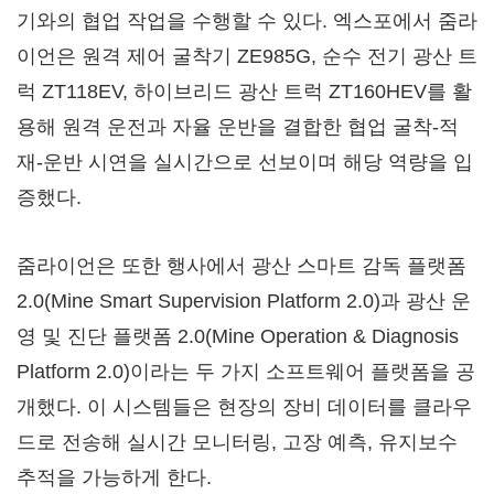
기와의 협업 작업을 수행할 수 있다. 엑스포에서 줌라
이언은 원격 제어 굴착기 ZE985G, 순수 전기 광산 트
럭 ZT118EV, 하이브리드 광산 트럭 ZT160HEV를 활
용해 원격 운전과 자율 운반을 결합한 협업 굴착-적
재-운반 시연을 실시간으로 선보이며 해당 역량을 입
증했다.
줌라이언은 또한 행사에서 광산 스마트 감독 플랫폼
2.0(Mine Smart Supervision Platform 2.0)과 광산 운
영 및 진단 플랫폼 2.0(Mine Operation & Diagnosis
Platform 2.0)이라는 두 가지 소프트웨어 플랫폼을 공
개했다. 이 시스템들은 현장의 장비 데이터를 클라우
드로 전송해 실시간 모니터링, 고장 예측, 유지보수
추적을 가능하게 한다.