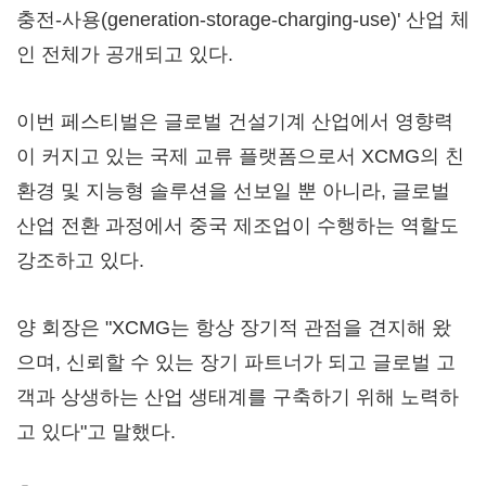
충전-사용(generation-storage-charging-use)' 산업 체
인 전체가 공개되고 있다.
이번 페스티벌은 글로벌 건설기계 산업에서 영향력
이 커지고 있는 국제 교류 플랫폼으로서 XCMG의 친
환경 및 지능형 솔루션을 선보일 뿐 아니라, 글로벌
산업 전환 과정에서 중국 제조업이 수행하는 역할도
강조하고 있다.
양 회장은 "XCMG는 항상 장기적 관점을 견지해 왔
으며, 신뢰할 수 있는 장기 파트너가 되고 글로벌 고
객과 상생하는 산업 생태계를 구축하기 위해 노력하
고 있다"고 말했다.