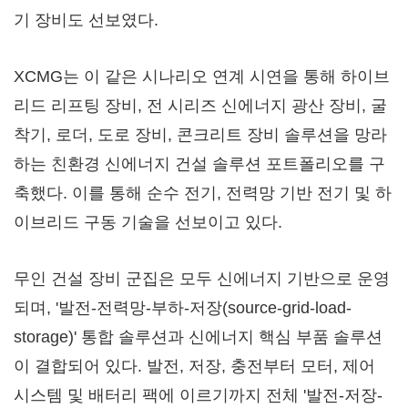
기 장비도 선보였다.
XCMG는 이 같은 시나리오 연계 시연을 통해 하이브
리드 리프팅 장비, 전 시리즈 신에너지 광산 장비, 굴
착기, 로더, 도로 장비, 콘크리트 장비 솔루션을 망라
하는 친환경 신에너지 건설 솔루션 포트폴리오를 구
축했다. 이를 통해 순수 전기, 전력망 기반 전기 및 하
이브리드 구동 기술을 선보이고 있다.
무인 건설 장비 군집은 모두 신에너지 기반으로 운영
되며, '발전-전력망-부하-저장(source-grid-load-
storage)' 통합 솔루션과 신에너지 핵심 부품 솔루션
이 결합되어 있다. 발전, 저장, 충전부터 모터, 제어
시스템 및 배터리 팩에 이르기까지 전체 '발전-저장-