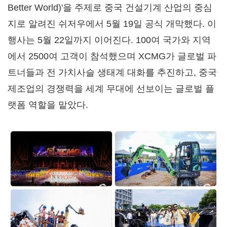
Better World)'을 주제로 중국 건설기계 산업의 중심
지로 알려진 쉬저우에서 5월 19일 공식 개막했다. 이
행사는 5월 22일까지 이어진다. 100여 국가와 지역
에서 2500여 고객이 참석했으며 XCMG가 글로벌 파
트너들과 전 가치사슬 생태계 대화를 추진하고, 중국
제조업의 경쟁력을 세계 무대에 선보이는 글로벌 플
랫폼 역할을 맡았다.