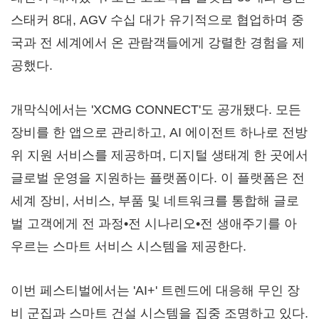
스태커 8대, AGV 수십 대가 유기적으로 협업하며 중
국과 전 세계에서 온 관람객들에게 강렬한 경험을 제
공했다.
개막식에서는 'XCMG CONNECT'도 공개됐다. 모든
장비를 한 앱으로 관리하고, AI 에이전트 하나로 전방
위 지원 서비스를 제공하며, 디지털 생태계 한 곳에서
글로벌 운영을 지원하는 플랫폼이다. 이 플랫폼은 전
세계 장비, 서비스, 부품 및 네트워크를 통합해 글로
벌 고객에게 전 과정•전 시나리오•전 생애주기를 아
우르는 스마트 서비스 시스템을 제공한다.
이번 페스티벌에서는 'AI+' 트렌드에 대응해 무인 장
비 군집과 스마트 건설 시스템을 집중 조명하고 있다.