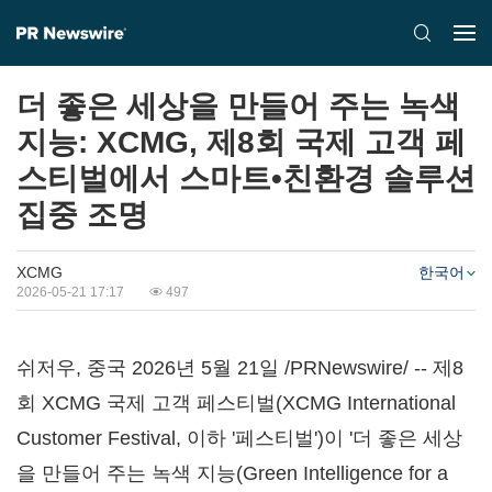
더 좋은 세상을 만들어 주는 녹색
지능: XCMG, 제8회 국제 고객 페
스티벌에서 스마트•친환경 솔루션
집중 조명
XCMG
한국어
2026-05-21 17:17
497
쉬저우, 중국 2026년 5월 21일 /PRNewswire/ -- 제8
회 XCMG 국제 고객 페스티벌(XCMG International
Customer Festival, 이하 '페스티벌')이 '더 좋은 세상
을 만들어 주는 녹색 지능(Green Intelligence for a