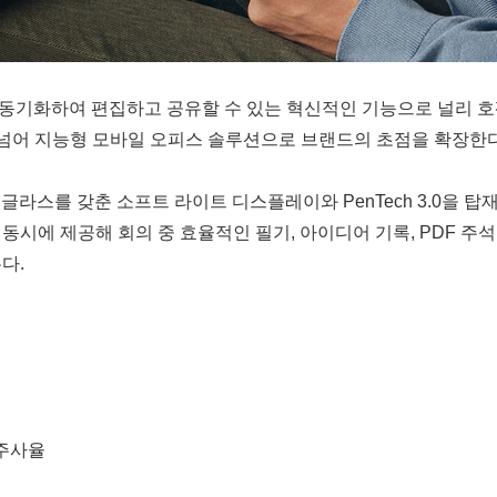
기화하여 편집하고 공유할 수 있는 혁신적인 기능으로 널리 호평받은
환을 넘어 지능형 모바일 오피스 솔루션으로 브랜드의 초점을 확장한다
 PPI, AG 글라스를 갖춘 소프트 라이트 디스플레이와 PenTech 3
동시에 제공해 회의 중 효율적인 필기, 아이디어 기록, PDF 주
다.
z 주사율