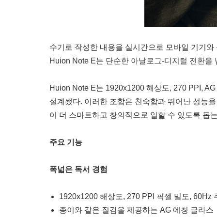
수기로 작성한 내용을 실시간으로 모바일 기기와 동
Huion Note E는 단순한 아날로그-디지털 전
Huion Note E는 1920x1200 해상도, 270
설계됐다. 이러한 조합은 친숙함과 뛰어난 성능을 
이 더 스마트하고 창의적으로 일할 수 있도록 돕는
주요 기능
폭넓은 독서 경험
1920x1200 해상도, 270 PPI 픽셀 밀도, 60H
종이와 같은 질감을 제공하는 AG 에칭 글라스