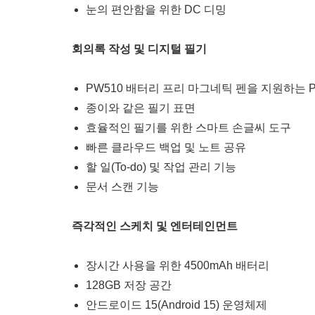
눈의 편안함을 위한 DC 디밍
회의록 작성 및 디지털 필기
PW510 배터리 프리 마그네틱 펜을 지원하는 Pen
종이와 같은 필기 표면
효율적인 필기를 위한 스마트 손글씨 도구
빠른 클라우드 백업 및 노트 공유
할 일(To-do) 및 작업 관리 기능
문서 스캔 기능
즉각적인 스케치 및 엔터테인먼트
장시간 사용을 위한 4500mAh 배터리
128GB 저장 공간
안드로이드 15(Android 15) 운영체제