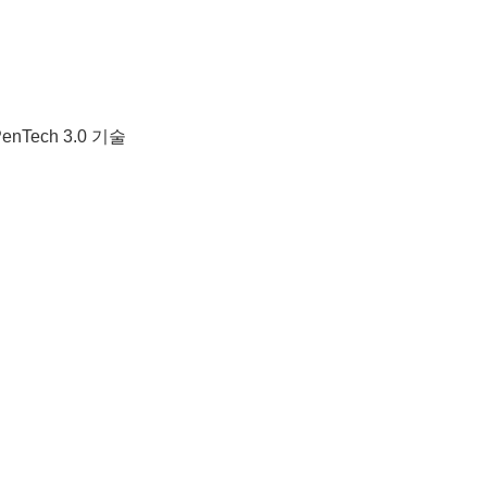
Tech 3.0 기술