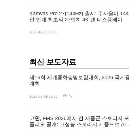
Kamvas Pro 27(144Hz) 출시: 주사율이 14
인 업계 최초의 27인치 4K 펜 디스플레이
2025-12-01 16:00
최신 보도자료
제16회 세계중화생명보험대회, 2026 국
개최
2026-08-09 08:00
47
코윈, FMS 2026에서 전 제품군 스토리지 
폴리오 공개: 고성능 스토리지 제품으로 AI 