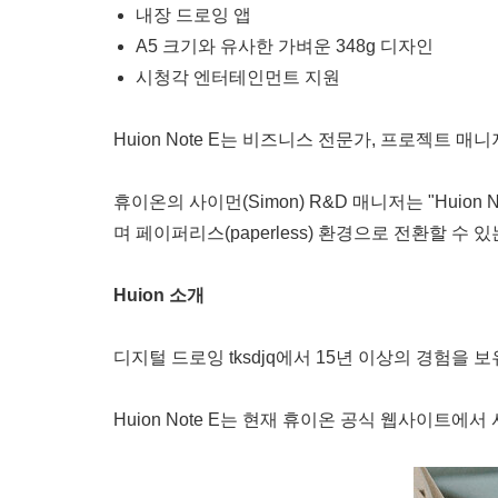
내장 드로잉 앱
A5 크기와 유사한 가벼운 348g 디자인
시청각 엔터테인먼트 지원
Huion Note E는 비즈니스 전문가, 프로젝트 
휴이온의 사이먼(Simon) R&D 매니저는 "Hui
며 페이퍼리스(paperless) 환경으로 전환할 수
Huion 소개
디지털 드로잉 tksdjq에서 15년 이상의 경험
Huion Note E는 현재 휴이온 공식 웹사이트에