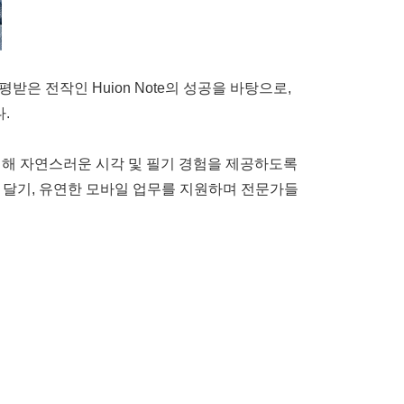
 전작인 Huion Note의 성공을 바탕으로,
.
.0을 탑재해 자연스러운 시각 및 필기 경험을 제공하도록
석 달기, 유연한 모바일 업무를 지원하며 전문가들