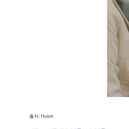
출처: Huion