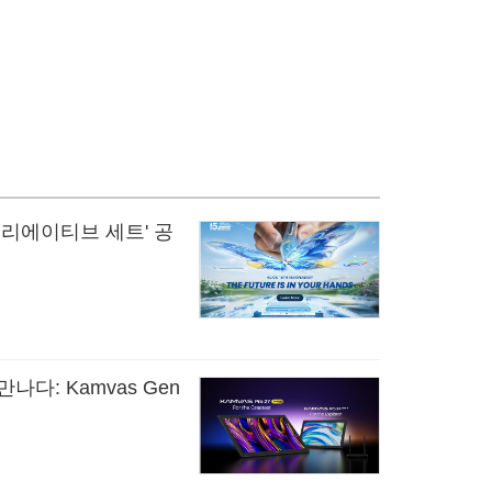
크리에이티브 세트' 공
나다: Kamvas Gen