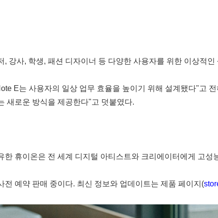
매니저, 강사, 학생, 패션 디자이너 등 다양한 사용자를 위한 이상적인
on Note E는 사용자의 일상 업무 효율을 높이기 위해 설계됐다
 있는 새로운 방식을 제공한다"고 덧붙였다.
을 보유한 휴이온은 전 세계 디지털 아티스트와 크리에이터에게 고성
서 사전 예약 판매 중이다. 최신 정보와 업데이트는 제품 페이지(
sto