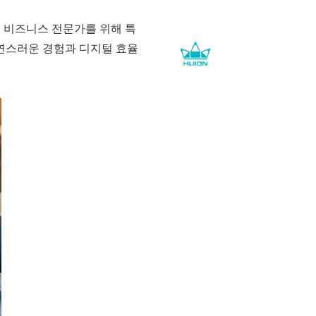
n)이 비즈니스 전문가를 위해 특
 자연스러운 경험과 디지털 효율