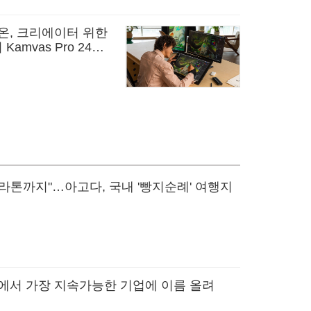
온, 크리에이터 위한
mvas Pro 24
라톤까지"…아고다, 국내 '빵지순례' 여행지
계에서 가장 지속가능한 기업에 이름 올려