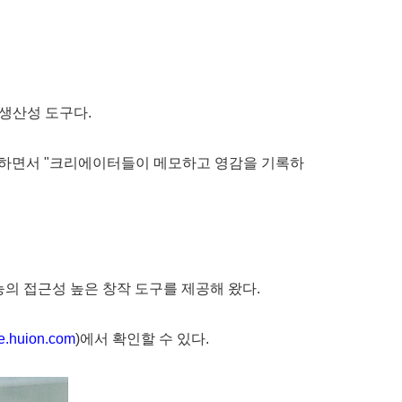
 생산성 도구다.
"고 전하면서 "크리에이터들이 메모하고 영감을 기록하
능의 접근성 높은 창작 도구를 제공해 왔다.
re.huion.com
)에서 확인할 수 있다.