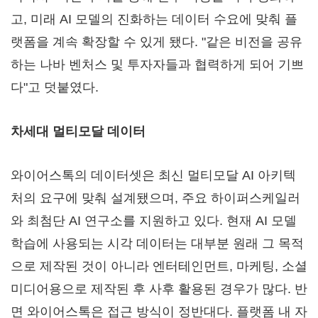
고, 미래 AI 모델의 진화하는 데이터 수요에 맞춰 플
랫폼을 계속 확장할 수 있게 됐다. "같은 비전을 공유
하는 나바 벤처스 및 투자자들과 협력하게 되어 기쁘
다"고 덧붙였다.
차세대 멀티모달 데이터
와이어스톡의 데이터셋은 최신 멀티모달 AI 아키텍
처의 요구에 맞춰 설계됐으며, 주요 하이퍼스케일러
와 최첨단 AI 연구소를 지원하고 있다. 현재 AI 모델
학습에 사용되는 시각 데이터는 대부분 원래 그 목적
으로 제작된 것이 아니라 엔터테인먼트, 마케팅, 소셜
미디어용으로 제작된 후 사후 활용된 경우가 많다. 반
면 와이어스톡은 접근 방식이 정반대다. 플랫폼 내 자