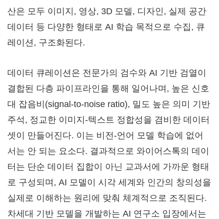
산은 모두 이미지, 영상, 3D 모델, 디자인, 실제 공간
데이터 등 다양한 형태로 AI 학습 목적으로 수집, 큐
레이션, 구조화된다.
데이터 큐레이션은 전문가의 검수와 AI 기반 검열이
결합된 다층 파이프라인을 통해 일어나며, 높은 신호
대 잡음비(signal-to-noise ratio), 밀도 높은 의미 기반
주석, 정교한 이미지-텍스트 정합성을 겸비한 데이터
셋이 만들어진다. 이는 비전-언어 모델 학습에 없어
서는 안 되는 요소다. 결과적으로 와이어스톡의 데이
터는 단순 데이터 집합이 아닌 교과서에 가까운 형태
로 구성되며, AI 모델이 시각 세계와 인간의 창의성을
실제로 이해하는 원리에 맞춰 체계적으로 조직된다.
차세대 기반 모델을 개발하는 AI 연구소 입장에서는