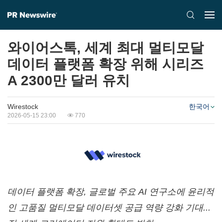
와이어스톡, 세계 최대 멀티모달
데이터 플랫폼 확장 위해 시리즈
A 2300만 달러 유치
Wirestock
한국어
2026-05-15 23:00
770
데이터 플랫폼 확장
, 글로벌 주요 AI 연구소에 윤리적
인 고품질 멀티모달 데이터셋 공급 역량 강화 기대...