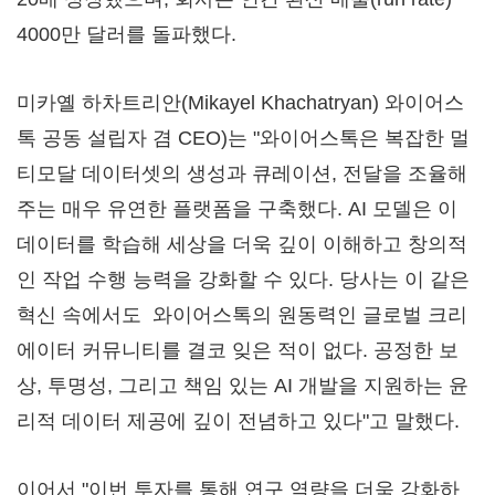
4000만 달러를 돌파했다.
미카옐 하차트리안(Mikayel Khachatryan) 와이어스
톡 공동 설립자 겸 CEO)는 "와이어스톡은 복잡한 멀
티모달 데이터셋의 생성과 큐레이션, 전달을 조율해
주는 매우 유연한 플랫폼을 구축했다. AI 모델은 이
데이터를 학습해 세상을 더욱 깊이 이해하고 창의적
인 작업 수행 능력을 강화할 수 있다. 당사는 이 같은
혁신 속에서도 와이어스톡의 원동력인 글로벌 크리
에이터 커뮤니티를 결코 잊은 적이 없다. 공정한 보
상, 투명성, 그리고 책임 있는 AI 개발을 지원하는 윤
리적 데이터 제공에 깊이 전념하고 있다"고 말했다.
이어서 "이번 투자를 통해 연구 역량을 더욱 강화하