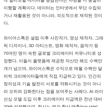
작 멀티모달 데이터를 공급한다는 사명을 더 충실히
이행할 계획이다. 데이터는 인터넷에서 무단 수집되
거나 재활용된 것이 아니라, 의도적으로 제작된 것이
다.
와이어스톡은 설립 이후 사진작가, 영상 제작자, 그래
픽 디자이너, 3D 아티스트, 영화 제작자, 음악가 등
70여만 명이 속한 글로벌 크리에이터 커뮤니티로 성
장했다. 이들이 플랫폼에 제공한 자산만 해도 수백만
개가 넘으며, 와이어스톡은 수익으로 매월 수백만 달
러씩 크리에이터들에게 직접 지급하고 있다. 인간의
창의성과 기술 발전이 서로를 약화시키는 것이 아니
라 오히려 강화한다는 점을 보여주는 사례다. AI 라이
선싱 모델 도입 이후 크리에이터 지급액은 전년 대비
20배 성장했으며, 회사는 연간 환산 매출(run rate)