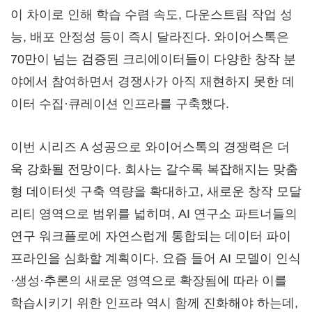
이 차이로 인해 학습 수렴 속도, 다운스트림 작업 성
능, 배포 안정성 등이 즉시 달라진다. 와이어스톡은
70만이 넘는 검증된 크리에이터들이 다양한 창작 분
야에서 참여하면서 경쟁사가 아직 재현하지 못한 데
이터 수집·큐레이션 인프라를 구축했다.
이번 시리즈 A 성공으로 와이어스톡의 경쟁력은 더
욱 강화될 전망이다. 회사는 갈수록 복잡해지는 맞춤
형 데이터셋 구축 역량을 확대하고, 새로운 창작 모달
리티 영역으로 범위를 넓히며, AI 연구소 파트너들의
연구 워크플로에 자연스럽게 통합되는 데이터 파이
프라인을 심화할 계획이다. 요즘 들어 AI 모델이 인식
·생성·추론의 새로운 영역으로 확장됨에 따라 이를
학습시키기 위한 인프라 역시 함께 진화해야 하는데,