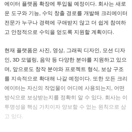
에이터 플랫폼 확장에 투입될 예정이다. 회사는 새로
운 도구와 기능, 수익 창출 경로를 개발해 크리에이터
전문가 누구나 경력에 구애받지 않고 더 쉽게 참여하
고 안정적으로 수익을 얻도록 지원할 계획이다.
현재 플랫폼은 사진, 영상, 그래픽 디자인, 모션 디자
인, 3D 모델링, 음악 등 다양한 분야를 지원하고 있으
며, 앞으로도 창작 분야와 프로젝트 형식, 보상 구조
를 지속적으로 확대해 나갈 예정이다. 또한 모든 크리
에이터는 자신의 작업물이 어디에 사용되는지, 어떤
방식으로 보상받는지를 정확히 알 수 있다. 회사는 이
투명성을 핵심 가치이자 양보할 수 없는 원칙으로 삼
고 있다.