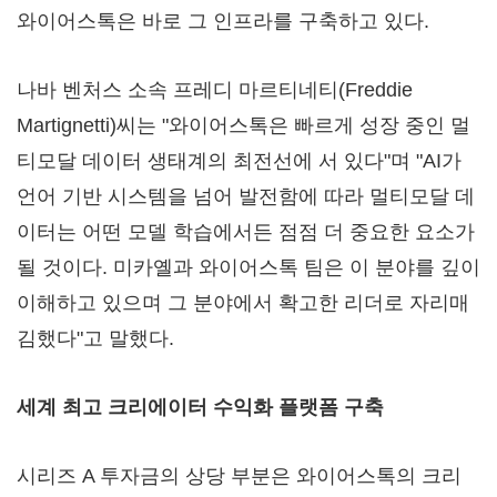
와이어스톡은 바로 그 인프라를 구축하고 있다.
나바 벤처스 소속 프레디 마르티네티(Freddie
Martignetti)씨는 "와이어스톡은 빠르게 성장 중인 멀
티모달 데이터 생태계의 최전선에 서 있다"며 "AI가
언어 기반 시스템을 넘어 발전함에 따라 멀티모달 데
이터는 어떤 모델 학습에서든 점점 더 중요한 요소가
될 것이다. 미카옐과 와이어스톡 팀은 이 분야를 깊이
이해하고 있으며 그 분야에서 확고한 리더로 자리매
김했다"고 말했다.
세계 최고 크리에이터 수익화 플랫폼 구축
시리즈 A 투자금의 상당 부분은 와이어스톡의 크리