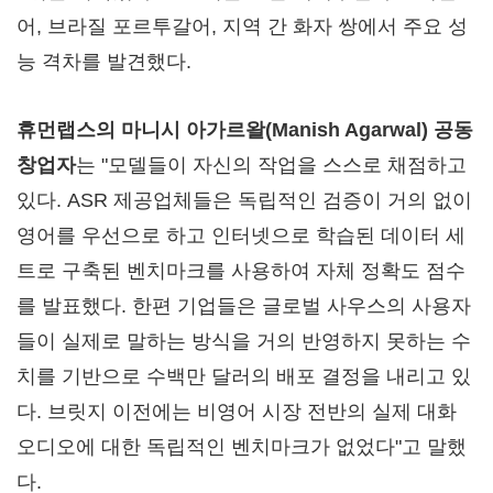
어, 브라질 포르투갈어, 지역 간 화자 쌍에서 주요 성
능 격차를 발견했다.
휴먼랩스의 마니시 아가르왈(Manish Agarwal) 공동
창업자
는 "모델들이 자신의 작업을 스스로 채점하고
있다. ASR 제공업체들은 독립적인 검증이 거의 없이
영어를 우선으로 하고 인터넷으로 학습된 데이터 세
트로 구축된 벤치마크를 사용하여 자체 정확도 점수
를 발표했다. 한편 기업들은 글로벌 사우스의 사용자
들이 실제로 말하는 방식을 거의 반영하지 못하는 수
치를 기반으로 수백만 달러의 배포 결정을 내리고 있
다. 브릿지 이전에는 비영어 시장 전반의 실제 대화
오디오에 대한 독립적인 벤치마크가 없었다"고 말했
다.