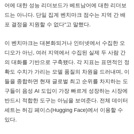
어에 대한 성능 리더보드가 베트남어에 대한 리더보
드는 아니다. 단일 집계 벤치마크 점수는 지역 간 배
포 결정을 지원할 수 없다"고 말했다.
이 벤치마크는 대본화되거나 인터넷에서 수집한 오
디오가 아닌, 여러 지역에서 수집된 실제 두 사람 간
의 대화를 기반으로 구축됐다. 각 지표는 표면적인 정
확도 수치가 가리는 모델 품질의 차원을 드러내며, 이
들을 종합하면 현재 글로벌 최고 순위를 차지하는 도
구들이 음성 AI 도입이 가장 빠르게 성장하는 시장에
반드시 적합한 도구는 아님을 보여준다. 전체 데이터
세트는 허깅 페이스(Hugging Face)에서 이용할 수
있다.