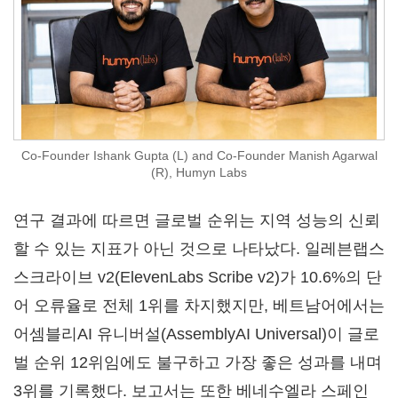
Co-Founder Ishank Gupta (L) and Co-Founder Manish Agarwal
(R), Humyn Labs
연구 결과에 따르면 글로벌 순위는 지역 성능의 신뢰
할 수 있는 지표가 아닌 것으로 나타났다. 일레븐랩스
스크라이브 v2(ElevenLabs Scribe v2)가 10.6%의 단
어 오류율로 전체 1위를 차지했지만, 베트남어에서는
어셈블리AI 유니버설(AssemblyAI Universal)이 글로
벌 순위 12위임에도 불구하고 가장 좋은 성과를 내며
3위를 기록했다. 보고서는 또한 베네수엘라 스페인