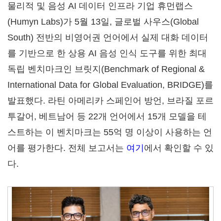
물리적 및 음성 AI 데이터 인프라 기업 휴먼랩스
(Humyn Labs)가 5월 13일, 글로벌 사우스(Global
South) 전반의 비영어권 언어에서 실제 대화 데이터
를 기반으로 한 상용 AI 음성 인식 도구를 위한 최대
독립 벤치마크인 브릿지(Benchmark of Regional &
International Data for Global Evaluation, BRIDGE)를
발표했다. 라틴 아메리카 스페인어 방언, 브라질 포르
투갈어, 베트남어 등 22개 언어에서 15개 모델을 테
스트하는 이 벤치마크는 55억 명 이상이 사용하는 언
어를 평가한다. 전체 보고서는
여기
에서 확인할 수 있
다.