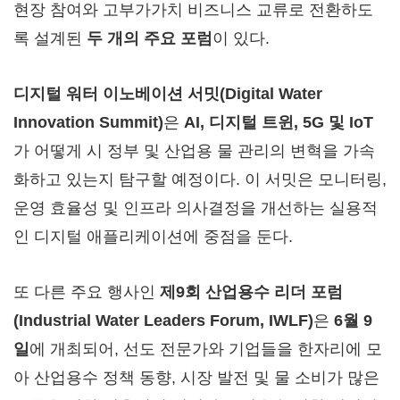
현장 참여와 고부가가치 비즈니스 교류로 전환하도
록 설계된
두 개의 주요 포럼
이 있다.
디지털 워터 이노베이션 서밋(Digital Water
Innovation Summit)
은
AI, 디지털 트윈, 5G 및 IoT
가 어떻게 시 정부 및 산업용 물 관리의 변혁을 가속
화하고 있는지 탐구할 예정이다. 이 서밋은 모니터링,
운영 효율성 및 인프라 의사결정을 개선하는 실용적
인 디지털 애플리케이션에 중점을 둔다.
또 다른 주요 행사인
제
9회 산업용수 리더 포럼
(Industrial Water Leaders Forum, IWLF)
은
6월 9
일
에 개최되어, 선도 전문가와 기업들을 한자리에 모
아 산업용수 정책 동향, 시장 발전 및 물 소비가 많은