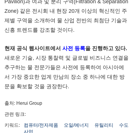
Pavilion)과 여과 및 분리 구역(Filtration & Separation
Zone) 같은 전시회 내 현장 20개 이상의 혁신적인 주
제별 구역을 소개하여 물 산업 전반의 최첨단 기술과
신흥 트렌드를 강조할 것이다.
현재 공식 웹사이트에서
사전 등록
을 진행하고 있다.
새로운 기술, 시장 통찰력 및 글로벌 비즈니스 연결을
추구하는 물 전문가들은 사전에 등록하여 아시아에
서 가장 중요한 업계 만남의 장소 중 하나에 대한 방
문을 확보할 것을 권장한다.
출처: Herui Group
관련 링크:
키워드:
컴퓨터/전자제품
오일/에너지
유틸리티
수도
사업