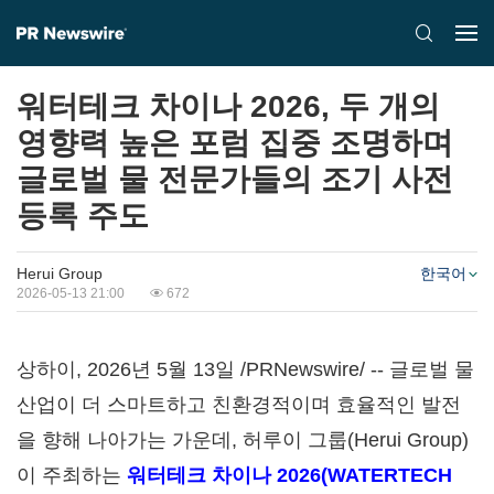
워터테크 차이나 2026, 두 개의
영향력 높은 포럼 집중 조명하며
글로벌 물 전문가들의 조기 사전
등록 주도
Herui Group
한국어
2026-05-13 21:00
672
상하이, 2026년 5월 13일 /PRNewswire/ -- 글로벌 물
산업이 더 스마트하고 친환경적이며 효율적인 발전
을 향해 나아가는 가운데, 허루이 그룹(Herui Group)
이 주최하는
워터테크 차이나 2026(WATERTECH