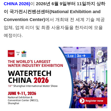
CHINA 2026)
이
2026년 6월 9일부터 11일까지
상하
이
국가전시컨벤션센터
(National Exhibition and
Convention Center)
에서 개최돼 전 세계 기술 제공
업체, 업계 리더 및 최종 사용자들을 한자리에 모을
예정이다.