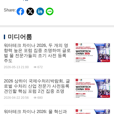
Share:
미디어룸
워터테크 차이나 2026, 두 개의 영
향력 높은 포럼 집중 조명하며 글로
벌 물 전문가들의 조기 사전 등록
주도
2026-05-13 21:00
672
2026 상하이 국제수처리박람회, 글
로벌 수처리 산업 전문가 사전등록
견인할 핵심 포럼 2건 집중 조명
2026-04-22 20:56
680
워터테크 차이나 2026: 물 혁신과