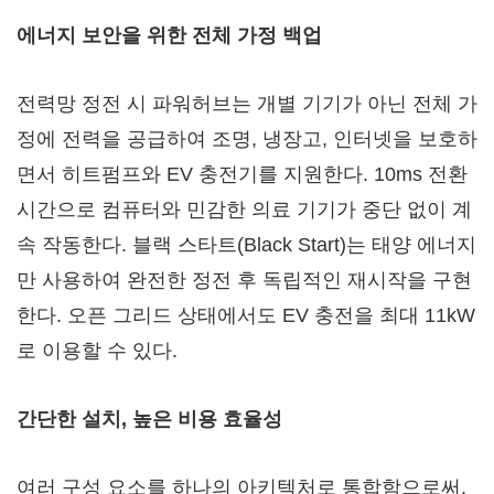
에너지 보안을 위한 전체 가정 백업
전력망 정전 시 파워허브는 개별 기기가 아닌 전체 가
정에 전력을 공급하여 조명, 냉장고, 인터넷을 보호하
면서 히트펌프와 EV 충전기를 지원한다. 10ms 전환
시간으로 컴퓨터와 민감한 의료 기기가 중단 없이 계
속 작동한다. 블랙 스타트(Black Start)는 태양 에너지
만 사용하여 완전한 정전 후 독립적인 재시작을 구현
한다. 오픈 그리드 상태에서도 EV 충전을 최대 11kW
로 이용할 수 있다.
간단한 설치, 높은 비용 효율성
여러 구성 요소를 하나의 아키텍처로 통합함으로써,