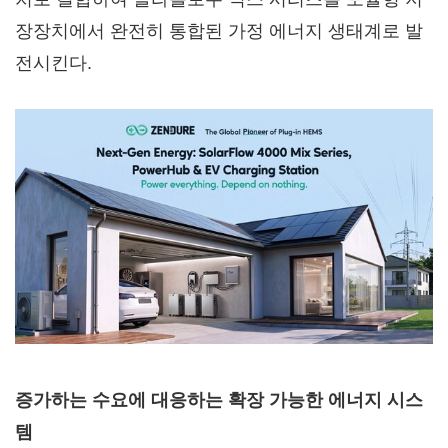
장장치에서 완전히 통합된 가정 에너지 생태계로 발
전시킨다.
증가하는 수요에 대응하는 확장 가능한 에너지 시스
템