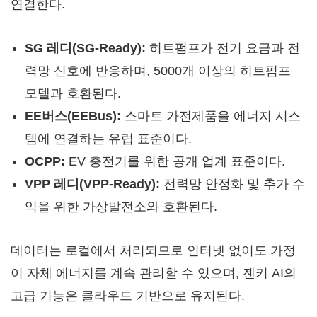
연결한다.
SG 레디(SG-Ready):
히트펌프가 전기 요금과 전
력망 신호에 반응하며, 5000개 이상의 히트펌프
모델과 호환된다.
EE버스(EEBus):
스마트 가전제품을 에너지 시스
템에 연결하는 유럽 표준이다.
OCPP:
EV 충전기를 위한 공개 업계 표준이다.
VPP 레디(VPP-Ready):
전력망 안정화 및 추가 수
익을 위한 가상발전소와 호환된다.
데이터는 로컬에서 처리되므로 인터넷 없이도 가정
이 자체 에너지를 계속 관리할 수 있으며, 젠키 AI의
고급 기능은 클라우드 기반으로 유지된다.