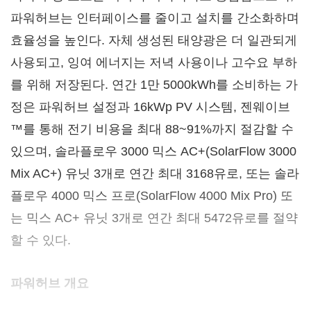
파워허브는 인터페이스를 줄이고 설치를 간소화하며
효율성을 높인다. 자체 생성된 태양광은 더 일관되게
사용되고, 잉여 에너지는 저녁 사용이나 고수요 부하
를 위해 저장된다. 연간 1만 5000kWh를 소비하는 가
정은 파워허브 설정과 16kWp PV 시스템, 젠웨이브
™를 통해 전기 비용을 최대 88~91%까지 절감할 수
있으며, 솔라플로우 3000 믹스 AC+(SolarFlow 3000
Mix AC+) 유닛 3개로 연간 최대 3168유로, 또는 솔라
플로우 4000 믹스 프로(SolarFlow 4000 Mix Pro) 또
는 믹스 AC+ 유닛 3개로 연간 최대 5472유로를 절약
할 수 있다.
파워허브 개요