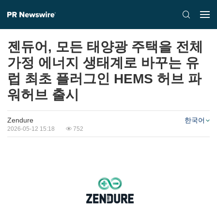
젠듀어, 모든 태양광 주택을 전체
가정 에너지 생태계로 바꾸는 유
럽 최초 플러그인 HEMS 허브 파
워허브 출시
Zendure
한국어
2026-05-12 15:18
752