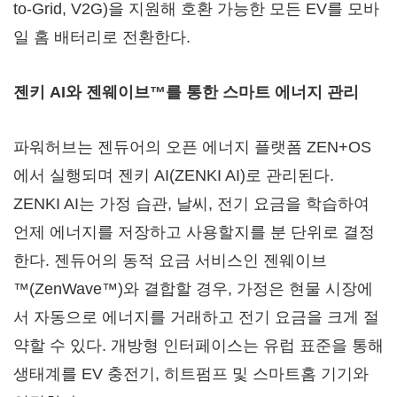
to-Grid, V2G)을 지원해 호환 가능한 모든 EV를 모바
일 홈 배터리로 전환한다.
젠키 AI와 젠웨이브™를 통한 스마트 에너지 관리
파워허브는 젠듀어의 오픈 에너지 플랫폼 ZEN+OS
에서 실행되며 젠키 AI(ZENKI AI)로 관리된다.
ZENKI AI는 가정 습관, 날씨, 전기 요금을 학습하여
언제 에너지를 저장하고 사용할지를 분 단위로 결정
한다. 젠듀어의 동적 요금 서비스인 젠웨이브
™(ZenWave™)와 결합할 경우, 가정은 현물 시장에
서 자동으로 에너지를 거래하고 전기 요금을 크게 절
약할 수 있다. 개방형 인터페이스는 유럽 표준을 통해
생태계를 EV 충전기, 히트펌프 및 스마트홈 기기와