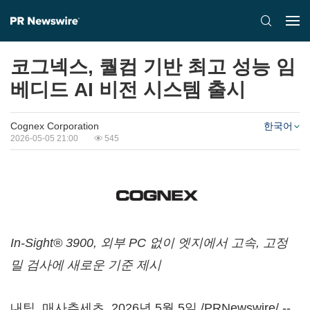
코그넥스, 퀄컴 기반 최고 성능 임
베디드 AI 비전 시스템 출시
Cognex Corporation
한국어
2026-05-05 21:00
545
In-Sight® 3900, 외부 PC 없이 엣지에서 고속, 고정
밀 검사에 새로운 기준 제시
내틱, 매사추세츠
,
2026년 5월 5일
/PRNewswire/ --