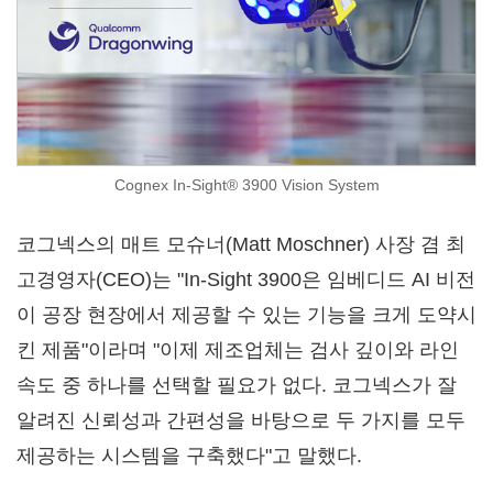
Cognex In-Sight® 3900 Vision System
코그넥스의 매트 모슈너(Matt Moschner) 사장 겸 최
고경영자(CEO)는 "In-Sight 3900은 임베디드 AI 비전
이 공장 현장에서 제공할 수 있는 기능을 크게 도약시
킨 제품"이라며 "이제 제조업체는 검사 깊이와 라인
속도 중 하나를 선택할 필요가 없다. 코그넥스가 잘
알려진 신뢰성과 간편성을 바탕으로 두 가지를 모두
제공하는 시스템을 구축했다"고 말했다.