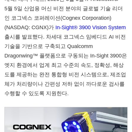
5월 5일 산업용 머신 비전 분야의 글로벌 기술 리더
인 코그넥스 코퍼레이션(Cognex Corporation)
(NASDAQ: CGNX)가
In-Sight® 3900 Vision System
출시를 발표했다. 차세대 코그넥스 임베디드 AI 비전
기술을 기반으로 구축되고 Qualcomm
Dragonwing™ 플랫폼으로 구동되는 In-Sight 3900은
엣지 환경에서 업계 최고 수준의 속도, 정확성, 해상
도를 제공하는 완전 통합형 비전 시스템으로, 제조업
체가 처리량이나 간편성 저하 없이 까다로운 검사를
수행할 수 있도록 지원한다.