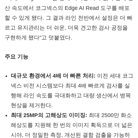
산 속도에서 코그넥스의 Edge AI Read 도구를 배포
할 수 있게 됐다. 그 결과 라인 전반에서 설정은 더 빠
르고 유지관리는 더 쉬운, 더욱 견고한 검사 공정을
구현하게 됐다"고 덧붙였다.
주요 기능
대규모 환경에서 4배 더 빠른 처리:
이전 세대 코그
넥스 비전 시스템보다 최대 4배 빠르게 검사를 실
행해 라인 속도를 극대화하고 대량 생산에서 병목
현상을 제거한다.
최대 25MP의 고해상도 이미징:
최대 2500만 화소
해상도를 지원해 한 번의 이미지 획득으로 더 넓은
시야, 더 정밀한 측정, 개선된 결함 검출을 가능하