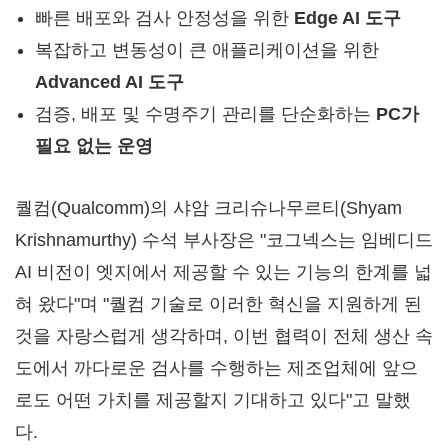
빠른 배포와 검사 안정성을 위한
Edge AI 도구
복잡하고 변동성이 큰 애플리케이션을 위한
Advanced AI 도구
검증, 배포 및 수명주기 관리를 단순화하는
PC가
필요 없는 운영
퀄컴(Qualcomm)의 샤암 크리슈나무르티(Shyam
Krishnamurthy) 수석 부사장은 "코그넥스는 임베디드
AI 비전이 엣지에서 제공할 수 있는 기능의 한계를 넓
혀 왔다"며 "퀄컴 기술로 이러한 혁신을 지원하게 된
것을 자랑스럽게 생각하며, 이번 협력이 전체 생산 속
도에서 까다로운 검사를 수행하는 제조업체에 앞으
로도 어떤 가치를 제공할지 기대하고 있다"고 말했
다.