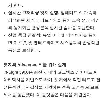
게 한다.
실시간 고처리량 엣지 실행:
임베디드 AI 가속과
최적화된 처리 파이프라인을 통해 고속 생산 라인
과 동기화된 결정론적 실시간 검사를 지원한다.
산업 등급 연결성:
듀얼 이더넷 아키텍처를 통해
PLC, 로봇 및 엔터프라이즈 시스템과의 안정적인
통신을 보장한다.
엣지의 Advanced AI를 위해 설계
In-Sight 3900은 최신 세대의 코그넥스 임베디드 AI
아키텍처를 기반으로 하며, 엣지에서 직접 빠르고 결
정론적인 의사결정을 지원하는 전용 고성능 AI 프로
세서를 통합했다. 이 플랫폼은 다음을 지원한다.