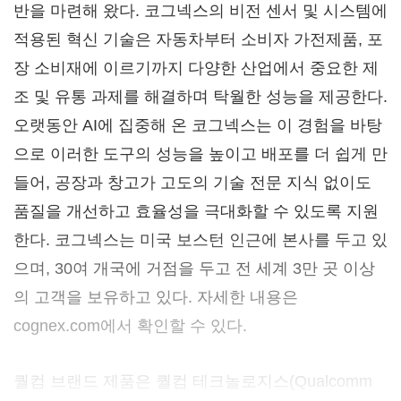
반을 마련해 왔다. 코그넥스의 비전 센서 및 시스템에
적용된 혁신 기술은 자동차부터 소비자 가전제품, 포
장 소비재에 이르기까지 다양한 산업에서 중요한 제
조 및 유통 과제를 해결하며 탁월한 성능을 제공한다.
오랫동안 AI에 집중해 온 코그넥스는 이 경험을 바탕
으로 이러한 도구의 성능을 높이고 배포를 더 쉽게 만
들어, 공장과 창고가 고도의 기술 전문 지식 없이도
품질을 개선하고 효율성을 극대화할 수 있도록 지원
한다. 코그넥스는 미국 보스턴 인근에 본사를 두고 있
으며, 30여 개국에 거점을 두고 전 세계 3만 곳 이상
의 고객을 보유하고 있다. 자세한 내용은
cognex.com에서 확인할 수 있다.
퀄컴 브랜드 제품은 퀄컴 테크놀로지스(Qualcomm