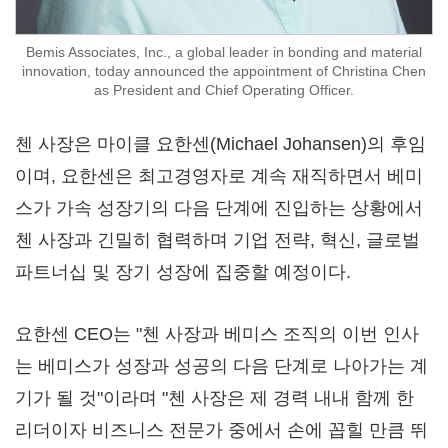
Bemis Associates, Inc., a global leader in bonding and material
innovation, today announced the appointment of Christina Chen
as President and Chief Operating Officer.
첸 사장은 마이클 요한센(Michael Johansen)의 후임
이며, 요한센은 최고경영자로 계속 재직하면서 베미
스가 가속 성장기의 다음 단계에 진입하는 상황에서
첸 사장과 긴밀히 협력하며 기업 전략, 혁신, 글로벌
파트너십 및 장기 성장에 집중할 예정이다.
요한센 CEO는 "첸 사장과 베미스 조직의 이번 인사
는 베미스가 성장과 성공의 다음 단계로 나아가는 계
기가 될 것"이라며 "첸 사장은 제 경력 내내 함께 한
리더이자 비즈니스 전문가 중에서 손에 꼽힐 만큼 뛰