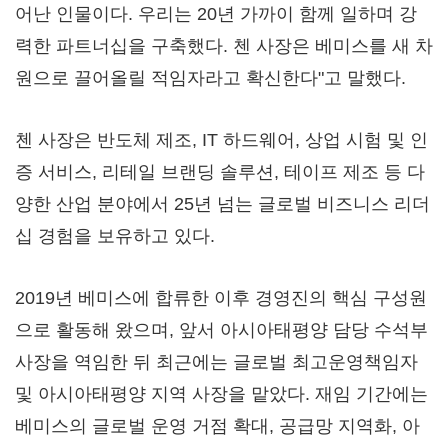
어난 인물이다. 우리는 20년 가까이 함께 일하며 강
력한 파트너십을 구축했다. 첸 사장은 베미스를 새 차
원으로 끌어올릴 적임자라고 확신한다"고 말했다.
첸 사장은 반도체 제조, IT 하드웨어, 상업 시험 및 인
증 서비스, 리테일 브랜딩 솔루션, 테이프 제조 등 다
양한 산업 분야에서 25년 넘는 글로벌 비즈니스 리더
십 경험을 보유하고 있다.
2019년 베미스에 합류한 이후 경영진의 핵심 구성원
으로 활동해 왔으며, 앞서 아시아태평양 담당 수석부
사장을 역임한 뒤 최근에는 글로벌 최고운영책임자
및 아시아태평양 지역 사장을 맡았다. 재임 기간에는
베미스의 글로벌 운영 거점 확대, 공급망 지역화, 아