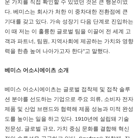
운 가치를 직접 확인할 수 있었던 것은 큰 행운이었
다. 베미스는 회사가 처한 이 중차대한 전환점에 큰
기대를 갖고 있다. 가속 성장기 다음 단계로 진입하는
이 때 저는 이 훌륭한 글로벌 팀을 이끌어 전 세계 고
객과 파트너, 팀원, 지역사회에 제공하는 가치와 영향
력을 한층 높여 나아가고자 한다"고 말했다.
베미스 어소시에이츠 소개
베미스 어소시에이츠는 글로벌 접착제 및 접착 솔루
션 분야를 선도하는 기업으로 주요 의류, 소비자 전자
제품 및 산업 브랜드와 협력해 제품 성능과 미적 완성
도를 높이는 일을 하고 있다. 1910년에 설립돼 기술
전문성, 글로벌 규모, 가치 중심 문화를 결합해 혁신