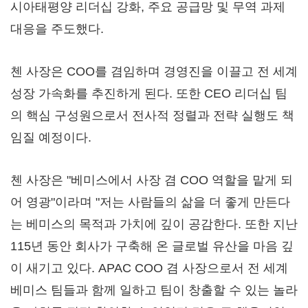
시아태평양 리더십 강화, 주요 공급망 및 무역 과제
대응을 주도했다.
첸 사장은 COO를 겸임하며 경영진을 이끌고 전 세계
성장 가속화를 추진하게 된다. 또한 CEO 리더십 팀
의 핵심 구성원으로서 전사적 정렬과 전략 실행도 책
임질 예정이다.
첸 사장은 "베미스에서 사장 겸 COO 역할을 맡게 되
어 영광"이라며 "저는 사람들의 삶을 더 좋게 만든다
는 베미스의 목적과 가치에 깊이 공감한다. 또한 지난
115년 동안 회사가 구축해 온 글로벌 유산을 마음 깊
이 새기고 있다. APAC COO 겸 사장으로서 전 세계
베미스 팀들과 함께 일하고 팀이 창출할 수 있는 놀라