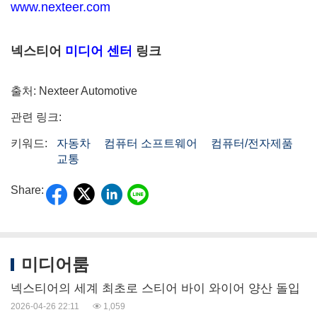
www.nexteer.com
넥스티어
미디어 센터
링크
출처: Nexteer Automotive
관련 링크:
키워드:
자동차
컴퓨터 소프트웨어
컴퓨터/전자제품
교통
Share:
미디어룸
넥스티어의 세계 최초로 스티어 바이 와이어 양산 돌입
2026-04-26 22:11
1,059