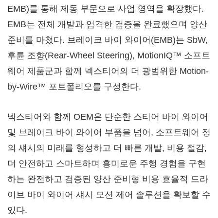
EMB)를 통해 제동 부문으로 사업 영역을 확장했다.
EMB는 전체 개발과 엄격한 검증을 완료했으며 양산
준비를 마쳤다. 브레이크 바이 와이어(EMB)는 SbW,
후륜 조향(Rear-Wheel Steering), MotionIQ™ 소프트
웨어 제품군과 함께 넥스티어의 더 광범위한 Motion-
by-Wire™ 포트폴리오를 구성한다.
넥스티어와 함께 OEM은 단순한 스티어 바이 와이어
및 브레이크 바이 와이어 부품을 넘어, 소프트웨어 정
의 섀시의 미래를 형성하고 더 빠른 개발, 비용 절감,
더 안전하고 스마트하며 흥미로운 주행 경험을 구현
하는 완전하고 검증된 양산 준비형 비용 효율적 드라
이브 바이 와이어 섀시 모션 제어 솔루션을 확보할 수
있다.