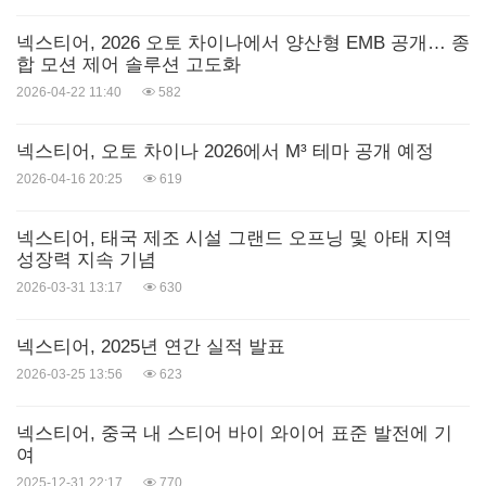
넥스티어, 2026 오토 차이나에서 양산형 EMB 공개… 종
합 모션 제어 솔루션 고도화
2026-04-22 11:40
582
넥스티어, 오토 차이나 2026에서 M³ 테마 공개 예정
2026-04-16 20:25
619
넥스티어, 태국 제조 시설 그랜드 오프닝 및 아태 지역
성장력 지속 기념
2026-03-31 13:17
630
넥스티어, 2025년 연간 실적 발표
2026-03-25 13:56
623
넥스티어, 중국 내 스티어 바이 와이어 표준 발전에 기
여
2025-12-31 22:17
770