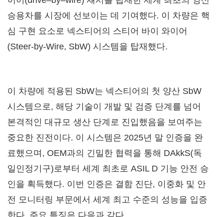
이어(drive–by–wire) 섀시를 탑재한 세계 최초의 양산
승용차를 시장에 선보이는 데 기여했다. 이 차량은 핵
심 구현 요소로 넥스티어의 스티어 바이 와이어
(Steer-by-Wire, SbW) 시스템을 탑재했다.
이 차량에 적용된 SbW는 넥스티어의 첫 양산 SbW
시스템으로, 해당 기술이 개발 및 검증 단계를 넘어
본격적인 대규모 생산 단계로 진입했음을 보여주는
중요한 진전이다. 이 시스템은 2025년 말 인증을 완
료했으며, OEM과의 긴밀한 협력을 통해 DAkkS(독
일인정기구)로부터 세계 최초로 ASIL D 기능 안전 승
인을 획득했다. 이번 인증은 결함 진단, 이중화 및 안
전 모니터링 부문에서 세계 최고 수준의 성능을 입증
한다. 주요 특징은 다음과 같다.