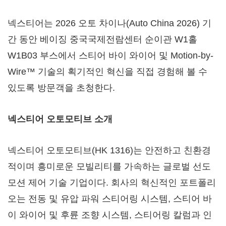
넥스티어는 2026 오토 차이나(Auto China 2026) 기
간 동안 베이징 중국국제전람센터 순이관 W1홀
W1B03 부스에서 스티어 바이 와이어 및 Motion-by-
Wire™ 기술의 획기적인 혁신을 직접 경험해 볼 수
있도록 방문객을 초청한다.
넥스티어 오토모티브 소개
넥스티어 오토모티브(HK 1316)는 안전하고 친환경
적이며 흥미로운 모빌리티를 가속하는 글로벌 선도
모션 제어 기술 기업이다. 회사의 혁신적인 포트폴리
오는 전동 및 유압 파워 스티어링 시스템, 스티어 바
이 와이어 및 후륜 조향 시스템, 스티어링 칼럼과 인