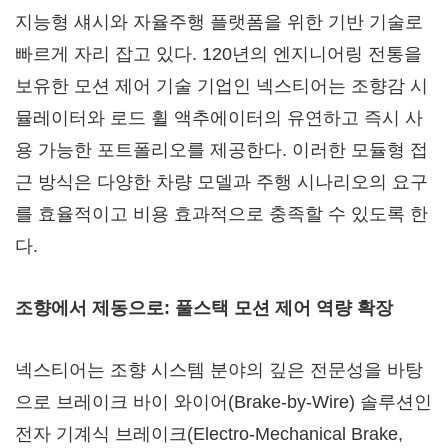
지능형 섀시와 자율주행 플랫폼을 위한 기반 기술로
빠르게 자리 잡고 있다. 120년의 엔지니어링 전통을
보유한 모션 제어 기술 기업인 넥스티어는 조향감 시
뮬레이터와 로드 휠 액추에이터의 유연하고 즉시 사
용 가능한 포트폴리오를 제공한다. 이러한 모듈형 접
근 방식은 다양한 차량 모델과 주행 시나리오의 요구
를 효율적이고 비용 효과적으로 충족할 수 있도록 한
다.
조향에서 제동으로: 풀스택 모션 제어 역량 확장
넥스티어는 조향 시스템 분야의 깊은 전문성을 바탕
으로 브레이크 바이 와이어(Brake-by-Wire) 솔루션인
전자 기계식 브레이크(Electro-Mechanical Brake,