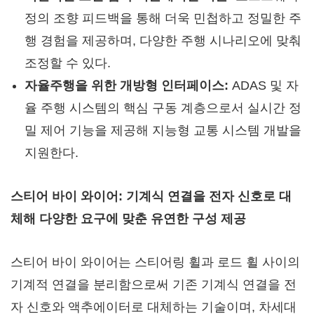
정의 조향 피드백을 통해 더욱 민첩하고 정밀한 주
행 경험을 제공하며, 다양한 주행 시나리오에 맞춰
조정할 수 있다.
자율주행을 위한 개방형 인터페이스:
ADAS 및 자
율 주행 시스템의 핵심 구동 계층으로서 실시간 정
밀 제어 기능을 제공해 지능형 교통 시스템 개발을
지원한다.
스티어 바이 와이어: 기계식 연결을 전자 신호로 대
체해 다양한 요구에 맞춘 유연한 구성 제공
스티어 바이 와이어는 스티어링 휠과 로드 휠 사이의
기계적 연결을 분리함으로써 기존 기계식 연결을 전
자 신호와 액추에이터로 대체하는 기술이며, 차세대