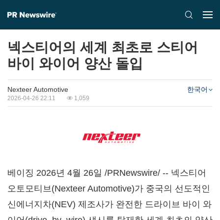
넥스티어의 세계 최초로 스티어
바이 와이어 양산 돌입
Nexteer Automotive
한국어
2026-04-26 22:11
1,059
베이징 2026년 4월 26일 /PRNewswire/ -- 넥스티어
오토모티브(Nexteer Automotive)가 중국의 선도적인
신에너지차(NEV) 제조사가 완전한 드라이브 바이 와