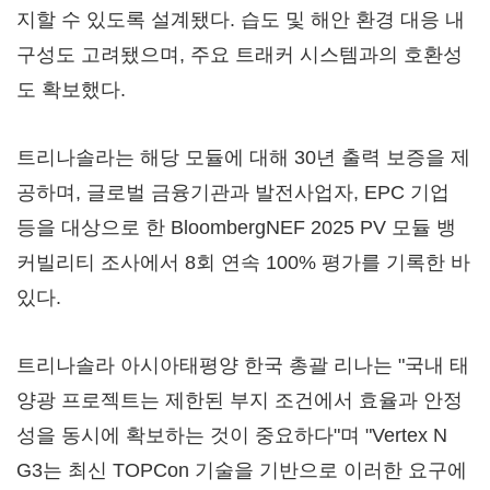
지할 수 있도록 설계됐다. 습도 및 해안 환경 대응 내
구성도 고려됐으며, 주요 트래커 시스템과의 호환성
도 확보했다.
트리나솔라는 해당 모듈에 대해 30년 출력 보증을 제
공하며, 글로벌 금융기관과 발전사업자, EPC 기업
등을 대상으로 한 BloombergNEF 2025 PV 모듈 뱅
커빌리티 조사에서 8회 연속 100% 평가를 기록한 바
있다.
트리나솔라 아시아태평양 한국 총괄 리나는 "국내 태
양광 프로젝트는 제한된 부지 조건에서 효율과 안정
성을 동시에 확보하는 것이 중요하다"며 "Vertex N
G3는 최신 TOPCon 기술을 기반으로 이러한 요구에