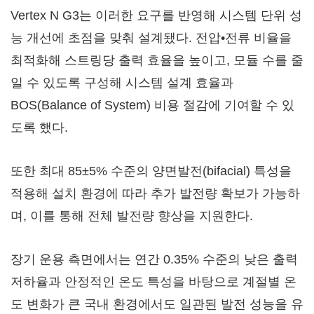
Vertex N G3는 이러한 요구를 반영해 시스템 단위 성
능 개선에 초점을 맞춰 설계됐다. 전압•전류 비율을
최적화해 스트링당 출력 효율을 높이고, 모듈 수를 줄
일 수 있도록 구성해 시스템 설계 효율과
BOS(Balance of System) 비용 절감에 기여할 수 있
도록 했다.
또한 최대 85±5% 수준의 양면발전(bifacial) 특성을
적용해 설치 환경에 따라 추가 발전량 확보가 가능하
며, 이를 통해 전체 발전량 향상을 지원한다.
장기 운용 측면에서는 연간 0.35% 수준의 낮은 출력
저하율과 안정적인 온도 특성을 바탕으로 계절별 온
도 변화가 큰 국내 환경에서도 일관된 발전 성능을 유