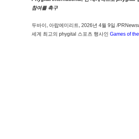
참여를 촉구
두바이, 아랍에미리트
,
2026년 4월 9일
/PRNewsw
세계 최고의 phygital 스포츠 행사인
Games of t