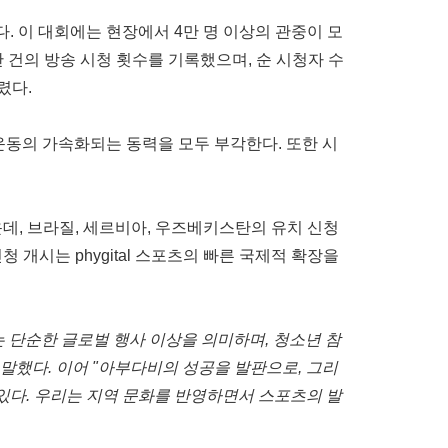
졌다. 이 대회에는 현장에서 4만 명 이상의 관중이 모
만 건의 방송 시청 횟수를 기록했으며, 순 시청자 수
렸다.
tal 운동의 가속화되는 동력을 모두 부각한다. 또한 시
 가운데, 브라질, 세르비아, 우즈베키스탄의 유치 신청
청 개시는 phygital 스포츠의 빠른 국제적 확장을
re 개최는 단순한 글로벌 행사 이상을 의미하며, 청소년 참
했다. 이어 "아부다비의 성공을 발판으로, 그리
있다. 우리는 지역 문화를 반영하면서 스포츠의 발