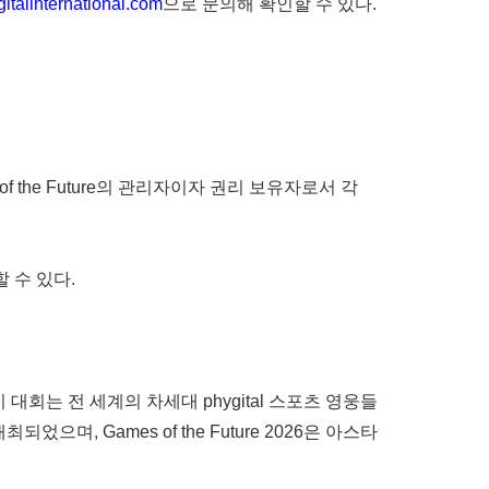
talinternational.com
으로 문의해 확인할 수 있다.
s of the Future의 관리자이자 권리 보유자로서 각
 수 있다.
 이 대회는 전 세계의 차세대 phygital 스포츠 영웅들
었으며, Games of the Future 2026은 아스타