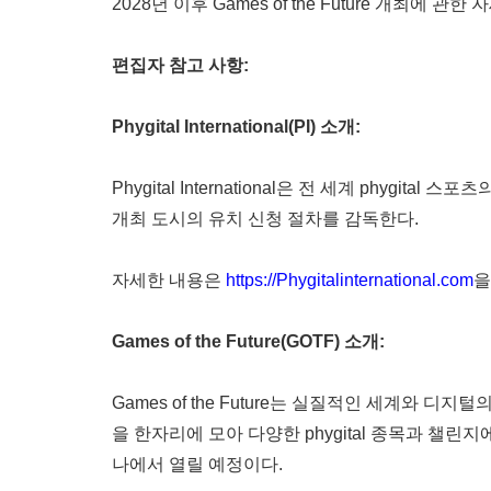
2028년 이후 Games of the Future 개최에 관한 
편집자 참고 사항
:
Phygital International(PI) 소개:
Phygital International은 전 세계 phyg
개최 도시의 유치 신청 절차를 감독한다.
자세한 내용은
https://Phygitalinternational.com
을
Games of the Future(GOTF) 소개:
Games of the Future는 실질적인 세계와 디지
을 한자리에 모아 다양한 phygital 종목과 챌린지에서 
나에서 열릴 예정이다.