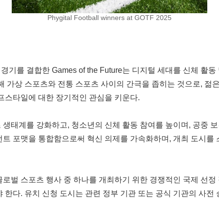
Phygital Football winners at GOTF 2025
를 결합한 Games of the Future는 디지털 세대를 신체 
을 통해 가상 스포츠와 전통 스포츠 사이의 간극을 좁히는 것으로,
프스타일에 대한 장기적인 관심을 키운다.
 생태계를 강화하고, 청소년의 신체 활동 참여를 높이며, 공중 보
먼트 포맷을 통합함으로써 혁신 의제를 가속화하며, 개최 도시를 
로벌 스포츠 행사 중 하나를 개최하기 위한 경쟁적인 국제 선정 절
)를 제출해야 한다. 유치 신청 도시는 관련 정부 기관 또는 공식 기관의 