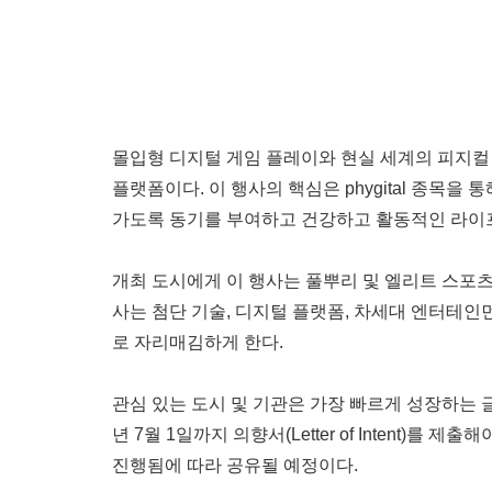
몰입형 디지털 게임 플레이와 현실 세계의 피지컬 경기
플랫폼이다. 이 행사의 핵심은 phygital 종목
가도록 동기를 부여하고 건강하고 활동적인 라이
개최 도시에게 이 행사는 풀뿌리 및 엘리트 스포츠
사는 첨단 기술, 디지털 플랫폼, 차세대 엔터테인
로 자리매김하게 한다.
관심 있는 도시 및 기관은 가장 빠르게 성장하는 글
년 7월 1일까지 의향서(Letter of Intent
진행됨에 따라 공유될 예정이다.