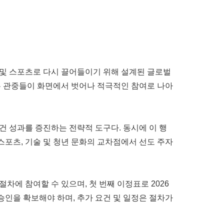
활동 및 스포츠로 다시 끌어들이기 위해 설계된 글로벌
 젊은 관중들이 화면에서 벗어나 적극적인 참여로 나아
건 성과를 증진하는 전략적 도구다. 동시에 이 행
스포츠, 기술 및 청년 문화의 교차점에서 선도 주자
차에 참여할 수 있으며, 첫 번째 이정표로 2026
사전 승인을 확보해야 하며, 추가 요건 및 일정은 절차가