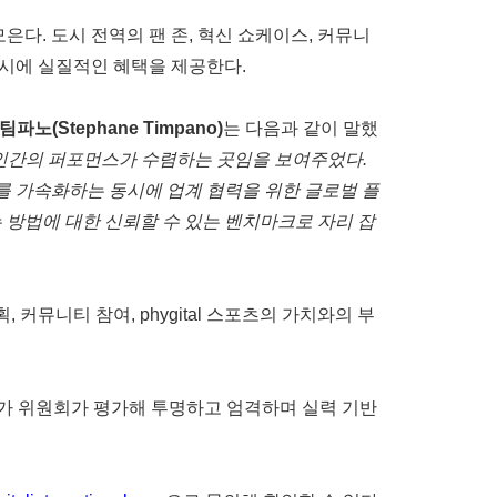
은다. 도시 전역의 팬 존, 혁신 쇼케이스, 커뮤니
도시에 실질적인 혜택을 제공한다.
파노(Stephane Timpano)
는 다음과 같이 말했
 역량과 인간의 퍼포먼스가 수렴하는 곳임을 보여주었다.
여를 가속화하는 동시에 업계 협력을 위한 글로벌 플
 방법에 대한 신뢰할 수 있는 벤치마크로 자리 잡
커뮤니티 참여, phygital 스포츠의 가치와의 부
립 전문가 위원회가 평가해 투명하고 엄격하며 실력 기반