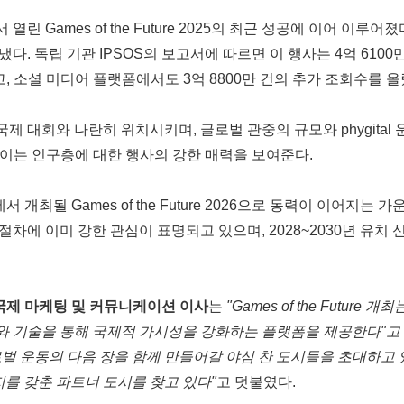
Games of the Future 2025의 최근 성공에 이어 이루어
. 독립 기관 IPSOS의 보고서에 따르면 이 행사는 4억 6100
했고, 소셜 미디어 플랫폼에서도 3억 8800만 건의 추가 조회수를 올
를 기성 국제 대회와 나란히 위치시키며, 글로벌 관중의 규모와 phygi
 보이는 인구층에 대한 행사의 강한 매력을 보여준다.
개최될 Games of the Future 2026으로 동력이 이어지는
절차에 이미 강한 관심이 표명되고 있으며, 2028~2030년 유치 신
ewitt) 국제 마케팅 및 커뮤니케이션 이사
는
"Games of the Futu
 기술을 통해 국제적 가시성을 강화하는 플랫폼을 제공한다"고 말
벌 운동의 다음 장을 함께 만들어갈 야심 찬 도시들을 초대하고 
지를 갖춘 파트너 도시를 찾고 있다"
고 덧붙였다.