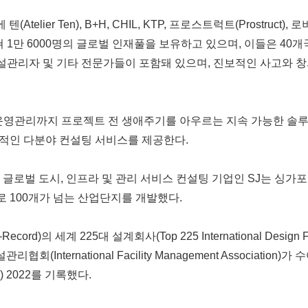
ier Ten), B+H, CHIL, KTP, 프로스트럭트(Prostruct), 로버
에 걸쳐 1만 6000명의 글로벌 인재풀을 보유하고 있으며, 이들은 40
시설관리자 및 기타 전문가들이 포함돼 있으며, 진보적인 사고와 
운영관리까지 프로젝트 전 생애주기를 아우르는 지속 가능한 솔루션을
적인 다분야 컨설팅 서비스를 제공한다.
글로벌 도시, 인프라 및 관리 서비스 컨설팅 기업인 SJ는 싱가포
 100개가 넘는 산업단지를 개발했다.
cord)의 세계 225대 설계회사(Top 225 International Design
시설관리협회(International Facility Management Associ
Year) 2022를 기록했다.