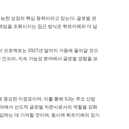
가능한 성장의 핵심 동력이라고 믿는다. 글로벌 관
 책임을 조화시키는 접근 방식은 튀르키예와 더 넓
이 프로젝트는 2027년 말까지 가동에 들어갈 것으
 인프라, 지속 가능성 분야에서 글로벌 경험을 보
J에 중요한 이정표이며, 이를 통해 SJ는 주요 산업
 분야에서 선도적 글로벌 자문사로서의 역할을 강화
매김하는 데 기여할 것이며, 동시에 튀르키예의 장기