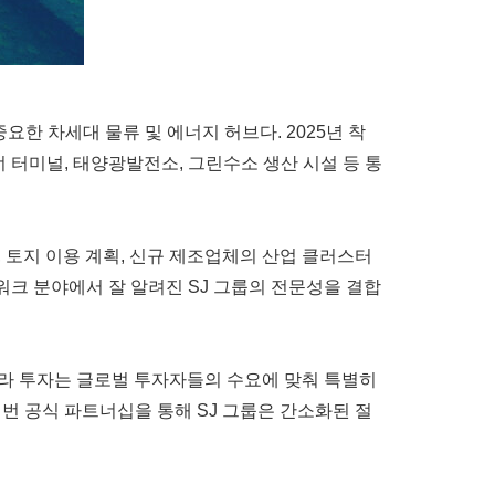
요한 차세대 물류 및 에너지 허브다. 2025년 착
 터미널, 태양광발전소, 그린수소 생산 시설 등 통
, 토지 이용 계획, 신규 제조업체의 산업 클러스터
워크 분야에서 잘 알려진 SJ 그룹의 전문성을 결합
지대의 인프라 투자는 글로벌 투자자들의 수요에 맞춰 특별히
이번 공식 파트너십을 통해 SJ 그룹은 간소화된 절