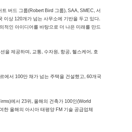
트 버드 그룹(Robert Bird 그룹), SAA, SMEC, 서
개국 이상 120개가 넘는 사무소에 기반을 두고 있다.
창의적인 아이디어를 바탕으로 더 나은 미래를 만드
 제공하며, 교통, 수자원, 항공, 헬스케어, 호
르에서 100만 채가 넘는 주택을 건설했고, 60개국
 Firms)에서 23위, 올해의 건축가 100인(World
ation)가 수여한 올해의 아시아 태평양 FM 기술 공급업체