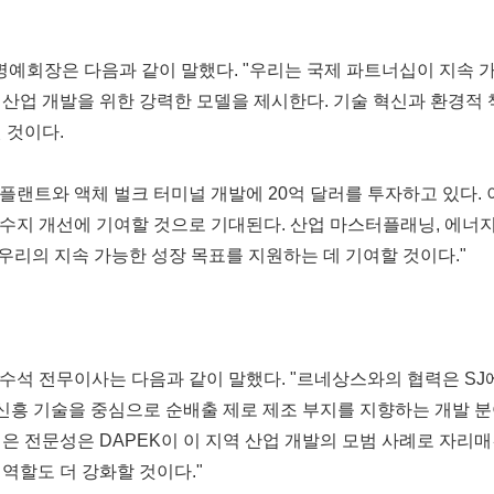
명예회장은 다음과 같이 말했다. "우리는 국제 파트너십이 지속 
 산업 개발을 위한 강력한 모델을 제시한다. 기술 혁신과 환경적
 것이다.
 플랜트와 액체 벌크 터미널 개발에 20억 달러를 투자하고 있다. 
상수지 개선에 기여할 것으로 기대된다. 산업 마스터플래닝, 에너지
 우리의 지속 가능한 성장 목표를 지원하는 데 기여할 것이다."
지 부문 수석 전무이사는 다음과 같이 말했다. "르네상스와의 협력은 S
과 신흥 기술을 중심으로 순배출 제로 제조 부지를 지향하는 개발
은 전문성은 DAPEK이 이 지역 산업 개발의 모범 사례로 자리
역할도 더 강화할 것이다."