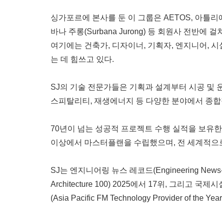
싱가포르에 본사를 둔 이 그룹은 AETOS, 아틀리에 텐(Atel
바나 주롱(Surbana Jurong) 등 회원사 전반
여기에는 건축가, 디자이너, 기획자, 엔지니어, 
는 데 힘쓰고 있다.
SJ의 기술 전문가들은 기획과 설계부터 시공 및 
스피탈리티, 재생에너지 등 다양한 분야에서 종합
70년이 넘는 성공적 프로젝트 수행 실적을 보유한 
이상에서 마스터플랜을 수립했으며, 전 세계적으로
SJ는 엔지니어링 뉴스 레코드(Engineering News-Re
Architecture 100) 2025에서 17위, 그리고 국제
(Asia Pacific FM Technology Provider of the 