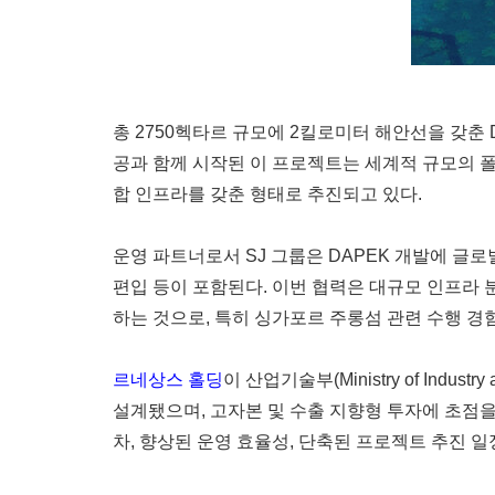
총 2750헥타르 규모에 2킬로미터 해안선을 갖춘 
공과 함께 시작된 이 프로젝트는 세계적 규모의 폴
합 인프라를 갖춘 형태로 추진되고 있다.
운영 파트너로서 SJ 그룹은 DAPEK 개발에 글
편입 등이 포함된다. 이번 협력은 대규모 인프라 
하는 것으로, 특히 싱가포르 주롱섬 관련 수행 경
르네상스 홀딩
이 산업기술부(Ministry of In
설계됐으며, 고자본 및 수출 지향형 투자에 초점을 
차, 향상된 운영 효율성, 단축된 프로젝트 추진 