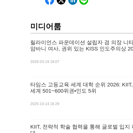
미디어룸
릴라이언스 파운데이션 설립자 겸 의장 니타 
암바니 여사, 권위 있는 KISS 인도주의상 20
수상
2026-03-19 18:07
타임스 고등교육 세계 대학 순위 2026: KIIT,
세계 501~600위권•인도 5위
2025-10-14 16:29
KIIT, 전략적 학술 협력을 통해 글로벌 입지