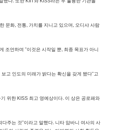
다. 또한 KIIT와 KISS라는 두 훌륭한 기관을
한 문화, 전통, 가치를 지니고 있으며, 오디샤 사람
게 조언하며 "이것은 시작일 뿐, 최종 목표가 아니
을 보고 인도의 미래가 밝다는 확신을 갖게 됐다"고
 위한 KISS 최고 영예상이다. 이 상은 공로패와
져다주는 것"이라고 말했다. 니타 암바니 여사의 사