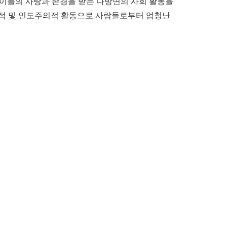
 이들의 사랑과 존경을 받는 다방면의 사회 활동을
회적 및 인도주의적 활동으로 사람들로부터 엄청난
.