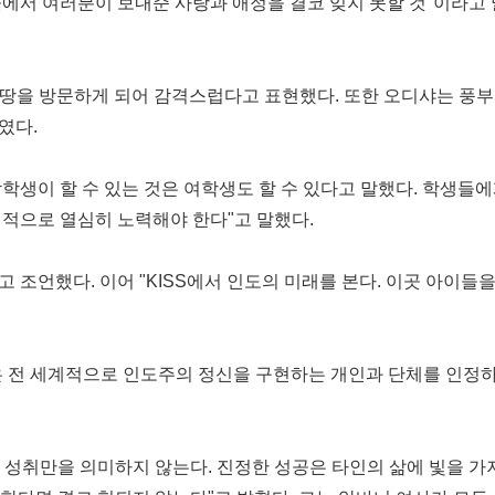
곳에서 여러분이 보내준 사랑과 애정을 결코 잊지 못할 것"이라고 말했
스러운 땅을 방문하게 되어 감격스럽다고 표현했다. 또한 오디샤는 풍부
였다.
학생이 할 수 있는 것은 여학생도 할 수 있다고 말했다. 학생들에
헌신적으로 열심히 노력해야 한다"고 말했다.
 조언했다. 이어 "KISS에서 인도의 미래를 본다. 이곳 아이들
상은 전 세계적으로 인도주의 정신을 구현하는 개인과 단체를 인정하기
성취만을 의미하지 않는다. 진정한 성공은 타인의 삶에 빛을 가