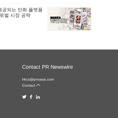
 제공되는 만화 플랫폼
 글로벌 시장 공략
Contact PR Newswire
hkcs@prnasia.com
Contact