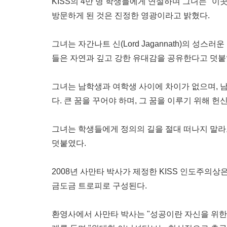
KISS의 4만 명 학생들에게 연설하며 그녀는 "이
방문하게 된 것은 진정한 영광이라고 밝혔다.
그녀는 자간나트 신(Lord Jagannath)의 성
들은 자연과 깊고 강한 유대감을 공유한다고 덧붙
그녀는 남학생과 여학생 사이에 차이가 없으며, 남
다. 큰 꿈을 꾸어야 하며, 그 꿈을 이루기 위해 
그녀는 학생들에게 정의의 길을 절대 떠나지 말라고
덧붙였다.
2008년 사만타 박사가 제정한 KISS 인도주의
금도금 트로피로 구성된다.
환영사에서 사만타 박사는 "성공이란 자신을 위한 