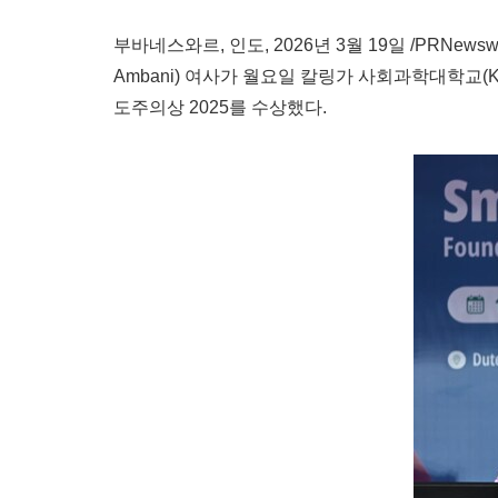
부바네스와르, 인도
,
2026년 3월 19일
/PRNewsw
Ambani) 여사가 월요일 칼링가 사회과학대학교(Kalinga In
도주의상 2025를 수상했다.