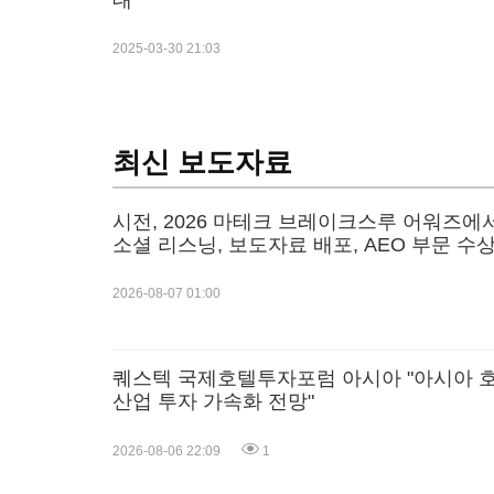
대
2025-03-30 21:03
최신 보도자료
시전, 2026 마테크 브레이크스루 어워즈에
소셜 리스닝, 보도자료 배포, AEO 부문 수
2026-08-07 01:00
퀘스텍 국제호텔투자포럼 아시아 "아시아 
산업 투자 가속화 전망"
2026-08-06 22:09
1