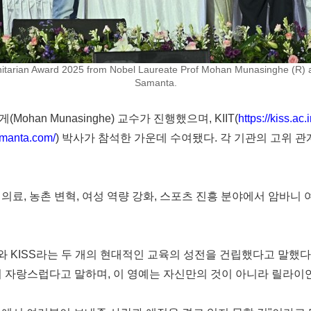
nitarian Award 2025 from Nobel Laureate Prof Mohan Munasinghe (R) 
Samanta.
an Munasinghe) 교수가 진행했으며, KIIT(
https://kiss.ac.i
amanta.com/
) 박사가 참석한 가운데 수여됐다. 각 기관의 고위 
의료, 농촌 변혁, 여성 역량 강화, 스포츠 진흥 분야에서 암바
와 KISS라는 두 개의 현대적인 교육의 성전을 건립했다고 말했다
어 자랑스럽다고 말하며, 이 영예는 자신만의 것이 아니라 릴라이