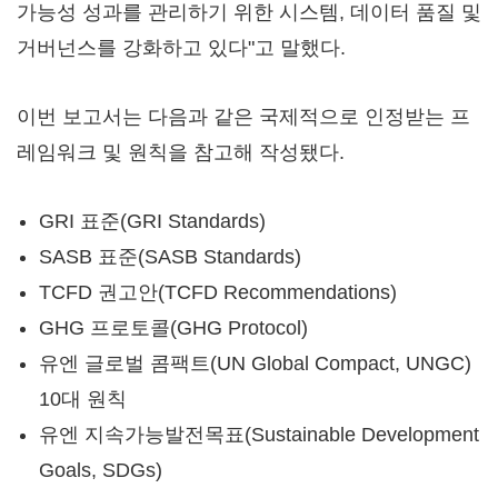
가능성 성과를 관리하기 위한 시스템, 데이터 품질 및
거버넌스를 강화하고 있다"고 말했다.
이번 보고서는 다음과 같은 국제적으로 인정받는 프
레임워크 및 원칙을 참고해 작성됐다.
GRI 표준(GRI Standards)
SASB 표준(SASB Standards)
TCFD 권고안(TCFD Recommendations)
GHG 프로토콜(GHG Protocol)
유엔 글로벌 콤팩트(UN Global Compact, UNGC)
10대 원칙
유엔 지속가능발전목표(Sustainable Development
Goals, SDGs)