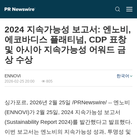
2024 지속가능성 보고서: 엔노비,
에코바디스 플래티넘, CDP 표창
및 아시아 지속가능성 어워드 금
상 수상
ENNOVI
한국어
2026-02-25 20:00
805
싱가포르
,
2026년 2월 25일
/PRNewswire/ -- 엔노비
(ENNOVI)가 2월 25일, 2024 지속가능성 보고서
(Sustainability Report 2024)를 발간했다고 발표했다.
이번 보고서는 엔노비의 지속가능성 성과, 투명성 및