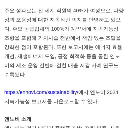
주요 성과로는 전 세계 직원의 40%가 여성으로, 다양
성과 포용성에 대한 지속적인 의지를 반영하고 있으
며, 주요 공급업체의 100%가 계약서에 지속가능성
조항을 포함해 가치사슬 전반에서 책임 있는 조달을
강화한 점이 포함된다. 또한 보고서에는 에너지 효율
개선, 재생에너지 도입, 공정 최적화 등을 통한 엔노
비의 제조 운영 전반에 걸친 배출 저감 사례 연구도
수록됐다.
https://ennovi.com/sustainability/
에서 엔노비 2024
지속가능성 보고서를 다운로드할 수 있다.
엔노비 소개