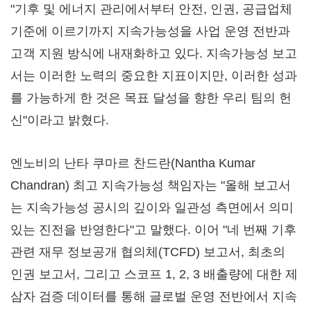
"기후 및 에너지 관리에서부터 안전, 인권, 공급업체
기준에 이르기까지 지속가능성을 사업 운영 전반과
고객 지원 방식에 내재화하고 있다. 지속가능성 보고
서는 이러한 노력의 중요한 지표이지만, 이러한 성과
를 가능하게 한 것은 목표 달성을 향한 우리 팀의 헌
신"이라고 밝혔다.
엔노비의 난타 쿠마르 찬드란(Nantha Kumar
Chandran) 최고 지속가능성 책임자는 "올해 보고서
는 지속가능성 공시의 깊이와 일관성 측면에서 의미
있는 진전을 반영한다"고 말했다. 이어 "네 번째 기후
관련 재무 정보공개 협의체(TCFD) 보고서, 최초의
인권 보고서, 그리고 스코프 1, 2, 3 배출량에 대한 제
삼자 검증 데이터를 통해 글로벌 운영 전반에서 지속