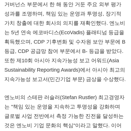
거버넌스 부문에서 한 해 동안 거둔 주요 외부 평가
성과를 조명하며, 책임 있는 운영과 투명성, 장기적
가치 창출에 대한 회사의 의지를 재확인했다. 엔노비
는 5년 연속 에코바디스(EcoVadis) 플래티넘 등급을
획득했으며, CDP 기후변화 및 수자원 보안 부문에 B
등급, CDP 공급망 참여 부문에서 B- 등급을 받았다.
또한 제10회 아시아 지속가능성 보고 어워드(Asia
Sustainability Reporting Awards)에서 아시아 최고의
지속가능성 보고서(민간기업 부문) 금상을 수상했다.
엔노비의 스테판 러슬러(Stefan Rustler) 최고경영자
는 "책임 있는 운영을 지속하고 투명성을 강화하며
글로벌 사업 전반에서 측정 가능한 진전을 달성하는
것은 엔노비 기업 문화의 핵심"이라고 말했다. 이어