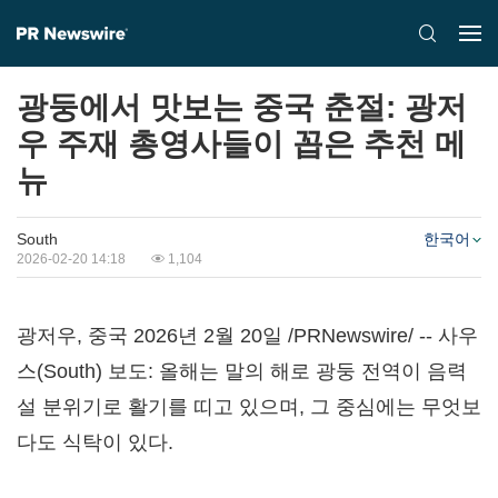
광둥에서 맛보는 중국 춘절: 광저
우 주재 총영사들이 꼽은 추천 메
뉴
South
한국어
2026-02-20 14:18
1,104
광저우, 중국 2026년 2월 20일 /PRNewswire/ -- 사우
스(South) 보도: 올해는 말의 해로 광둥 전역이 음력
설 분위기로 활기를 띠고 있으며, 그 중심에는 무엇보
다도 식탁이 있다.