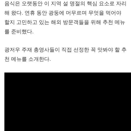
음식은 오랫동안 이 지역 설 명절의 핵심 요소로 자리
해 왔다. 연휴 동안 광둥에 머무르며 무엇을 먹어야
할지 고민하고 있는 해외 방문객들을 위해 추천 메뉴
를 준비했다.
광저우 주재 총영사들이 직접 선정한 꼭 맛봐야 할 추
천 메뉴를 소개한다.