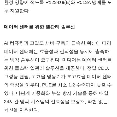
환경 영향이 적도록 R1234ze(E)와 R513A 냉매를 모
두 지원한다.
데이터 센터를 위한 열관리 솔루션
AI 컴퓨팅과 고밀도 서버 구축의 급속한 확산에 따라
데이터 센터에는 효율성과 신뢰성을 동시에 충족하
는 냉각 솔루션이 요구된다. 미디어는 데이터 센터를
위한 풀스택 열관리 솔루션을 제공한다. 정밀 CDU,
고성능 팬월, 고효율 냉동기가 초고효율 데이터 센터
의 핵심을 이루며, PUE를 최소 1.2 수준까지 낮출 수
있다. 다단계 이중화와 누설 방지 기술을 통해 매일
24시간 냉각 시스템의 신뢰성을 보장해, 타협 없는
혁신을 지원한다.