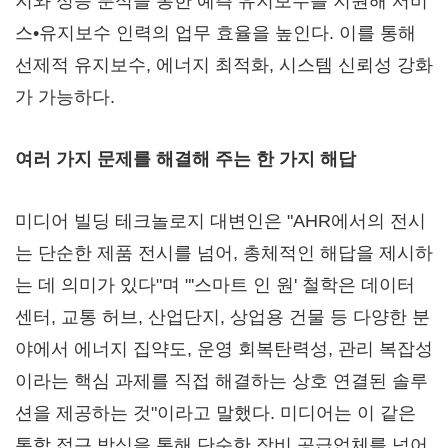
지와 성능 분석을 통한 예측 유지보수를 지원해 서비
스•유지보수 인력의 업무 효율을 높인다. 이를 통해
선제적 유지보수, 에너지 최적화, 시스템 신뢰성 강화
가 가능하다.
여러 가지 문제를 해결해 주는 한 가지 해답
미디어 빌딩 테크놀로지 대변인은 "AHR에서의 전시
는 단순한 제품 전시를 넘어, 총체적인 해답을 제시하
는 데 의미가 있다"며 "'스마트 인 원' 철학은 데이터
센터, 교통 허브, 산업단지, 상업용 건물 등 다양한 분
야에서 에너지 집약도, 운영 회복탄력성, 관리 복잡성
이라는 핵심 과제를 직접 해결하는 상호 연결된 솔루
션을 제공하는 것"이라고 말했다. 미디어는 이 같은
통합 접근 방식을 통해 단순한 장비 공급업체를 넘어,