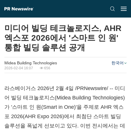
미디어 빌딩 테크놀로지스, AHR
엑스포 2026에서 '스마트 인 원'
통합 빌딩 솔루션 공개
Midea Building Technologies
한국어
2026-02-04 16:07
656
라스베이거스 2026년 2월 4일 /PRNewswire/ -- 미디
어 빌딩 테크놀로지스(Midea Building Technologies)
가 '스마트 인 원(Smart in One)'을 주제로 AHR 엑스
포 2026(AHR Expo 2026)에서 최첨단 스마트 빌딩
솔루션을 폭넓게 선보이고 있다. 이번 전시에서는 데