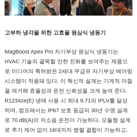
고부하 냉각을 위한 고효율 원심식 냉동기
MagBoost Apex Pro 자기부상 원심식 냉동기는
HVAC 기술의 괄목할 만한 진화를 보여주는 제품으
로 미디어의 특허받은 2세대 무급유 자기부상 베어링
시스템이 적용돼 있다. 이 혁신적 설계는 기계적 마찰
을 제거해 효율성과 운전 신뢰성을 크게 높여 준다.
R1234ze(E) 냉매 사용 시 최대 9.71의 IPLV를 달성
하며, 컴프레서는 IP67 보호 등급의 30년 수명 설계
로 70 dB(A)의 저소음 운전이 가능하다. 모듈형 설계
로 추가 제어 없이 16대까지 병렬 결합이 가능하고,