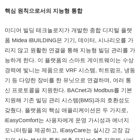
핵심 원칙으로서의 지능형 통합
미디어 빌딩 테크놀로지가 개발한 종합 디지털 플랫
폼 Midea iBUILDING은 기기, 데이터, 시나리오를 가
리지 않고 원활한 연결을 통해 지능형 빌딩 관리를 가
능하게 한다. 이 플랫폼의 스마트 게이트웨이는 수상
경력에 빛니는 제품으로 VRF 시스템, 히트펌프, 냉동
기 등 다양한 장비를 한 유닛으로 연결하며, 여러 통
신 프로토콜을 지원한다. BACnet과 Modbus를 기본
지원해 기존 빌딩 관리 시스템(BMS)과의 호환성도
갖췄다. 플랫폼의 핵심 애플리케이션은 두 가지로,
iEasyComfort는 사용자에게 운영 가시성과 에너지
모니터링을 제공하고, iEasyCare는 실시간 고장 감