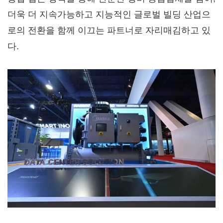
더욱 더 지속가능하고 지능적인 글로벌 빌딩 산업으
로의 전환을 함께 이끄는 파트너로 자리매김하고 있
다.