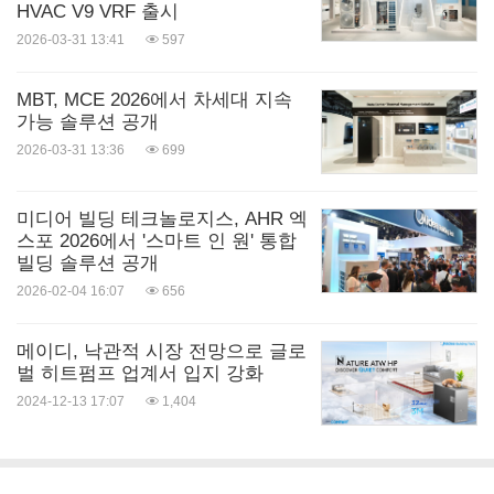
HVAC V9 VRF 출시
2026-03-31 13:41
597
MBT, MCE 2026에서 차세대 지속
가능 솔루션 공개
2026-03-31 13:36
699
미디어 빌딩 테크놀로지스, AHR 엑
스포 2026에서 '스마트 인 원' 통합
빌딩 솔루션 공개
2026-02-04 16:07
656
메이디, 낙관적 시장 전망으로 글로
벌 히트펌프 업계서 입지 강화
2024-12-13 17:07
1,404