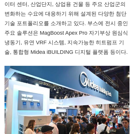
이터 센터, 산업단지, 상업용 건물 등 주요 산업군의
변화하는 수요에 대응하기 위해 설계된 다양한 첨단
기술 포트폴리오를 소개하고 있다. 부스에 전시 중인
주요 솔루션은 MagBoost Apex Pro 자기부상 원심식
냉동기, 유연 VRF 시스템, 지속가능한 히트펌프 기
술, 통합형 Midea iBUILDING 디지털 플랫폼 등이다.