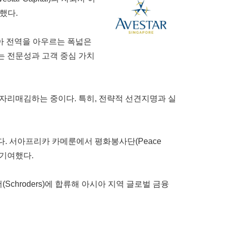
발표했다
.
시아 전역을 아우르는 폭넓은
는 전문성과 고객 중심 가치
자리매김하는 중이다. 특히, 전략적 선견지명과 실
다. 서아프리카 카메룬에서 평화봉사단(Peace
 기여했다.
더(Schroders)에 합류해 아시아 지역 글로벌 금융