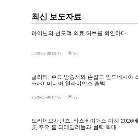
최신 보도자료
하이난의 선도적 의료 허브를 확인하다
2026-08-08 08:47
39
쿨리타, 주요 방송사와 손잡고 인도네시아 
FAST 미디어 얼라이언스 출범
2026-08-08 07:00
29
트라이브사인즈, 라스베이거스 마켓 2026
美 주요 홈 리테일러들과 협력 확대