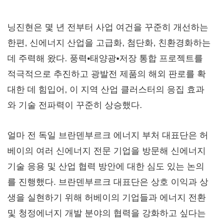
닝진현은 몇 년 전부터 사업 여건을 꾸준히 개선하는
한편, 신에너지 산업을 고급화, 첨단화, 친환경화하는
데 주력해 왔다. 풍력•태양광•저장 통합 프로젝트를
적극적으로 추진하고 광발전 제품의 해외 판로를 확
대한 데 힘입어, 이 지역 산업 클러스터의 응집 효과
와 기술 전파력이 꾸준히 상승했다.
얼마 전 독일 브란덴부르크 에너지 부처 대표단은 허
베이의 여러 신에너지 전문 기업을 방문해 신에너지
기술 응용 및 산업 협력 방안에 대한 심도 있는 논의
를 진행했다. 브란덴부르크 대표단은 상호 이익과 상
생을 실현하기 위해 허베이의 기업들과 에너지 전환
및 청정에너지 개발 분야의 협력을 강화하고 싶다는