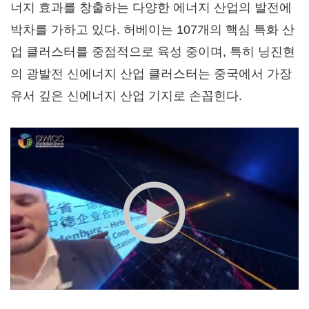
너지 효과를 창출하는 다양한 에너지 산업의 발전에
박차를 가하고 있다. 허베이는 107개의 핵심 특화 산
업 클러스터를 중점적으로 육성 중이며, 특히 닝진현
의 광발전 신에너지 산업 클러스터는 중국에서 가장
유서 깊은 신에너지 산업 기지로 손꼽힌다.