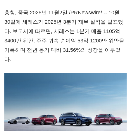
충칭, 중국 2025년 11월2일 /PRNewswire/ -- 10월
30일에 세레스가 2025년 3분기 재무 실적을 발표했
다. 보고서에 따르면, 세레스는 1분기 매출 1105억
3400만 위안, 주주 귀속 순이익 53억 1200만 위안을
기록하며 전년 동기 대비 31.56%의 성장을 이루었
다.