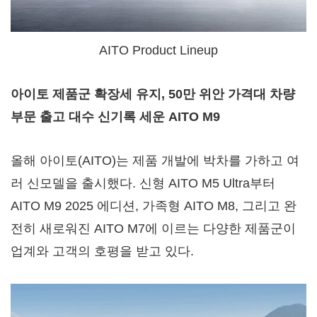
AITO Product Lineup
아이토 제품군 확장세 유지
, 50만 위안 가격대 차량
부문 출고 대수 신기록 세운 AITO M9
올해 아이토(AITO)는 제품 개발에 박차를 가하고 여
러 신모델을 출시했다. 신형 AITO M5 Ultra부터
AITO M9 2025 에디션, 가족형 AITO M8, 그리고 완
전히 새로워진 AITO M7에 이르는 다양한 제품군이
업계와 고객의 호평을 받고 있다.