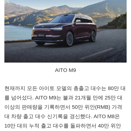
AITO M9
현재까지 모든 아이토 모델의 총출고 대수는 80만 대
를 넘어섰다. AITO M9는 불과 21개월 만에 25만 대
이상의 판매량을 기록하면서 50만 위안(RMB) 가격
대 차량 출고 대수 신기록을 경신했다. AITO M8은
10만 대의 누적 출고 대수를 돌파하면서 40만 위안