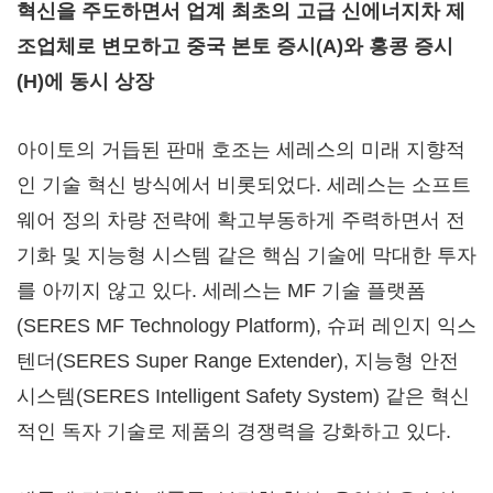
혁신을 주도하면서 업계 최초의 고급 신에너지차 제
조업체로 변모하고 중국 본토 증시
(A)와 홍콩 증시
(H)에 동시 상장
아이토의 거듭된 판매 호조는 세레스의 미래 지향적
인 기술 혁신 방식에서 비롯되었다. 세레스는 소프트
웨어 정의 차량 전략에 확고부동하게 주력하면서 전
기화 및 지능형 시스템 같은 핵심 기술에 막대한 투자
를 아끼지 않고 있다. 세레스는 MF 기술 플랫폼
(SERES MF Technology Platform), 슈퍼 레인지 익스
텐더(SERES Super Range Extender), 지능형 안전
시스템(SERES Intelligent Safety System) 같은 혁신
적인 독자 기술로 제품의 경쟁력을 강화하고 있다.