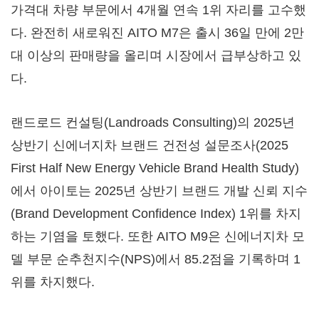
가격대 차량 부문에서 4개월 연속 1위 자리를 고수했
다. 완전히 새로워진 AITO M7은 출시 36일 만에 2만
대 이상의 판매량을 올리며 시장에서 급부상하고 있
다.
랜드로드 컨설팅(Landroads Consulting)의 2025년
상반기 신에너지차 브랜드 건전성 설문조사(2025
First Half New Energy Vehicle Brand Health Study)
에서 아이토는 2025년 상반기 브랜드 개발 신뢰 지수
(Brand Development Confidence Index) 1위를 차지
하는 기염을 토했다. 또한 AITO M9은 신에너지차 모
델 부문 순추천지수(NPS)에서 85.2점을 기록하며 1
위를 차지했다.