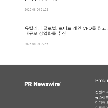
2026-08-06 21:22
유틸리티 글로벌, 로버트 레인 CFO를 최고
대규모 상업화를 추진
2026-08-06 20:46
Produ
컨텐츠 
뉴스전
미디어 
인플루언