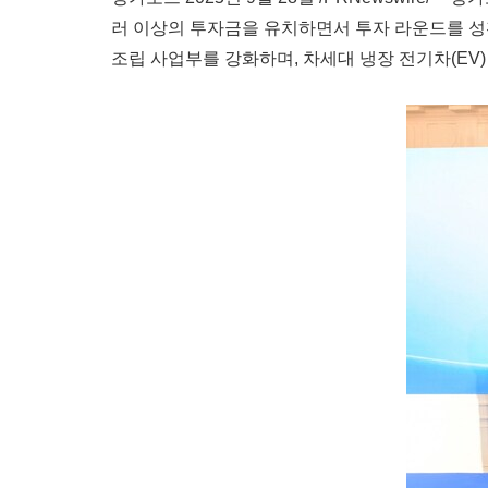
러 이상의 투자금을 유치하면서 투자 라운드를 성
조립 사업부를 강화하며, 차세대 냉장 전기차(EV)