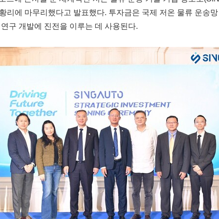
황리에 마무리했다고 발표했다. 투자금은 국제 저온 물류 운송망 
 연구 개발에 진전을 이루는 데 사용된다.