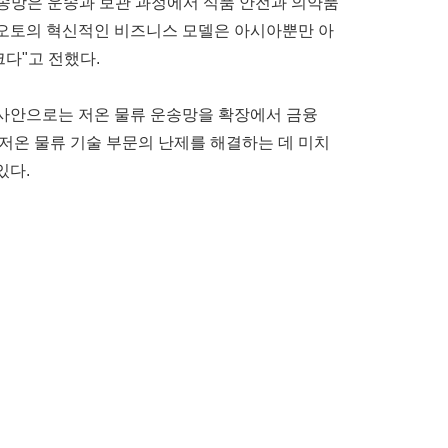
운송망은 운송과 보관 과정에서 식품 안전과 의약품
싱오토의 혁신적인 비즈니스 모델은 아시아뿐만 아
다"고 전했다.
 사안으로는 저온 물류 운송망을 확장에서 금융
 저온 물류 기술 부문의 난제를 해결하는 데 미치
있다.