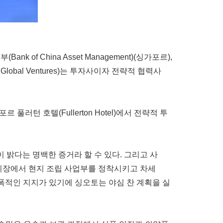
nk of China Asset Management)(싱가포르),
 Global Ventures)는 투자사이자 전략적 협력사
턴 호텔(Fullerton Hotel)에서 전략적 투
 밝다는 명백한 증거라 할 수 있다. 그리고 사
 시장에서 현지 조립 사업부를 정착시키고 차세
폭적인 지지가 있기에 싱오토는 야심 찬 계획을 실