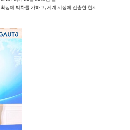
확장에 박차를 가하고, 세계 시장에 진출한 현지