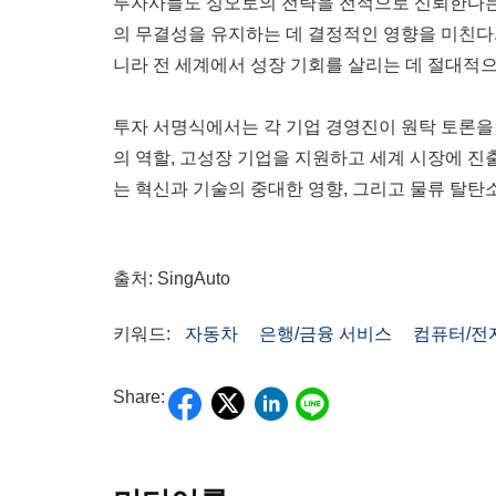
투자사들도 싱오토의 전략을 전적으로 신뢰한다는 
의 무결성을 유지하는 데 결정적인 영향을 미친다
니라 전 세계에서 성장 기회를 살리는 데 절대적으
투자 서명식에서는 각 기업 경영진이 원탁 토론을
의 역할, 고성장 기업을 지원하고 세계 시장에 진
는 혁신과 기술의 중대한 영향, 그리고 물류 탈탄
출처: SingAuto
키워드:
자동차
은행/금융 서비스
컴퓨터/전
Share: