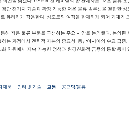
의견을 밝혔다. GSR 비전 캐피탈의 한 관계자는 "저온 물류 
. 첨단 전기차 기술과 확장 가능한 저온 물류 솔루션을 결합한 
로 유리하게 작용한다. 싱오토와 여정을 함께하게 되어 기대가 크
 통해 저온 물류 부문을 구성하는 주요 사안을 논의했다. 논의된
출하는 과정에서 전략적 자본의 중요성, 동남아시아의 수요 급증,
소화 차원에서 지속 가능한 정책과 환경친화적 금융의 통합 등이 
자제품
인터넷 기술
교통
공급망/물류