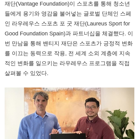
재단(Vantage Foundation)이 스포츠를 통해 청소년
들에게 용기와 영감을 불어넣는 글로벌 단체인 스페
인 라우레우스 스포츠 포 굿 재단(Laureus Sport for
Good Foundation Spain)과 파트너십을 체결했다. 이
번 만남을 통해 밴티지 재단은 스포츠가 긍정적 변화
를 이끄는 동력으로 작용, 전 세계 소외 계층에 지속
적인 변화를 일으키는 라우레우스 프로그램을 직접
살펴볼 수 있었다.