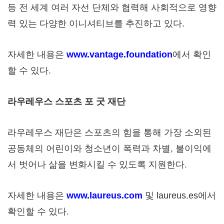
등 전 세계 여러 자선 단체와 협력해 사회적으로 영향
력 있는 다양한 이니셔티브를 추진하고 있다.
자세한 내용은
www.vantage.foundation
에서 확인
할 수 있다.
라우레우스 스포츠 포 굿 재단
라우레우스 재단은 스포츠의 힘을 통해 가장 소외된
공동체의 어린이와 청소년이 폭력과 차별, 불이익에
서 벗어나 삶을 변화시킬 수 있도록 지원한다.
자세한 내용은
www.laureus.com
및 laureus.es에서
확인할 수 있다.