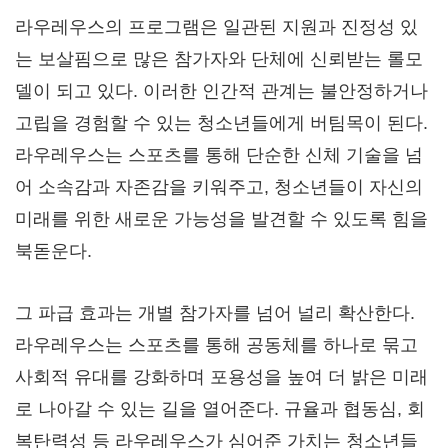
라우레우스의 프로그램은 일관된 지원과 진정성 있
는 보살핌으로 많은 참가자와 단체에 신뢰받는 롤모
델이 되고 있다. 이러한 인간적 관계는 불안정하거나
고립을 경험할 수 있는 청소년들에게 버팀목이 된다.
라우레우스는 스포츠를 통해 단순한 신체 기술을 넘
어 소속감과 자존감을 키워주고, 청소년들이 자신의
미래를 위한 새로운 가능성을 발견할 수 있도록 힘을
북돋운다.
그 파급 효과는 개별 참가자를 넘어 널리 확산한다.
라우레우스는 스포츠를 통해 공동체를 하나로 묶고
사회적 유대를 강화하며 포용성을 높여 더 밝은 미래
로 나아갈 수 있는 길을 열어준다. 규율과 협동심, 회
복탄력성 등 라우레우스가 심어준 가치는 청소년들