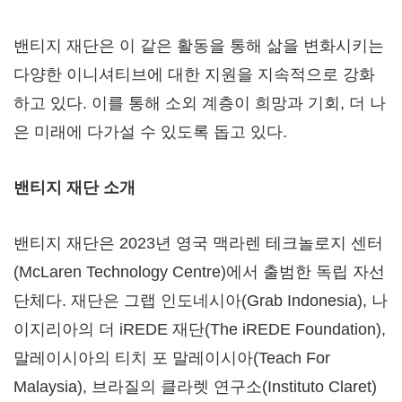
밴티지 재단은 이 같은 활동을 통해 삶을 변화시키는
다양한 이니셔티브에 대한 지원을 지속적으로 강화
하고 있다. 이를 통해 소외 계층이 희망과 기회, 더 나
은 미래에 다가설 수 있도록 돕고 있다.
밴티지 재단 소개
밴티지 재단은 2023년 영국 맥라렌 테크놀로지 센터
(McLaren Technology Centre)에서 출범한 독립 자선
단체다. 재단은 그랩 인도네시아(Grab Indonesia), 나
이지리아의 더 iREDE 재단(The iREDE Foundation),
말레이시아의 티치 포 말레이시아(Teach For
Malaysia), 브라질의 클라렛 연구소(Instituto Claret)