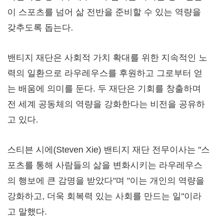
이 스포츠를 넘어 삶 전반을 준비할 수 있는 역량을
갖추도록 돕는다.
밴티지 재단은 사회적 가치 확대를 위한 지속적인 노
력의 일환으로 라우레우스를 후원하고 그로부터 얻
는 배움에 의미를 둔다. 두 재단은 기회를 창출하며
전 세계 공동체의 역량을 강화한다는 비전을 공유하
고 있다.
스티븐 시에(
Steven Xie
) 밴티지 재단 전무이사는 "스
포츠를 통해 사람들의 삶을 변화시키는 라우레우스
의 행보에 큰 감명을 받았다"며 "이는 개인의 역량을
강화하고, 더욱 회복력 있는 사회를 만드는 일"이라
고 말했다.