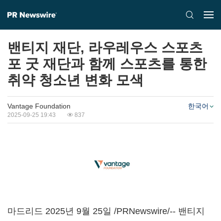
밴티지 재단, 라우레우스 스포츠
포 굿 재단과 함께 스포츠를 통한
취약 청소년 변화 모색
Vantage Foundation
한국어
2025-09-25 19:43
837
마드리드 2025년 9월 25일 /PRNewswire/-- 밴티지