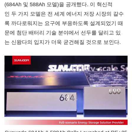
(684Ah 및 588Ah 모델)을 공개했다. 이 혁신적
인 두 가지 모델은 전 세계 에너지 저장 시장의 갈수
록 까다로워지는 요구에 부응하도록 설계되었기 때
문에 첨단 배터리 기술 분야에서 선두를 달리고 있
는 신왕다의 입지가 더욱 굳건해질 것으로 보인다.