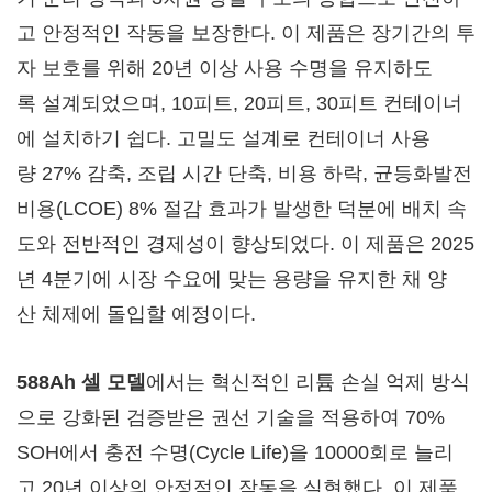
고 안정적인 작동을 보장한다. 이 제품은 장기간의 투
자 보호를 위해 20년 이상 사용 수명을 유지하도
록 설계되었으며, 10피트, 20피트, 30피트 컨테이너
에 설치하기 쉽다. 고밀도 설계로 컨테이너 사용
량 27% 감축, 조립 시간 단축, 비용 하락, 균등화발전
비용(LCOE) 8% 절감 효과가 발생한 덕분에 배치 속
도와 전반적인 경제성이 향상되었다. 이 제품은 2025
년 4분기에 시장 수요에 맞는 용량을 유지한 채 양
산 체제에 돌입할 예정이다.
588Ah
셀
모델
에서는 혁신적인 리튬 손실 억제 방식
으로 강화된 검증받은 권선 기술을 적용하여 70%
SOH에서 충전 수명(Cycle Life)을 10000회로 늘리
고 20년 이상의 안정적인 작동을 실현했다. 이 제품