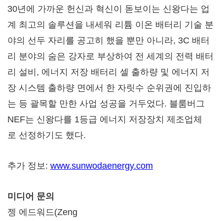
30년에 가까운 헌신과 혁신이 돋보이는 신왕다는 업
계 최고의 솔루션을 내세워 리튬 이온 배터리 기술 분
야의 선두 자리를 공고히 했을 뿐만 아니라, 3C 배터
리 분야의 숨은 강자로 부상하여 전 세계의 전력 배터
리 설비, 에너지 저장 배터리 셀 출하량 및 에너지 저
장 시스템 출하량 면에서 한 자릿수 순위권에 진입하
는 등 괄목할 만한 사업 성공을 거두었다. 블룸버그
NEF는 신왕다를 1등급 에너지 저장장치 제조업체
로 선정하기도 했다.
추가 정보:
www.sunwodaenergy.com
미디어
문의
젱 에드워드(
Zeng