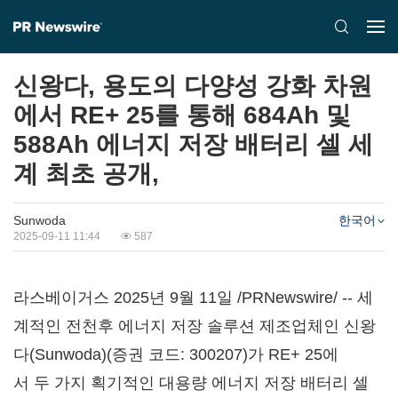
신왕다, 용도의 다양성 강화 차원
에서 RE+ 25를 통해 684Ah 및
588Ah 에너지 저장 배터리 셀 세
계 최초 공개,
Sunwoda
한국어
2025-09-11 11:44
587
라스베이거스 2025년 9월 11일 /PRNewswire/ -- 세
계적인 전천후 에너지 저장 솔루션 제조업체인 신왕
다(Sunwoda)(증권 코드: 300207)가 RE+ 25에
서 두 가지 획기적인 대용량 에너지 저장 배터리 셀