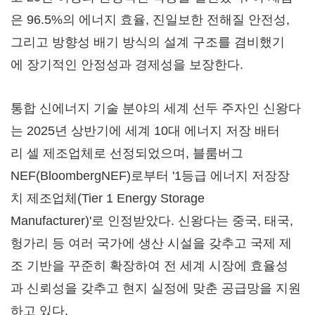
은 96.5%의 에너지 효율, 진일보한 전해질 안전성,
그리고 방향성 배기 방식의 설계 구조를 겸비했기
에 장기적인 안정성과 경제성을 보장한다.
통합 신에너지 기술 분야의 세계 선두 주자인 신왕다
는 2025년 상반기에 세계 10대 에너지 저장 배터
리 셀 제조업체로 선정되었으며, 블룸버그
NEF(BloombergNEF)로부터 '1등급 에너지 저장장
치 제조업체(Tier 1 Energy Storage
Manufacturer)'로 인정받았다. 신왕다는 중국, 태국,
헝가리 등 여러 국가에 생산 시설을 갖추고 국제 제
조 기반을 꾸준히 확장하여 전 세계 시장에 효율성
과 신뢰성을 갖추고 현지 실정에 맞춘 공급망을 지원
하고 있다.