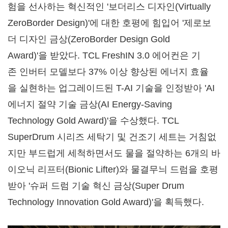
험을 선사하는 혁신적인 '보더리스 디자인(Virtually
ZeroBorder Design)'에 대한 호평에 힘입어 '제로보
더 디자인 금상(ZeroBorder Design Gold
Award)'을 받았다. TCL FreshIN 3.0 에어컨은 기
존 인버터 모델보다 37% 이상 향상된 에너지 효율
을 실현하는 업그레이드된 T-AI 기술을 인정받아 'AI
에너지 절약 기술 금상(AI Energy-Saving
Technology Gold Award)'을 수상했다. TCL
SuperDrum 시리즈 세탁기 및 건조기 세트는 거침없
지만 부드럽게 세척하면서도 물을 절약하는 6개의 바
이오닉 리프터(Bionic Lifter)와 물결무늬 드럼을 호평
받아 '슈퍼 드럼 기술 혁신 금상(Super Drum
Technology Innovation Gold Award)'을 획득했다.