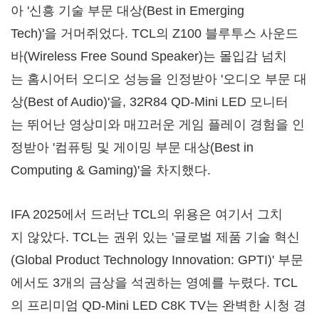
아 '신흥 기술 부문 대상(Best in Emerging
Tech)'을 거머쥐었다. TCL의 Z100 블루투스 사운드
바(Wireless Free Sound Speaker)는 몰입감 넘치
는 홈시어터 오디오 성능을 인정받아 '오디오 부문 대
상(Best of Audio)'을, 32R84 QD-Mini LED 모니터
는 뛰어난 영상미와 매끄러운 게임 플레이 경험을 인
정받아 '컴퓨팅 및 게이밍 부문 대상(Best in
Computing & Gaming)'을 차지했다.
IFA 2025에서 드러난 TCL의 위용은 여기서 그치
지 않았다. TCL는 권위 있는 '글로벌 제품 기술 혁신
(Global Product Technology Innovation: GPTI)' 부문
에서도 3개의 금상을 석권하는 영예를 누렸다. TCL
의 프리미엄 QD-Mini LED C8K TV는 완벽한 시청 경