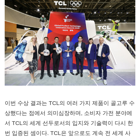
이번 수상 결과는 TCL의 여러 가지 제품이 골고루 수
상했다는 점에서 의미심장하며, 소비자 가전 분야에
서 TCL의 세계 선두로서의 입지와 기술력이 다시 한
번 입증된 셈이다. TCL은 앞으로도 계속 전 세계 사