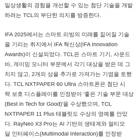
일상생활의 경험을 개선할 수 있는 첨단 기술을 개발
하려는 TCL의 부단한 의지를 방증한다.
IFA 2025에서는 스마트 리빙의 미래를 짊어질 기술
을 기리는 취지에서 IFA 혁신상(IFA Innovation
Awards)이 신설되었다. TCL은 스마트 기기, 사운드
바, 게이밍 모니터 부문에서 각기 대상을 받은 데 그
치지 않고, 2개의 상을 추가로 가져가는 기염을 토했
다. TCL NXTPAPER 60 Ultra 스마트폰은 첨단 시
력 보호 디스플레이를 인정받아 '좋은 기술 부문 대상
(Best in Tech for Good)'을 수상했으며, TCL
NXTPAPER 11 Plus 태블릿도 수상의 영예를 안았
다. RayNeo X3 Pro는 AI 기반의 생태계와 멀티모
달 인터페이스(Multimodal Interaction)를 인정받