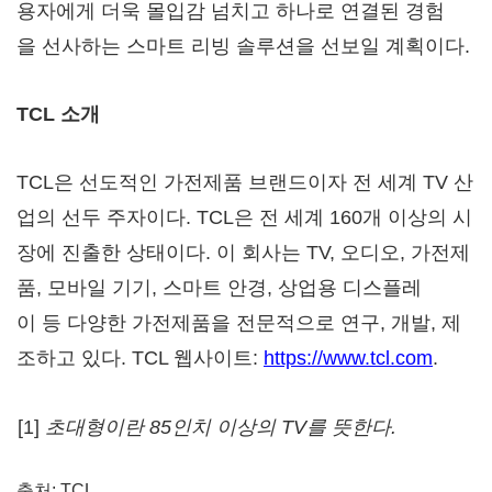
용자에게 더욱 몰입감 넘치고 하나로 연결된 경험
을 선사하는 스마트 리빙 솔루션을 선보일 계획이다.
TCL
소개
TCL은 선도적인 가전제품 브랜드이자 전 세계 TV 산
업의 선두 주자이다. TCL은 전 세계 160개 이상의 시
장에 진출한 상태이다. 이 회사는 TV, 오디오, 가전제
품, 모바일 기기, 스마트 안경, 상업용 디스플레
이 등 다양한 가전제품을 전문적으로 연구, 개발, 제
조하고 있다. TCL 웹사이트:
https://www.tcl.com
.
[1]
초대형이란
85
인치
이상의
TV
를
뜻한다
.
출처: TCL