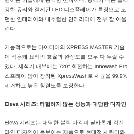
원하는 이들에게 완벽한 선택이다. 광택이 나는 블랙
강화 유리와 절제된 LED 디스플레이가 특징으로 모
던한 인테리어와 내추럴한 인테리어에 전부 잘 어울
린다.
기능적으로는 마이디어의
XPRESS MASTER
기술
이 적용돼 요리의 효율과 완성도를 모두 다 누릴 수
있다. 세척기 내부에는 720° 회전하는 Innowash Pro
스프레이 암이 장착된 XpressWash로 세균을 99.9%
제거하고 높은 청결도를 보장한다.
Eleva 시리즈: 타협하지 않는 성능과 대담한 디자인
Eleva 시리즈는 대담한 블랙 마감과 날카롭게 각진
라인 디자인이 돋보이는 제품으로 현대적 세련미와