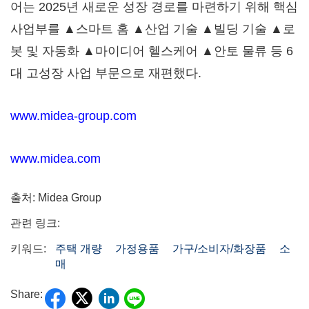
어는 2025년 새로운 성장 경로를 마련하기 위해 핵심
사업부를 ▲스마트 홈 ▲산업 기술 ▲빌딩 기술 ▲로
봇 및 자동화 ▲마이디어 헬스케어 ▲안토 물류 등 6
대 고성장 사업 부문으로 재편했다.
www.midea-group.com
www.midea.com
출처: Midea Group
관련 링크:
키워드:
주택 개량
가정용품
가구/소비자/화장품
소
매
Share: