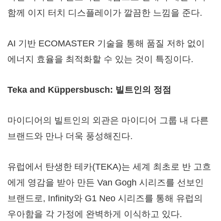
함께 이지 터치 디스플레이가 깔끔한 느낌을 준다.
AI 기반 ECOMASTER 기술을 통해 품질 저하 없이
에너지 효율을 최적화할 수 있는 것이 특징이다.
Teka and Küppersbusch: 빌트인의 정점
마이디어의 빌트인의 외관은 마이디어 그룹 내 다른
브랜드와 만나 더욱 풍성해진다.
유럽에서 탄생한 테카(TEKA)는 세계 최초로 반 고흐
에게 영감을 받아 만든 Van Gogh 시리즈를 선보인
브랜드로, Infinity와 G1 Neo 시리즈를 통해 유럽의
우아함을 각 가정에 완벽하게 이식하고 있다.