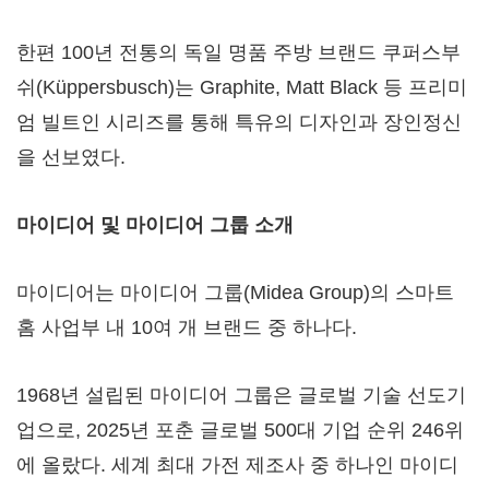
한편 100년 전통의 독일 명품 주방 브랜드 쿠퍼스부
쉬(Küppersbusch)는 Graphite,
Matt Black
등 프리미
엄 빌트인 시리즈를 통해 특유의 디자인과 장인정신
을 선보였다.
마이디어 및 마이디어 그룹 소개
마이디어는 마이디어 그룹(Midea Group)의 스마트
홈 사업부 내 10여 개 브랜드 중 하나다.
1968년 설립된 마이디어 그룹은 글로벌 기술 선도기
업으로, 2025년 포춘 글로벌 500대 기업 순위 246위
에 올랐다. 세계 최대 가전 제조사 중 하나인 마이디