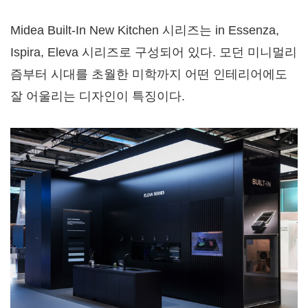
Midea Built-In New Kitchen 시리즈는 in Essenza,
Ispira, Eleva 시리즈로 구성되어 있다. 모던 미니멀리
즘부터 시대를 초월한 미학까지 어떤 인테리어에도
잘 어울리는 디자인이 특징이다.