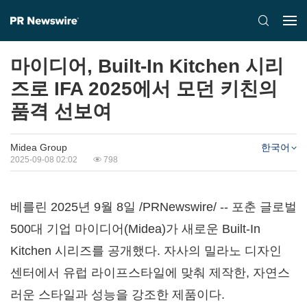
마이디어, Built-In Kitchen 시리
즈로 IFA 2025에서 모던 키친의
품격 선보여
Midea Group
한국어
2025-09-08 02:02
798
베를린 2025년 9월 8일 /PRNewswire/ -- 포춘 글로벌
500대 기업 마이디어(Midea)가 새로운 Built-In
Kitchen 시리즈를 공개했다. 자사의 밀라노 디자인
센터에서 유럽 라이프스타일에 맞춰 제작한, 자연스
러운 스타일과 성능을 강조한 제품이다.