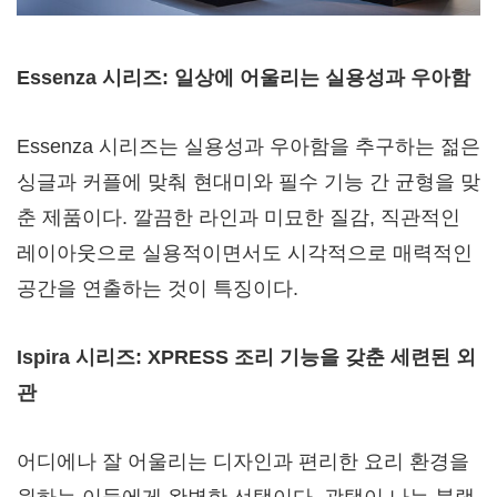
Essenza 시리즈: 일상에 어울리는 실용성과 우아함
Essenza 시리즈는 실용성과 우아함을 추구하는 젊은
싱글과 커플에 맞춰 현대미와 필수 기능 간 균형을 맞
춘 제품이다. 깔끔한 라인과 미묘한 질감, 직관적인
레이아웃으로 실용적이면서도 시각적으로 매력적인
공간을 연출하는 것이 특징이다.
Ispira 시리즈: XPRESS 조리 기능을 갖춘 세련된 외
관
어디에나 잘 어울리는 디자인과 편리한 요리 환경을