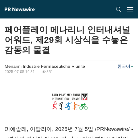
페어플레이 메나리니 인터내셔널
어워드, 제29회 시상식을 수놓은
감동의 물결
Menarini Industrie Farmaceutiche Riunite
한국어
2025-07-05 19:31
851
피에솔레, 이탈리아
,
2025년 7월 5일
/PRNewswire/ -