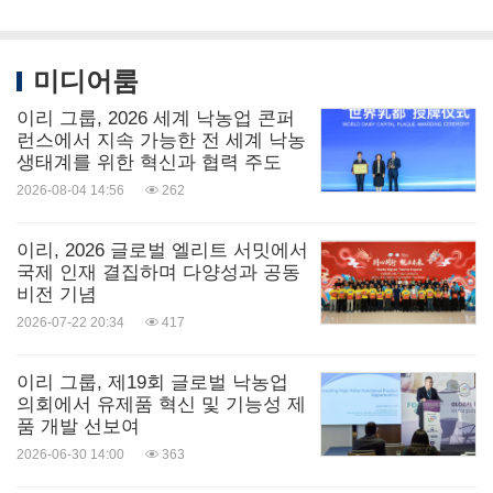
미디어룸
이리 그룹, 2026 세계 낙농업 콘퍼
런스에서 지속 가능한 전 세계 낙농
생태계를 위한 혁신과 협력 주도
2026-08-04 14:56
262
이리, 2026 글로벌 엘리트 서밋에서
국제 인재 결집하며 다양성과 공동
비전 기념
2026-07-22 20:34
417
이리 그룹, 제19회 글로벌 낙농업
의회에서 유제품 혁신 및 기능성 제
품 개발 선보여
2026-06-30 14:00
363