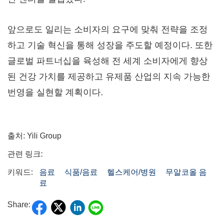
앞으로도 일리는 소비자의 요구에 맞춰 전략을 조정
하고 기술 혁신을 통해 성장을 주도할 예정이다. 또한
글로벌 파트너십을 육성해 전 세계 소비자에게 향상
된 건강 가치를 제공하고 유제품 산업의 지속 가능한
번영을 실현할 계획이다.
출처: Yili Group
관련 링크:
키워드:
음료
식품/음료
헬스케어/병원
무알코올 음
료
Share: