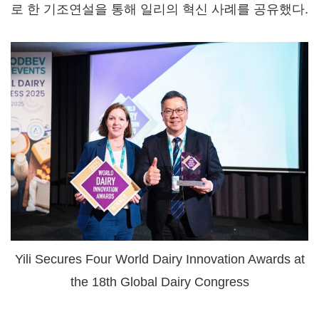
로 한 기조연설을 통해 일리의 혁신 사례를 공유했다.
Yili Secures Four World Dairy Innovation Awards at
the 18th Global Dairy Congress