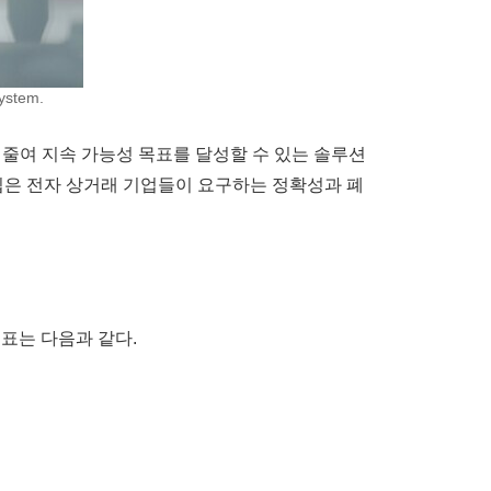
ystem.
영향을 줄여 지속 가능성 목표를 달성할 수 있는 솔루션
십은 전자 상거래 기업들이 요구하는 정확성과 폐
목표는 다음과 같다.