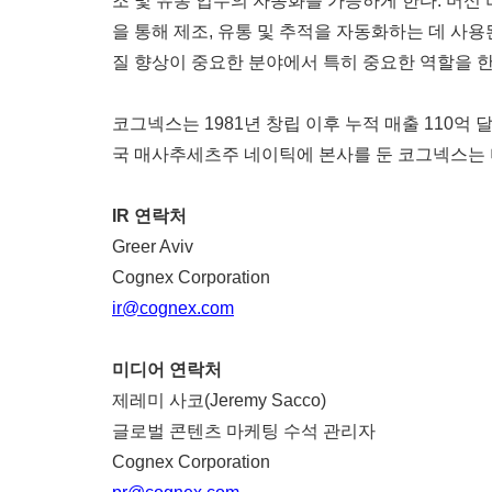
조 및 유통 업무의 자동화를 가능하게 한다. 머신 
을 통해 제조, 유통 및 추적을 자동화하는 데 사용
질 향상이 중요한 분야에서 특히 중요한 역할을 한
코그넥스는 1981년 창립 이후 누적 매출 110억
국 매사추세츠주 네이틱에 본사를 둔 코그넥스는 미
IR
연락처
Greer Aviv
Cognex Corporation
ir@cognex.com
미디어 연락처
제레미 사코(Jeremy Sacco)
글로벌 콘텐츠 마케팅 수석 관리자
Cognex Corporation