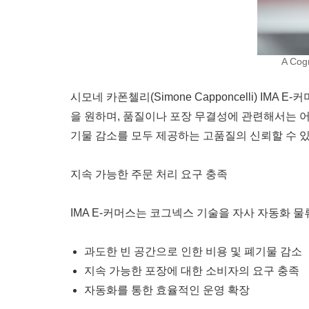
A Cog
시모네 카폰첼리(Simone Capponcelli) I
을 원하며, 품질이나 포장 무결성에 관련해서는 
기물 감소를 모두 제공하는 고품질의 신뢰할 수 있
지속 가능한 주문 처리 요구 충족
IMA E-커머스는 코그넥스 기술을 자사 자동화 
과도한 빈 공간으로 인한 비용 및 폐기물 감소
지속 가능한 포장에 대한 소비자의 요구 충족
자동화를 통한 효율적인 운영 확장