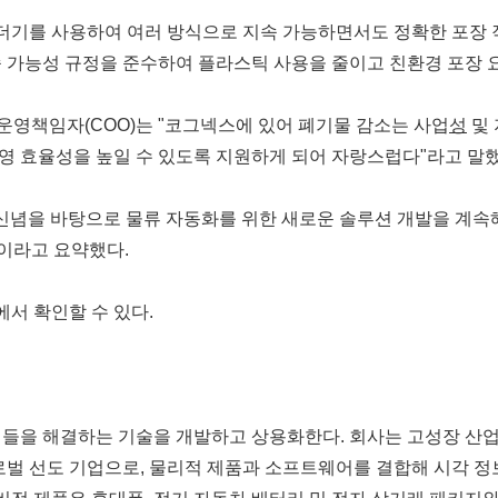
더기를 사용하여 여러 방식으로 지속 가능하면서도 정확한 포장 작
지속 가능성 규정을 준수하여 플라스틱 사용을 줄이고 친환경 포장 
겸 최고운영책임자(COO)는 "코그넥스에 있어 폐기물 감소는 사업
성
및 
영 효율성을 높일 수 있도록 지원하게 되어 자랑스럽다"라고 말했
된 신념을 바탕으로 물류 자동화를 위한 새로운 솔루션 개발을 계
'이라고 요약했다.
에서 확인할 수 있다.
제들을 해결하는 기술을 개발하고 상용화한다. 회사는 고성장 산
로벌 선도 기업으로, 물리적 제품과 소프트웨어를 결합해 시각 정