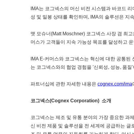
IMA는 코그넥스의 머신 비전 시스템과 바코드 리
성 및 밀봉 상태를 확인하며, IMA의 솔루션은 
맷 모슈너(Matt Moschner) 코그넥스 사장 
머스가 고객들이 지속 가능성 목표를 달성하고 운
IMA E-커머스와 코그넥스는 혁신에 대한 공통
는 코그넥스와의 협업 경험을 '신뢰성, 성능, 품질
파트너십에 관한 자세한 내용은
cognex.com/ima
코그넥스(Cognex Corporation)
소개
코그넥스는 제조 및 유통 분야의 가장 중요한 과
신 비전 제품 및 솔루션을 전 세계에 공급하는 글