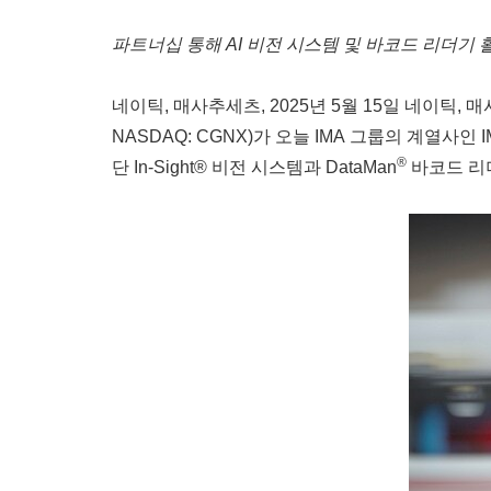
파트너십 통해
AI 비전 시스템 및 바코드 리더기 
네이틱, 매사추세츠
,
2025년 5월 15일
네이틱, 매사추
NASDAQ: CGNX)가 오늘 IMA 그룹의 계열사인
®
단 In-Sight® 비전 시스템과 DataMan
바코드 리