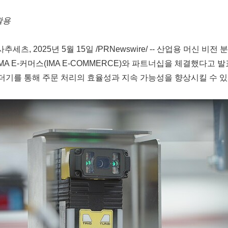
활용
세츠, 2025년 5월 15일 /PRNewswire/ -- 산업용 머신 비전 분
 IMA E-커머스(IMA E-COMMERCE)와 파트너십을 체결했다고 
더기를 통해 주문 처리의 효율성과 지속 가능성을 향상시킬 수 있