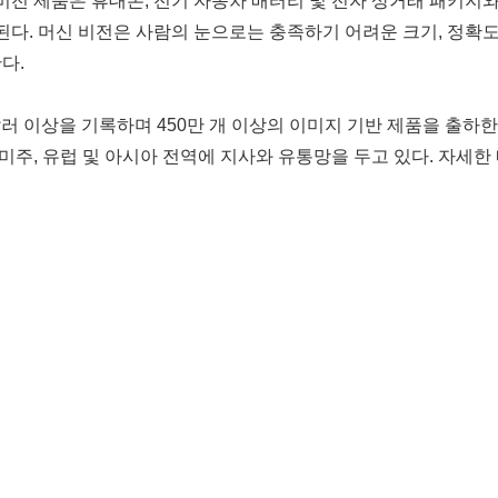
비전 제품은 휴대폰, 전기 자동차 배터리 및 전자 상거래 패키지와 
된다. 머신 비전은 사람의 눈으로는 충족하기 어려운 크기, 정확도
다.
 달러 이상을 기록하며 450만 개 이상의 이미지 기반 제품을 출하
주, 유럽 및 아시아 전역에 지사와 유통망을 두고 있다. 자세한