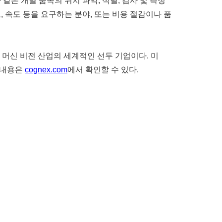
같은 개별 품목의 위치 파악, 식별, 검사 및 측정
, 속도 등을 요구하는 분야, 또는 비용 절감이나 품
한 머신 비전 산업의 세계적인 선두 기업이다. 미
 내용은
cognex.com
에서 확인할 수 있다.