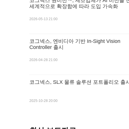
코그넥스 원비전™, 제조업체가 AI 비전을 
세계적으로 확장함에 따라 도입 가속화
2026-05-13 21:00
코그넥스, 엔비디아 기반 In-Sight Vision
Controller 출시
2026-04-28 21:00
코그넥스, SLX 물류 솔루션 포트폴리오 출
2025-10-28 20:00