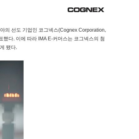
야의 선도 기업인 코그넥스(Cognex Corporation,
발표했다. 이에 따라 IMA E-커머스는 코그넥스의 첨
게 됐다.